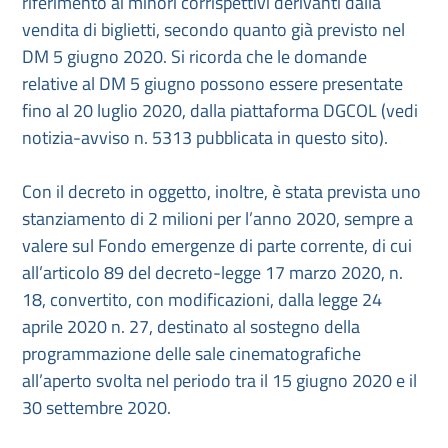
riferimento ai minori corrispettivi derivanti dalla
vendita di biglietti, secondo quanto già previsto nel
DM 5 giugno 2020. Si ricorda che le domande
relative al DM 5 giugno possono essere presentate
fino al 20 luglio 2020, dalla piattaforma DGCOL (vedi
notizia-avviso n. 5313 pubblicata in questo sito).
Con il decreto in oggetto, inoltre, è stata prevista uno
stanziamento di 2 milioni per l’anno 2020, sempre a
valere sul Fondo emergenze di parte corrente, di cui
all’articolo 89 del decreto-legge 17 marzo 2020, n.
18, convertito, con modificazioni, dalla legge 24
aprile 2020 n. 27, destinato al sostegno della
programmazione delle sale cinematografiche
all’aperto svolta nel periodo tra il 15 giugno 2020 e il
30 settembre 2020.