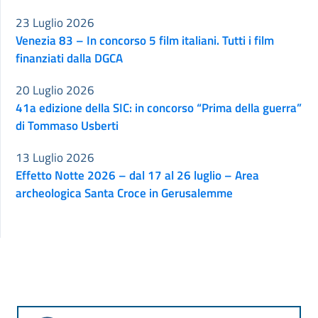
23 Luglio 2026
Venezia 83 – In concorso 5 film italiani. Tutti i film
finanziati dalla DGCA
20 Luglio 2026
41a edizione della SIC: in concorso “Prima della guerra”
di Tommaso Usberti
13 Luglio 2026
Effetto Notte 2026 – dal 17 al 26 luglio – Area
archeologica Santa Croce in Gerusalemme