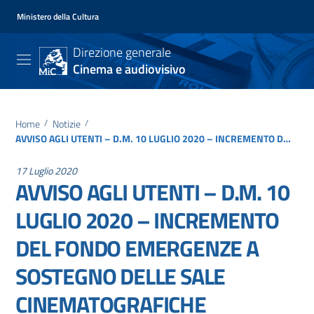
Ministero della Cultura
Direzione generale
Cinema e audiovisivo
Home
/
Notizie
/
AVVISO AGLI UTENTI – D.M. 10 LUGLIO 2020 – INCREMENTO DEL FONDO EMERGENZE A SOSTEGNO DELLE SALE CINEMATOGRAFICHE
17 Luglio 2020
AVVISO AGLI UTENTI – D.M. 10
LUGLIO 2020 – INCREMENTO
DEL FONDO EMERGENZE A
SOSTEGNO DELLE SALE
CINEMATOGRAFICHE