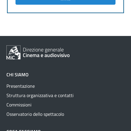
Direzione generale
Cinema e audiovisivo
CHI SIAMO
Presentazione
Struttura organizzativa e contatti
Commissioni
Osservatorio dello spettacolo