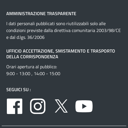
AMMINISTRAZIONE TRASPARENTE
I dati personali pubblicati sono riutilizzabili solo alle
condizioni previste dalla direttiva comunitaria 2003/98/CE
e dal d.lgs. 36/2006
UFFICIO ACCETTAZIONE, SMISTAMENTO E TRASPORTO
DELLA CORRISPONDENZA
Orari apertura al pubblico:
9:00 - 13:00 , 14:00 - 15:00
SEGUICI SU :
Facebook
Instagram
Twitter
Youtube