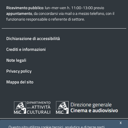
Ricevimento pubblico
: lun-mer-ven h. 11:00-13:00 previo
appuntamento
, da concordarsi via mail o a mezzo telefono, con il
funzionario responsabile o referente di settore.
Dichiarazione di accessibilità
Crediti e informazioni
Note legali
Privacy policy
Mappa del sito
X
Questo sito utilizza cookie tecnici, analytics e di terze parti.