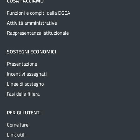
COSA FACCIAMO
Funzioni e compiti della DGCA
Attività amministrative
Rappresentanza istituzionale
SOSTEGNI ECONOMICI
Presentazione
Incentivi assegnati
Linee di sostegno
Fasi della filiera
PER GLI UTENTI
Come fare
Link utili