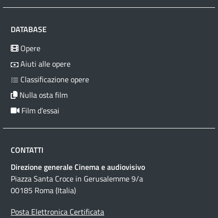
DATABASE
Opere
Aiuti alle opere
Classificazione opere
Nulla osta film
Film d’essai
CONTATTI
Direzione generale Cinema e audiovisivo
Piazza Santa Croce in Gerusalemme 9/a
00185 Roma (Italia)
Posta Elettronica Certificata