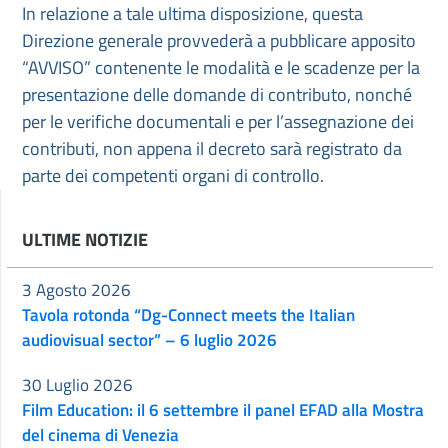
In relazione a tale ultima disposizione, questa
Direzione generale provvederà a pubblicare apposito
“AVVISO” contenente le modalità e le scadenze per la
presentazione delle domande di contributo, nonché
per le verifiche documentali e per l’assegnazione dei
contributi, non appena il decreto sarà registrato da
parte dei competenti organi di controllo.
ULTIME NOTIZIE
3 Agosto 2026
Tavola rotonda “Dg-Connect meets the Italian
audiovisual sector” – 6 luglio 2026
30 Luglio 2026
Film Education: il 6 settembre il panel EFAD alla Mostra
del cinema di Venezia