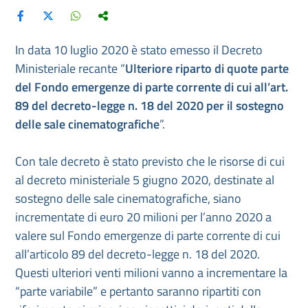
In data 10 luglio 2020 è stato emesso il Decreto
Ministeriale recante “
Ulteriore riparto di quote parte
del Fondo emergenze di parte corrente di cui all’art.
89 del decreto-legge n. 18 del 2020 per il sostegno
delle sale cinematografiche
”.
Con tale decreto è stato previsto che le risorse di cui
al decreto ministeriale 5 giugno 2020, destinate al
sostegno delle sale cinematografiche, siano
incrementate di euro 20 milioni per l’anno 2020 a
valere sul Fondo emergenze di parte corrente di cui
all’articolo 89 del decreto-legge n. 18 del 2020.
Questi ulteriori venti milioni vanno a incrementare la
“parte variabile” e pertanto saranno ripartiti con