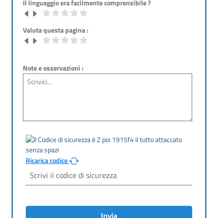
Il linguaggio era facilmente comprensibile ?
Valuta questa pagina :
Note e osservazioni :
Ricarica codice
Invia