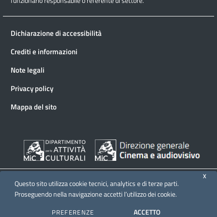
funzionario responsabile o referente di settore.
Dichiarazione di accessibilità
Crediti e informazioni
Note legali
Privacy policy
Mappa del sito
X
Questo sito utilizza cookie tecnici, analytics e di terze parti.
Proseguendo nella navigazione accetti l’utilizzo dei cookie.
© 2026 Direzione generale Cinema e audiovisivo
ACCETTO
PREFERENZE