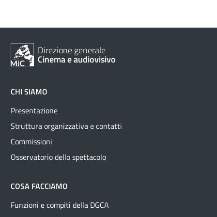
Direzione generale
Cinema e audiovisivo
CHI SIAMO
Presentazione
Struttura organizzativa e contatti
Commissioni
Osservatorio dello spettacolo
COSA FACCIAMO
Funzioni e compiti della DGCA