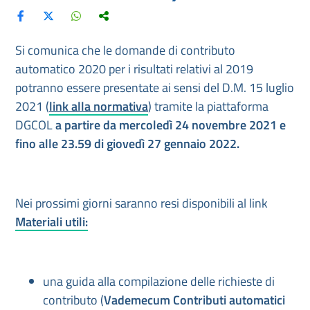
Si comunica che le domande di contributo
automatico 2020 per i risultati relativi al 2019
potranno essere presentate ai sensi del D.M. 15 luglio
2021 (
link alla normativa
) tramite la piattaforma
DGCOL
a partire da mercoledì 24 novembre 2021 e
fino alle 23.59 di giovedì 27 gennaio 2022.
Nei prossimi giorni saranno resi disponibili al link
Materiali utili:
una guida alla compilazione delle richieste di
contributo (
Vademecum Contributi automatici