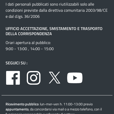
I dati personali pubblicati sono riutilizzabili solo alle
condizioni previste dalla direttiva comunitaria 2003/98/CE
e dal d.lgs. 36/2006
UFFICIO ACCETTAZIONE, SMISTAMENTO E TRASPORTO
DELLA CORRISPONDENZA
Orari apertura al pubblico:
9:00 - 13:00 , 14:00 - 15:00
SEGUICI SU :
Facebook
Instagram
Twitter
Youtube
Ricevimento pubblico
: lun-mer-ven h. 11:00-13:00 previo
appuntamento
, da concordarsi via mail o a mezzo telefono, con il