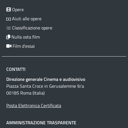
Opere
Aiuti alle opere
Classificazione opere
Nulla osta film
Film d’essai
CONTATTI
Direzione generale Cinema e audiovisivo
Piazza Santa Croce in Gerusalemme 9/a
00185 Roma (Italia)
Posta Elettronica Certificata
AMMINISTRAZIONE TRASPARENTE