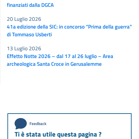
finanziati dalla DGCA
20 Luglio 2026
41a edizione della SIC: in concorso “Prima della guerra”
di Tommaso Usberti
13 Luglio 2026
Effetto Notte 2026 – dal 17 al 26 luglio – Area
archeologica Santa Croce in Gerusalemme
Feedback
Ti è stata utile questa pagina ?