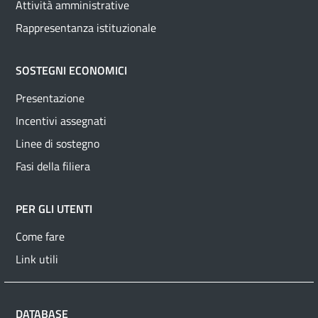
Attività amministrative
Rappresentanza istituzionale
SOSTEGNI ECONOMICI
Presentazione
Incentivi assegnati
Linee di sostegno
Fasi della filiera
PER GLI UTENTI
Come fare
Link utili
DATABASE