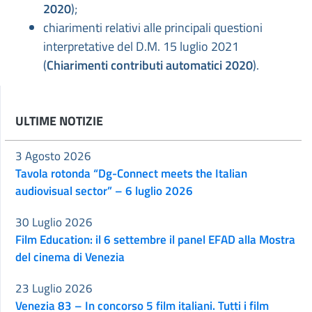
2020
);
chiarimenti relativi alle principali questioni
interpretative del D.M. 15 luglio 2021
(
Chiarimenti contributi automatici 2020
).
ULTIME NOTIZIE
3 Agosto 2026
Tavola rotonda “Dg-Connect meets the Italian
audiovisual sector” – 6 luglio 2026
30 Luglio 2026
Film Education: il 6 settembre il panel EFAD alla Mostra
del cinema di Venezia
23 Luglio 2026
Venezia 83 – In concorso 5 film italiani. Tutti i film