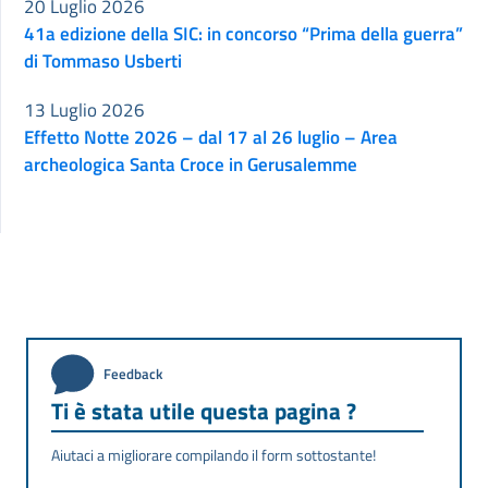
20 Luglio 2026
41a edizione della SIC: in concorso “Prima della guerra”
di Tommaso Usberti
13 Luglio 2026
Effetto Notte 2026 – dal 17 al 26 luglio – Area
archeologica Santa Croce in Gerusalemme
Feedback
Ti è stata utile questa pagina ?
Aiutaci a migliorare compilando il form sottostante!