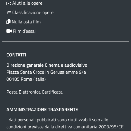
Aiuti alle opere
Classificazione opere
Nulla osta film
Film d’essai
CONTATTI
Direzione generale Cinema e audiovisivo
Piazza Santa Croce in Gerusalemme 9/a
00185 Roma (Italia)
Posta Elettronica Certificata
AMMINISTRAZIONE TRASPARENTE
I dati personali pubblicati sono riutilizzabili solo alle
condizioni previste dalla direttiva comunitaria 2003/98/CE