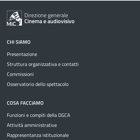
Direzione generale
Cinema e audiovisivo
CHI SIAMO
Presentazione
Struttura organizzativa e contatti
Commissioni
Osservatorio dello spettacolo
COSA FACCIAMO
Funzioni e compiti della DGCA
Attività amministrative
Rappresentanza istituzionale