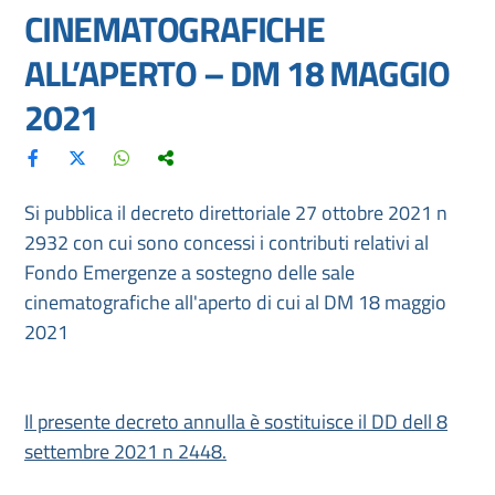
CINEMATOGRAFICHE
ALL’APERTO – DM 18 MAGGIO
2021
Si pubblica il decreto direttoriale 27 ottobre 2021 n
2932 con cui sono concessi i contributi relativi al
Fondo Emergenze a sostegno delle sale
cinematografiche all'aperto di cui al DM 18 maggio
2021
Il presente decreto annulla è sostituisce il DD dell 8
settembre 2021 n 2448.