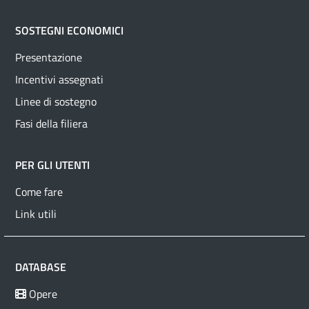
SOSTEGNI ECONOMICI
Presentazione
Incentivi assegnati
Linee di sostegno
Fasi della filiera
PER GLI UTENTI
Come fare
Link utili
DATABASE
Opere