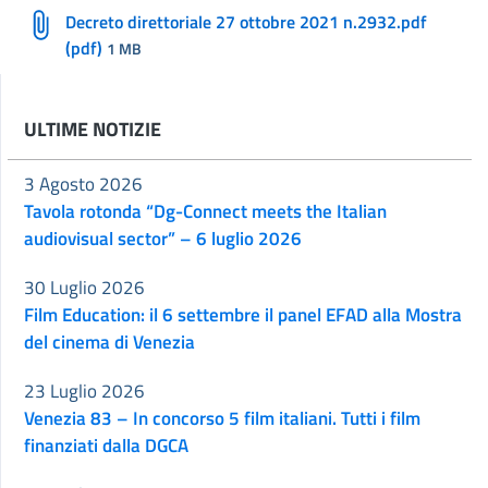
Decreto direttoriale 27 ottobre 2021 n.2932.pdf
(pdf)
1 MB
ULTIME NOTIZIE
3 Agosto 2026
Tavola rotonda “Dg-Connect meets the Italian
audiovisual sector” – 6 luglio 2026
30 Luglio 2026
Film Education: il 6 settembre il panel EFAD alla Mostra
del cinema di Venezia
23 Luglio 2026
Venezia 83 – In concorso 5 film italiani. Tutti i film
finanziati dalla DGCA