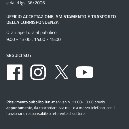
e dal d.lgs. 36/2006
UFFICIO ACCETTAZIONE, SMISTAMENTO E TRASPORTO
DELLA CORRISPONDENZA
Orari apertura al pubblico:
9:00 - 13:00 , 14:00 - 15:00
SEGUICI SU :
Facebook
Instagram
Twitter
Youtube
Ricevimento pubblico
: lun-mer-ven h. 11:00-13:00 previo
appuntamento
, da concordarsi via mail o a mezzo telefono, con il
funzionario responsabile o referente di settore.