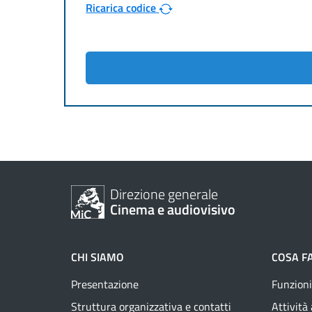
Ricarica codice
Direzione generale
Cinema e audiovisivo
CHI SIAMO
COSA F
Presentazione
Funzioni
Struttura organizzativa e contatti
Attività