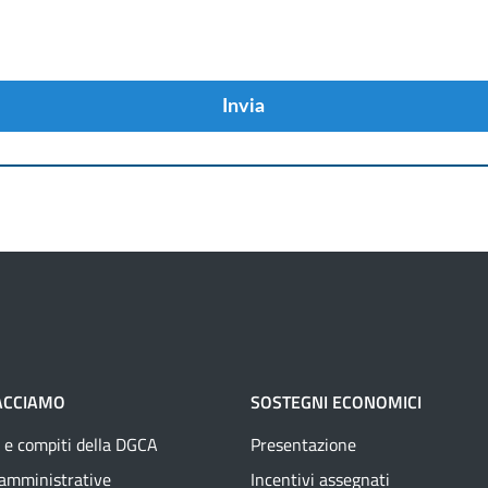
Invia
ACCIAMO
SOSTEGNI ECONOMICI
 e compiti della DGCA
Presentazione
 amministrative
Incentivi assegnati