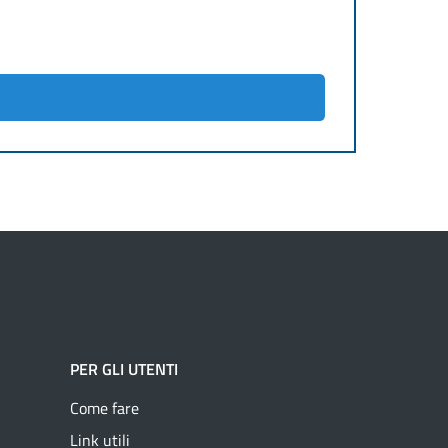
PER GLI UTENTI
Come fare
Link utili