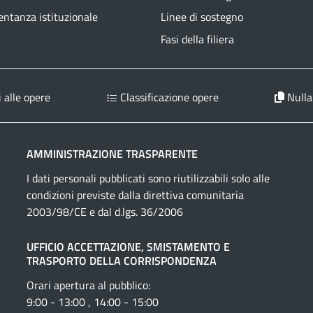
ntanza istituzionale
Linee di sostegno
Fasi della filiera
 alle opere
Classificazione opere
Nulla
AMMINISTRAZIONE TRASPARENTE
I dati personali pubblicati sono riutilizzabili solo alle
condizioni previste dalla direttiva comunitaria
2003/98/CE e dal d.lgs. 36/2006
UFFICIO ACCETTAZIONE, SMISTAMENTO E
TRASPORTO DELLA CORRISPONDENZA
Orari apertura al pubblico:
9:00 - 13:00 , 14:00 - 15:00