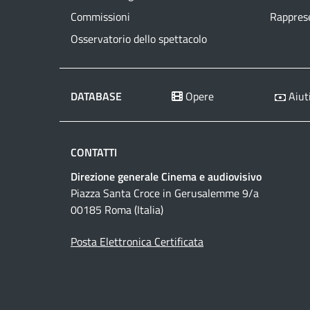
Commissioni
Rapprese
Osservatorio dello spettacolo
DATABASE
Opere
Aiuti
CONTATTI
Direzione generale Cinema e audiovisivo
Piazza Santa Croce in Gerusalemme 9/a
00185 Roma (Italia)
Posta Elettronica Certificata