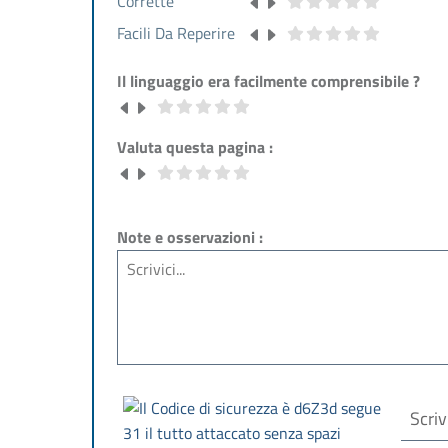
Corrette
Facili Da Reperire
Il linguaggio era facilmente comprensibile ?
Valuta questa pagina :
Note e osservazioni :