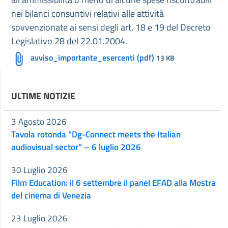
nei bilanci consuntivi relativi alle attività
sovvenzionate ai sensi degli art. 18 e 19 del Decreto
Legislativo 28 del 22.01.2004.
avviso_importante_esercenti (pdf)
13 KB
ULTIME NOTIZIE
3 Agosto 2026
Tavola rotonda “Dg-Connect meets the Italian
audiovisual sector” – 6 luglio 2026
30 Luglio 2026
Film Education: il 6 settembre il panel EFAD alla Mostra
del cinema di Venezia
23 Luglio 2026