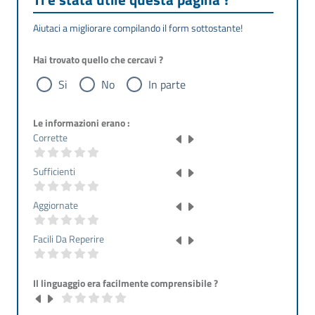
Aiutaci a migliorare compilando il form sottostante!
Hai trovato quello che cercavi ?
Si
No
In parte
Le informazioni erano :
Corrette
Sufficienti
Aggiornate
Facili Da Reperire
Il linguaggio era facilmente comprensibile ?