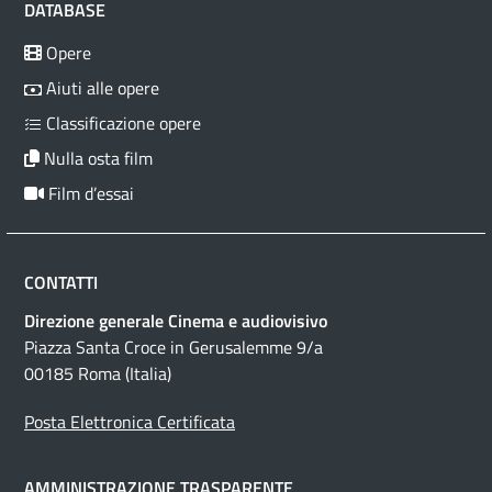
DATABASE
Opere
Aiuti alle opere
Classificazione opere
Nulla osta film
Film d’essai
CONTATTI
Direzione generale Cinema e audiovisivo
Piazza Santa Croce in Gerusalemme 9/a
00185 Roma (Italia)
Posta Elettronica Certificata
AMMINISTRAZIONE TRASPARENTE