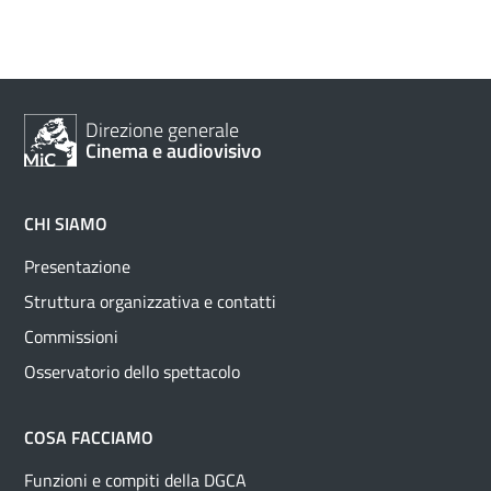
Direzione generale
Cinema e audiovisivo
CHI SIAMO
Presentazione
Struttura organizzativa e contatti
Commissioni
Osservatorio dello spettacolo
COSA FACCIAMO
Funzioni e compiti della DGCA