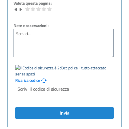
Valuta questa pagina :
Note e osservazioni :
Ricarica codice
Invia