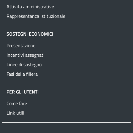
Attività amministrative
Rappresentanza istituzionale
SOSTEGNI ECONOMICI
Presentazione
Incentivi assegnati
Linee di sostegno
Fasi della filiera
PER GLI UTENTI
Come fare
Link utili