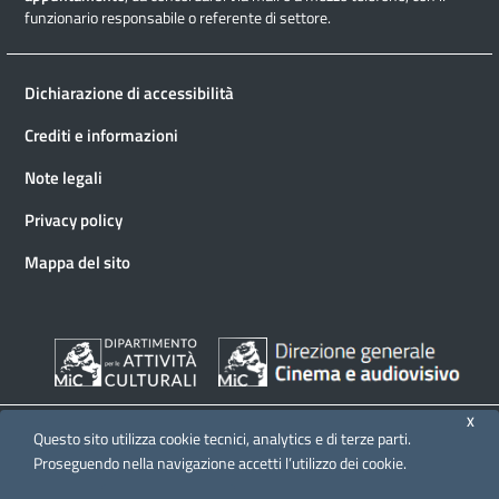
funzionario responsabile o referente di settore.
Dichiarazione di accessibilità
Crediti e informazioni
Note legali
Privacy policy
Mappa del sito
X
Questo sito utilizza cookie tecnici, analytics e di terze parti.
Proseguendo nella navigazione accetti l’utilizzo dei cookie.