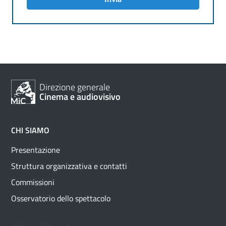
Direzione generale
Cinema e audiovisivo
CHI SIAMO
Presentazione
Struttura organizzativa e contatti
Commissioni
Osservatorio dello spettacolo