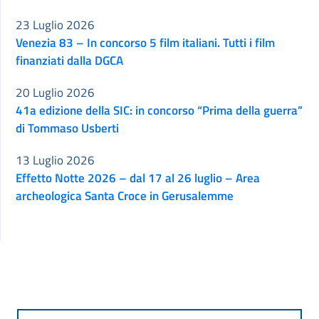
23 Luglio 2026
Venezia 83 – In concorso 5 film italiani. Tutti i film
finanziati dalla DGCA
20 Luglio 2026
41a edizione della SIC: in concorso “Prima della guerra”
di Tommaso Usberti
13 Luglio 2026
Effetto Notte 2026 – dal 17 al 26 luglio – Area
archeologica Santa Croce in Gerusalemme