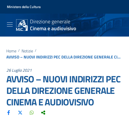
Ministero della Cultura
Direzione generale
Cinema e audiovisivo
Home
/
Notizie
/
AVVISO – NUOVI INDIRIZZI PEC DELLA DIREZIONE GENERALE CINEMA E AUDIOVISIVO
26 Luglio 2021
AVVISO – NUOVI INDIRIZZI PEC
DELLA DIREZIONE GENERALE
CINEMA E AUDIOVISIVO