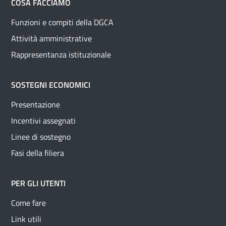
COSA FACCIAMO
Funzioni e compiti della DGCA
Attività amministrative
Rappresentanza istituzionale
SOSTEGNI ECONOMICI
Presentazione
Incentivi assegnati
Linee di sostegno
Fasi della filiera
PER GLI UTENTI
Come fare
Link utili