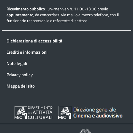
Ricevimento pubblico
: lun-mer-ven h. 11:00-13:00 previo
appuntamento
, da concordarsi via mail o a mezzo telefono, con il
funzionario responsabile o referente di settore.
Dichiarazione di accessibilità
Crediti e informazioni
Note legali
Privacy policy
Mappa del sito