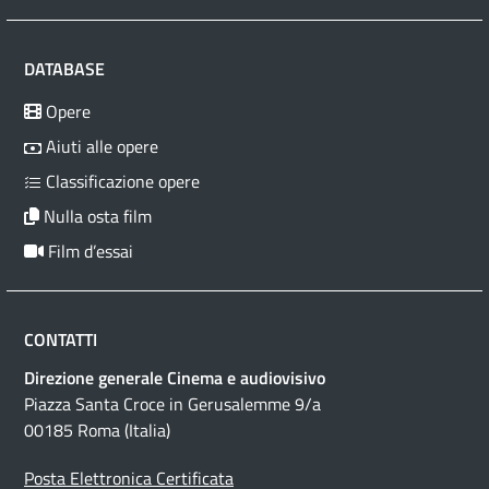
DATABASE
Opere
Aiuti alle opere
Classificazione opere
Nulla osta film
Film d’essai
CONTATTI
Direzione generale Cinema e audiovisivo
Piazza Santa Croce in Gerusalemme 9/a
00185 Roma (Italia)
Posta Elettronica Certificata