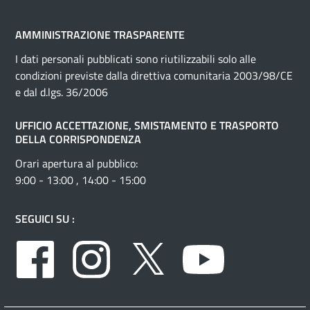
AMMINISTRAZIONE TRASPARENTE
I dati personali pubblicati sono riutilizzabili solo alle
condizioni previste dalla direttiva comunitaria 2003/98/CE
e dal d.lgs. 36/2006
UFFICIO ACCETTAZIONE, SMISTAMENTO E TRASPORTO
DELLA CORRISPONDENZA
Orari apertura al pubblico:
9:00 - 13:00 , 14:00 - 15:00
SEGUICI SU :
Facebook
Instagram
Twitter
Youtube