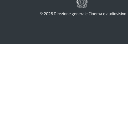
© 2026 Direzione generale Cinema e audiovisivo