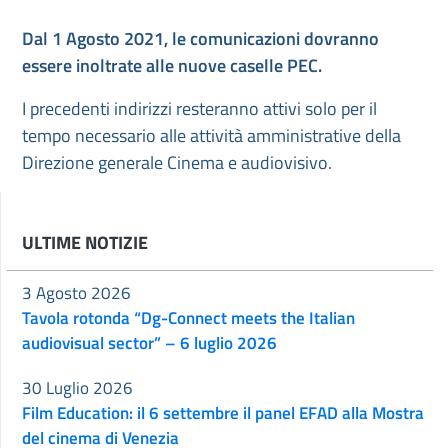
Dal 1 Agosto 2021, le comunicazioni dovranno
essere inoltrate alle nuove caselle PEC.
I precedenti indirizzi resteranno attivi solo per il
tempo necessario alle attività amministrative della
Direzione generale Cinema e audiovisivo.
ULTIME NOTIZIE
3 Agosto 2026
Tavola rotonda “Dg-Connect meets the Italian
audiovisual sector” – 6 luglio 2026
30 Luglio 2026
Film Education: il 6 settembre il panel EFAD alla Mostra
del cinema di Venezia