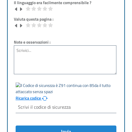
Il linguaggio era facilmente comprensibile ?
Valuta questa pagina :
Note e osservazioni :
Ricarica codice
Invia