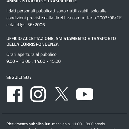
AMMINISTRAZIONE TRASPARENTE
I dati personali pubblicati sono riutilizzabili solo alle
condizioni previste dalla direttiva comunitaria 2003/98/CE
e dal d.lgs. 36/2006
UFFICIO ACCETTAZIONE, SMISTAMENTO E TRASPORTO
DELLA CORRISPONDENZA
Orari apertura al pubblico:
9:00 - 13:00 , 14:00 - 15:00
SEGUICI SU :
Facebook
Instagram
Twitter
Youtube
Ricevimento pubblico
: lun-mer-ven h. 11:00-13:00 previo