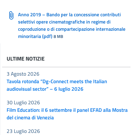
Anno 2019 – Bando per la concessione contributi
selettivi opere cinematografiche in regime di
coproduzione o di compartecipazione internazionale
minoritaria (pdf)
8 MB
ULTIME NOTIZIE
3 Agosto 2026
Tavola rotonda “Dg-Connect meets the Italian
audiovisual sector” – 6 luglio 2026
30 Luglio 2026
Film Education: il 6 settembre il panel EFAD alla Mostra
del cinema di Venezia
23 Luglio 2026