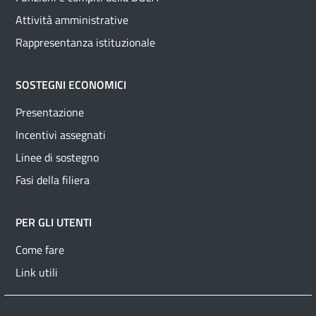
Attività amministrative
Rappresentanza istituzionale
SOSTEGNI ECONOMICI
Presentazione
Incentivi assegnati
Linee di sostegno
Fasi della filiera
PER GLI UTENTI
Come fare
Link utili