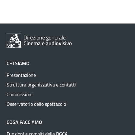
Direzione generale
Cinema e audiovisivo
CHI SIAMO
Presentazione
Struttura organizzativa e contatti
Commissioni
Osservatorio dello spettacolo
COSA FACCIAMO
Funzioni e compiti della DGCA