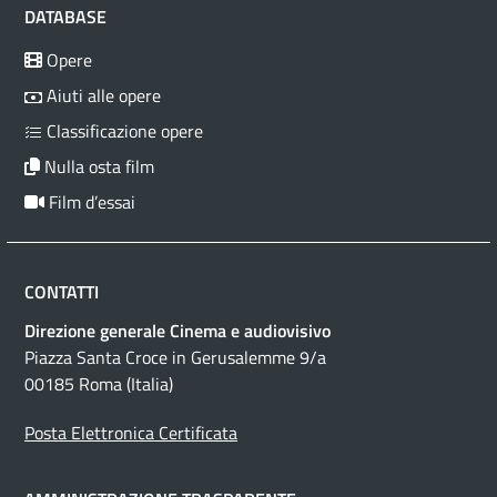
DATABASE
Opere
Aiuti alle opere
Classificazione opere
Nulla osta film
Film d’essai
CONTATTI
Direzione generale Cinema e audiovisivo
Piazza Santa Croce in Gerusalemme 9/a
00185 Roma (Italia)
Posta Elettronica Certificata