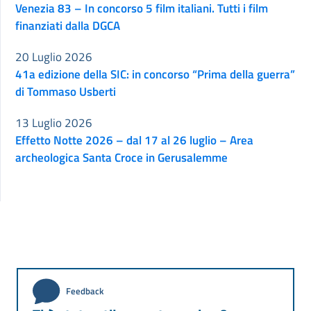
Venezia 83 – In concorso 5 film italiani. Tutti i film
finanziati dalla DGCA
20 Luglio 2026
41a edizione della SIC: in concorso “Prima della guerra”
di Tommaso Usberti
13 Luglio 2026
Effetto Notte 2026 – dal 17 al 26 luglio – Area
archeologica Santa Croce in Gerusalemme
Feedback