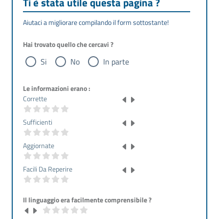
Ti è stata utile questa pagina ?
Aiutaci a migliorare compilando il form sottostante!
Hai trovato quello che cercavi ?
Si
No
In parte
Le informazioni erano :
Corrette
Sufficienti
Aggiornate
Facili Da Reperire
Il linguaggio era facilmente comprensibile ?