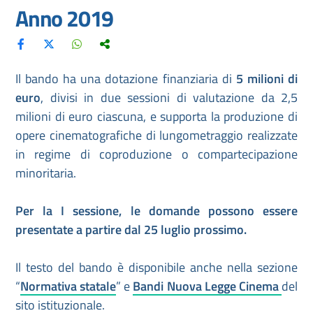
Anno 2019
Il bando ha una dotazione finanziaria di
5 milioni di
euro
, divisi in due sessioni di valutazione da 2,5
milioni di euro ciascuna, e supporta la produzione di
opere cinematografiche di lungometraggio realizzate
in regime di coproduzione o compartecipazione
minoritaria.
Per la I sessione, le domande possono essere
presentate a partire dal 25 luglio prossimo.
Il testo del bando è disponibile anche nella sezione
“
Normativa statale
” e
Bandi Nuova Legge Cinema
del
sito istituzionale.