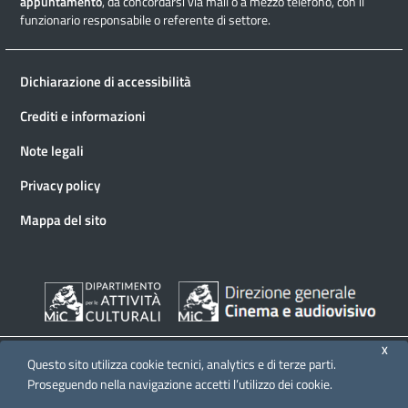
appuntamento
, da concordarsi via mail o a mezzo telefono, con il
funzionario responsabile o referente di settore.
Dichiarazione di accessibilità
Crediti e informazioni
Note legali
Privacy policy
Mappa del sito
X
Questo sito utilizza cookie tecnici, analytics e di terze parti.
Proseguendo nella navigazione accetti l’utilizzo dei cookie.