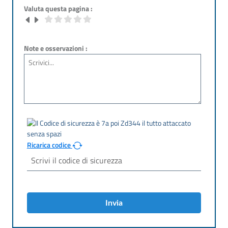
Valuta questa pagina :
Note e osservazioni :
Ricarica codice
Invia