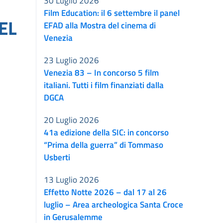
30 Luglio 2026
Film Education: il 6 settembre il panel
EL
EFAD alla Mostra del cinema di
Venezia
23 Luglio 2026
Venezia 83 – In concorso 5 film
italiani. Tutti i film finanziati dalla
DGCA
20 Luglio 2026
41a edizione della SIC: in concorso
“Prima della guerra” di Tommaso
Usberti
13 Luglio 2026
Effetto Notte 2026 – dal 17 al 26
luglio – Area archeologica Santa Croce
in Gerusalemme