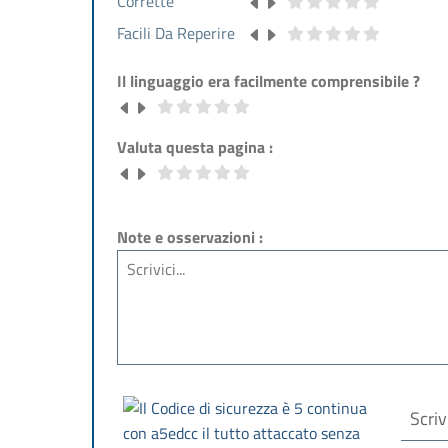
Corrette
Facili Da Reperire
Il linguaggio era facilmente comprensibile ?
Valuta questa pagina :
Note e osservazioni :