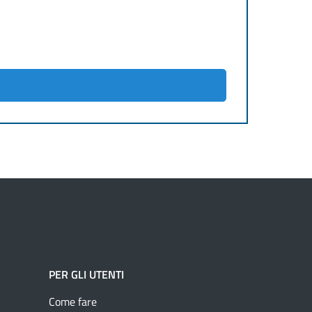
PER GLI UTENTI
Come fare