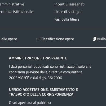
 amministrative
Incentivi assegnati
ntanza istituzionale
Linee di sostegno
Fasi della filiera
 alle opere
Classificazione opere
Nulla
AMMINISTRAZIONE TRASPARENTE
I dati personali pubblicati sono riutilizzabili solo alle
condizioni previste dalla direttiva comunitaria
2003/98/CE e dal d.lgs. 36/2006
UFFICIO ACCETTAZIONE, SMISTAMENTO E
TRASPORTO DELLA CORRISPONDENZA
Orari apertura al pubblico: