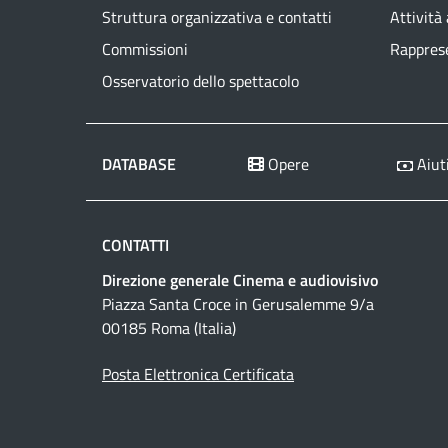
Struttura organizzativa e contatti
Attività
Commissioni
Rapprese
Osservatorio dello spettacolo
DATABASE
Opere
Aiuti
CONTATTI
Direzione generale Cinema e audiovisivo
Piazza Santa Croce in Gerusalemme 9/a
00185 Roma (Italia)
Posta Elettronica Certificata