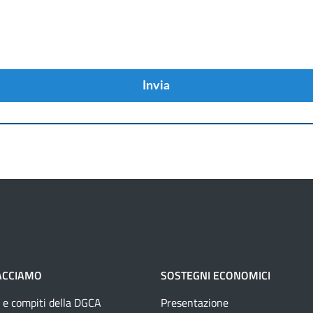
Invia
ACCIAMO
SOSTEGNI ECONOMICI
 e compiti della DGCA
Presentazione