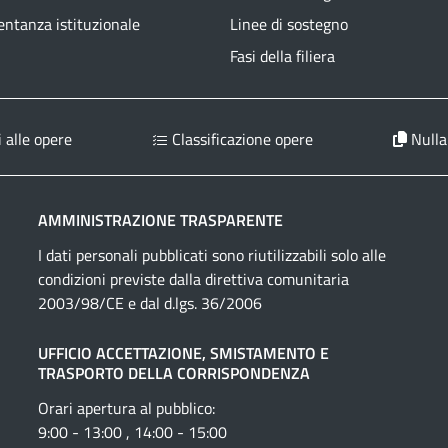
ntanza istituzionale
Linee di sostegno
Fasi della filiera
 alle opere
Classificazione opere
Nulla
AMMINISTRAZIONE TRASPARENTE
I dati personali pubblicati sono riutilizzabili solo alle
condizioni previste dalla direttiva comunitaria
2003/98/CE e dal d.lgs. 36/2006
UFFICIO ACCETTAZIONE, SMISTAMENTO E
TRASPORTO DELLA CORRISPONDENZA
Orari apertura al pubblico:
9:00 - 13:00 , 14:00 - 15:00