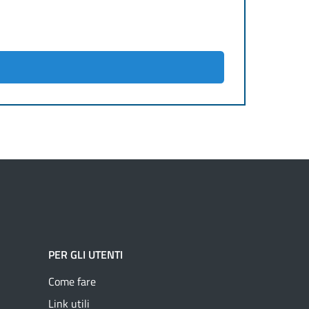
PER GLI UTENTI
Come fare
Link utili