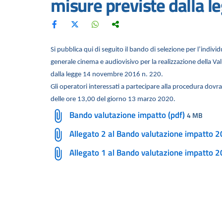
misure previste dalla 
Si pubblica qui di seguito il bando di selezione per l’indiv
generale cinema e audiovisivo per la realizzazione della V
dalla legge 14 novembre 2016 n. 220.
Gli operatori interessati a partecipare alla procedura dov
delle ore 13,00 del giorno 13 marzo 2020.
Bando valutazione impatto (pdf)
4 MB
Allegato 2 al Bando valutazione impatto 2
Allegato 1 al Bando valutazione impatto 2