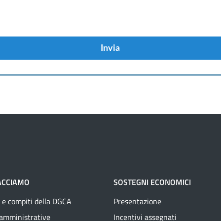
Invia
ACCIAMO
SOSTEGNI ECONOMICI
 e compiti della DGCA
Presentazione
 amministrative
Incentivi assegnati