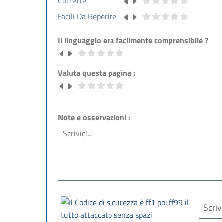
Corrette
Facili Da Reperire
Il linguaggio era facilmente comprensibile ?
Valuta questa pagina :
Note e osservazioni :