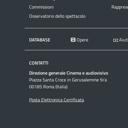
Commissioni
Rapprese
Osservatorio dello spettacolo
DATABASE
Opere
Aiuti
CONTATTI
Direzione generale Cinema e audiovisivo
Piazza Santa Croce in Gerusalemme 9/a
00185 Roma (Italia)
Posta Elettronica Certificata