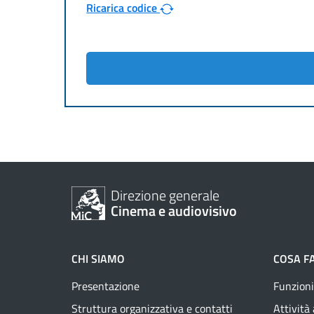
Ricarica codice
Direzione generale
Cinema e audiovisivo
CHI SIAMO
COSA F
Presentazione
Funzioni
Struttura organizzativa e contatti
Attività