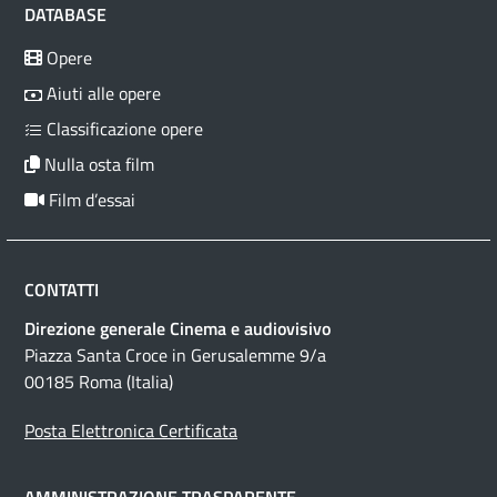
DATABASE
Opere
Aiuti alle opere
Classificazione opere
Nulla osta film
Film d’essai
CONTATTI
Direzione generale Cinema e audiovisivo
Piazza Santa Croce in Gerusalemme 9/a
00185 Roma (Italia)
Posta Elettronica Certificata