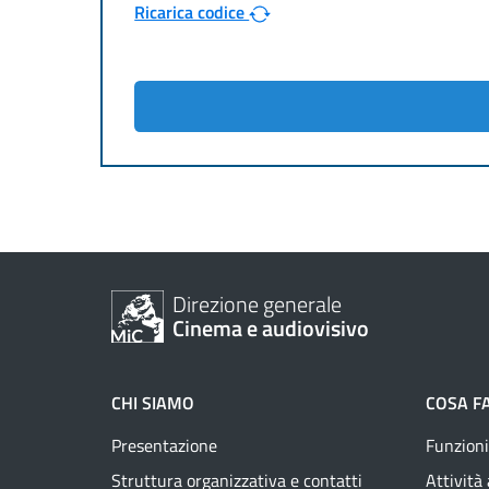
Ricarica codice
Direzione generale
Cinema e audiovisivo
CHI SIAMO
COSA F
Presentazione
Funzioni
Struttura organizzativa e contatti
Attività