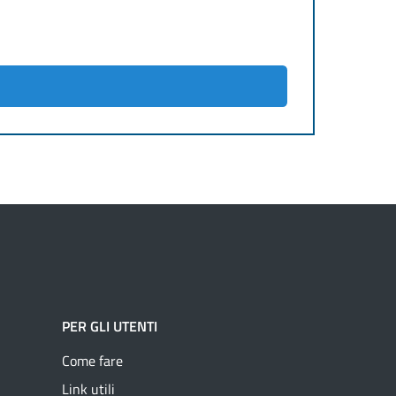
PER GLI UTENTI
Come fare
Link utili