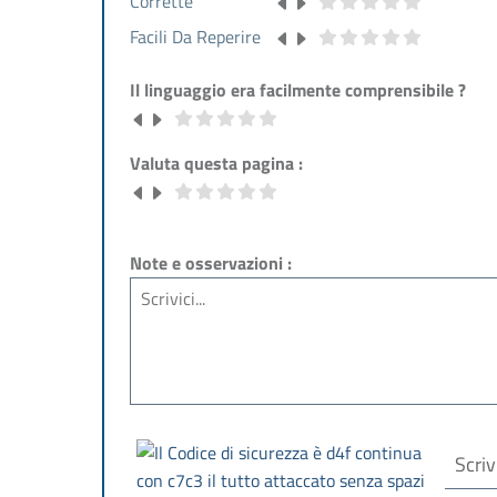
Corrette
Facili Da Reperire
Il linguaggio era facilmente comprensibile ?
Valuta questa pagina :
Note e osservazioni :