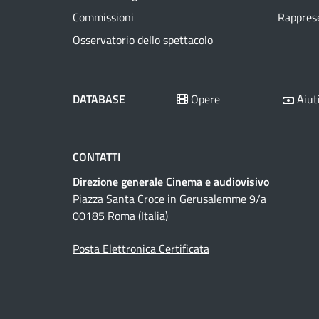
Commissioni
Rapprese
Osservatorio dello spettacolo
DATABASE
Opere
Aiuti
CONTATTI
Direzione generale Cinema e audiovisivo
Piazza Santa Croce in Gerusalemme 9/a
00185 Roma (Italia)
Posta Elettronica Certificata