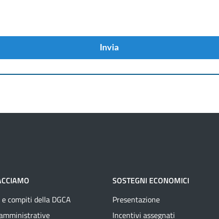
Invia
ACCIAMO
SOSTEGNI ECONOMICI
 e compiti della DGCA
Presentazione
 amministrative
Incentivi assegnati