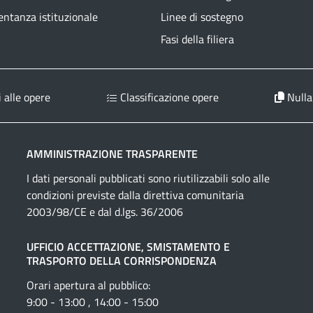
ntanza istituzionale
Linee di sostegno
Fasi della filiera
 alle opere
Classificazione opere
Nulla
AMMINISTRAZIONE TRASPARENTE
I dati personali pubblicati sono riutilizzabili solo alle
condizioni previste dalla direttiva comunitaria
2003/98/CE e dal d.lgs. 36/2006
UFFICIO ACCETTAZIONE, SMISTAMENTO E
TRASPORTO DELLA CORRISPONDENZA
Orari apertura al pubblico:
9:00 - 13:00 , 14:00 - 15:00