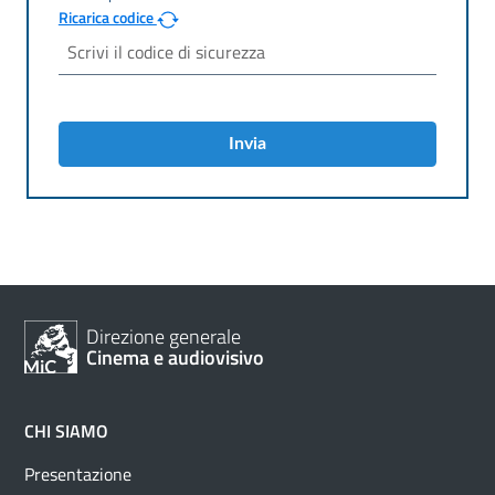
Ricarica codice
Invia
Direzione generale
Cinema e audiovisivo
CHI SIAMO
Presentazione