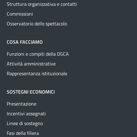
Struttura organizzativa e contatti
Commissioni
Osservatorio dello spettacolo
COSA FACCIAMO
Funzioni e compiti della DGCA
Attività amministrative
Rappresentanza istituzionale
SOSTEGNI ECONOMICI
Presentazione
Incentivi assegnati
Linee di sostegno
Fasi della filiera