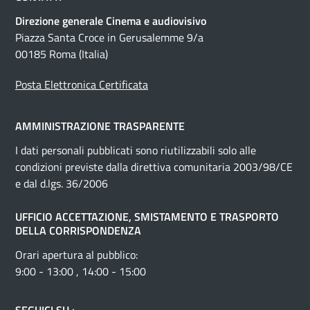
Direzione generale Cinema e audiovisivo
Piazza Santa Croce in Gerusalemme 9/a
00185 Roma (Italia)
Posta Elettronica Certificata
AMMINISTRAZIONE TRASPARENTE
I dati personali pubblicati sono riutilizzabili solo alle
condizioni previste dalla direttiva comunitaria 2003/98/CE
e dal d.lgs. 36/2006
UFFICIO ACCETTAZIONE, SMISTAMENTO E TRASPORTO
DELLA CORRISPONDENZA
Orari apertura al pubblico:
9:00 - 13:00 , 14:00 - 15:00
SEGUICI SU :