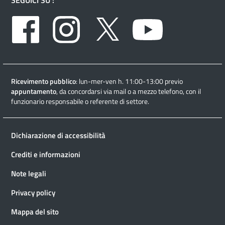
Facebook
Instagram
Twitter
Youtube
Ricevimento pubblico
: lun-mer-ven h. 11:00-13:00 previo
appuntamento
, da concordarsi via mail o a mezzo telefono, con il
funzionario responsabile o referente di settore.
Dichiarazione di accessibilità
Crediti e informazioni
Note legali
Privacy policy
Mappa del sito