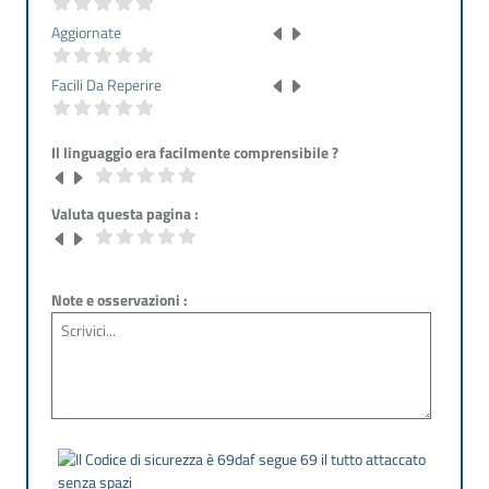
Aggiornate
Facili Da Reperire
Il linguaggio era facilmente comprensibile ?
Valuta questa pagina :
Note e osservazioni :