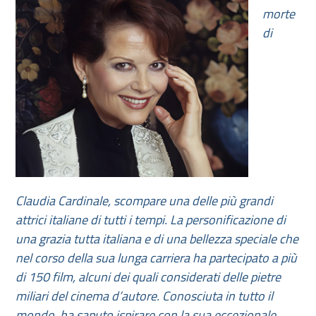
morte
di
Claudia Cardinale, scompare una delle più grandi
attrici italiane di tutti i tempi. La personificazione di
una grazia tutta italiana e di una bellezza speciale che
nel corso della sua lunga carriera ha partecipato a più
di 150 film, alcuni dei quali considerati delle pietre
miliari del cinema d’autore. Conosciuta in tutto il
mondo, ha saputo ispirare con la sua eccezionale