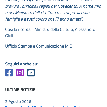
bravura i principali registi del Novecento. A nome mio
e del Ministero della Cultura mi stringo alla sua
famiglia e a tutti coloro che l’hanno amata
”.
Così la ricorda il Ministro della Cultura, Alessandro
Giuli.
Ufficio Stampa e Comunicazione MiC
Seguici anche su:
ULTIME NOTIZIE
3 Agosto 2026