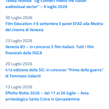
Tavola rotonda “Dg-Connect meets the Italian
audiovisual sector” – 6 luglio 2026
30 Luglio 2026
Film Education: il 6 settembre il panel EFAD alla Mostra
del cinema di Venezia
23 Luglio 2026
Venezia 83 – In concorso 5 film italiani. Tutti i film
finanziati dalla DGCA
20 Luglio 2026
41a edizione della SIC: in concorso “Prima della guerra”
di Tommaso Usberti
13 Luglio 2026
Effetto Notte 2026 – dal 17 al 26 luglio – Area
archeologica Santa Croce in Gerusalemme