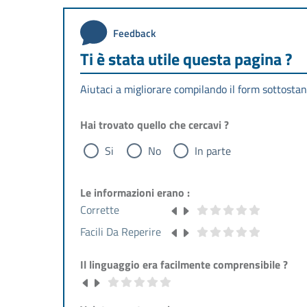
Feedback
Ti è stata utile questa pagina ?
Aiutaci a migliorare compilando il form sottostan
Hai trovato quello che cercavi ?
Si
No
In parte
Le informazioni erano :
Corrette
Facili Da Reperire
Il linguaggio era facilmente comprensibile ?