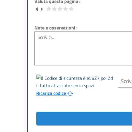
Valuta questa pagina :
Note e osservazioni :
Ricarica codice