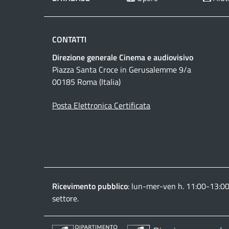
CONTATTI
Direzione generale Cinema e audiovisivo
Piazza Santa Croce in Gerusalemme 9/a
00185 Roma (Italia)
Posta Elettronica Certificata
Ricevimento pubblico
: lun-mer-ven h. 11:00-13:0
settore.