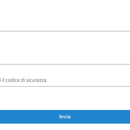
Invia