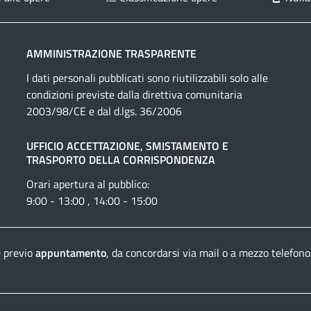
AMMINISTRAZIONE TRASPARENTE
I dati personali pubblicati sono riutilizzabili solo alle
condizioni previste dalla direttiva comunitaria
2003/98/CE e dal d.lgs. 36/2006
UFFICIO ACCETTAZIONE, SMISTAMENTO E
TRASPORTO DELLA CORRISPONDENZA
Orari apertura al pubblico:
9:00 - 13:00 , 14:00 - 15:00
0 previo
appuntamento
, da concordarsi via mail o a mezzo telefono