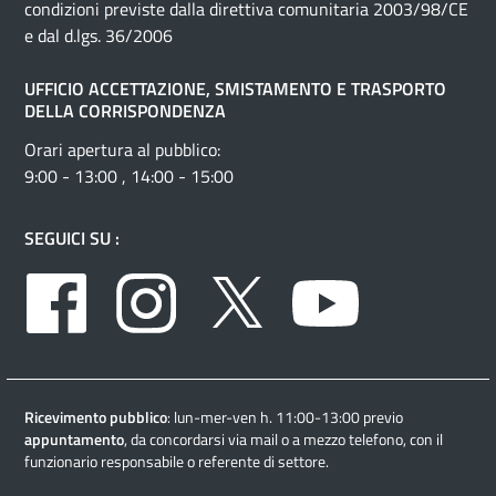
condizioni previste dalla direttiva comunitaria 2003/98/CE
e dal d.lgs. 36/2006
UFFICIO ACCETTAZIONE, SMISTAMENTO E TRASPORTO
DELLA CORRISPONDENZA
Orari apertura al pubblico:
9:00 - 13:00 , 14:00 - 15:00
SEGUICI SU :
Facebook
Instagram
Twitter
Youtube
Ricevimento pubblico
: lun-mer-ven h. 11:00-13:00 previo
appuntamento
, da concordarsi via mail o a mezzo telefono, con il
funzionario responsabile o referente di settore.