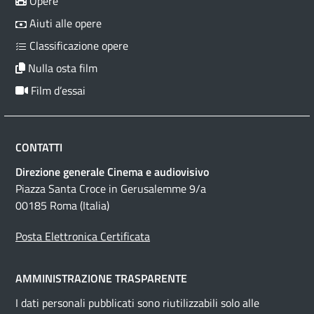
Opere
Aiuti alle opere
Classificazione opere
Nulla osta film
Film d’essai
CONTATTI
Direzione generale Cinema e audiovisivo
Piazza Santa Croce in Gerusalemme 9/a
00185 Roma (Italia)
Posta Elettronica Certificata
AMMINISTRAZIONE TRASPARENTE
I dati personali pubblicati sono riutilizzabili solo alle