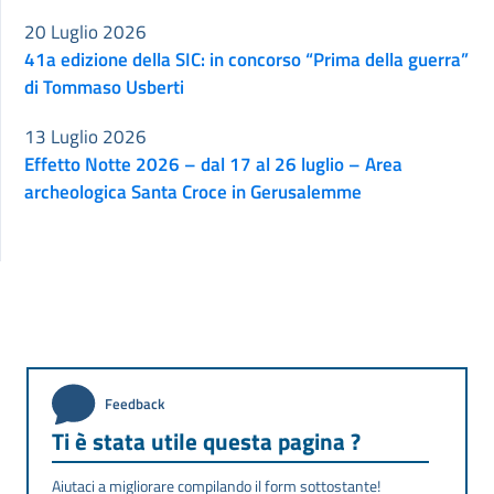
20 Luglio 2026
41a edizione della SIC: in concorso “Prima della guerra”
di Tommaso Usberti
13 Luglio 2026
Effetto Notte 2026 – dal 17 al 26 luglio – Area
archeologica Santa Croce in Gerusalemme
Feedback
Ti è stata utile questa pagina ?
Aiutaci a migliorare compilando il form sottostante!