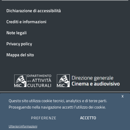
Dichiarazione di accessibilità
Crediti e informazioni
Note legali
Privacy policy
Mappa del sito
X
Questo sito utilizza cookie tecnici, analytics e di terze parti.
Proseguendo nella navigazione accetti l’utilizzo dei cookie.
© 2026 Direzione generale Cinema e audiovisivo
ACCETTO
PREFERENZE
Ulteriori informazioni