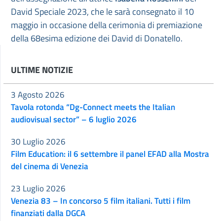
David Speciale 2023, che le sarà consegnato il 10
maggio in occasione della cerimonia di premiazione
della 68esima edizione dei David di Donatello.
ULTIME NOTIZIE
3 Agosto 2026
Tavola rotonda “Dg-Connect meets the Italian
audiovisual sector” – 6 luglio 2026
30 Luglio 2026
Film Education: il 6 settembre il panel EFAD alla Mostra
del cinema di Venezia
23 Luglio 2026
Venezia 83 – In concorso 5 film italiani. Tutti i film
finanziati dalla DGCA