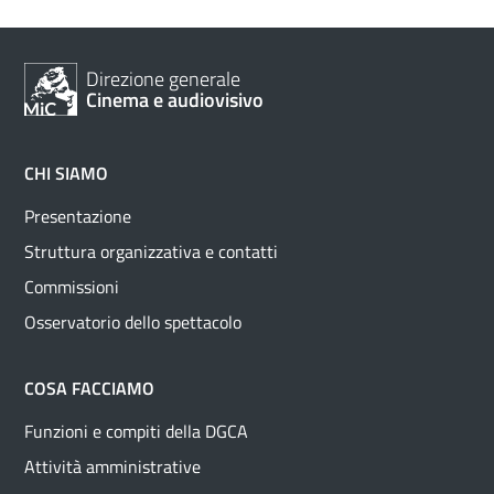
Direzione generale
Cinema e audiovisivo
CHI SIAMO
Presentazione
Struttura organizzativa e contatti
Commissioni
Osservatorio dello spettacolo
COSA FACCIAMO
Funzioni e compiti della DGCA
Attività amministrative