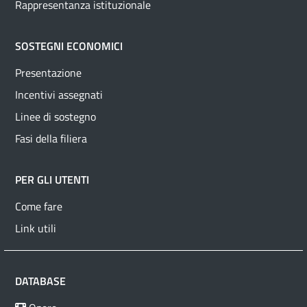
Rappresentanza istituzionale
SOSTEGNI ECONOMICI
Presentazione
Incentivi assegnati
Linee di sostegno
Fasi della filiera
PER GLI UTENTI
Come fare
Link utili
DATABASE