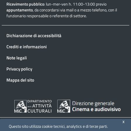
Ricevimento pubblico
: lun-mer-ven h. 11:00-13:00 previo
appuntamento
, da concordarsi via mail o a mezzo telefono, con il
funzionario responsabile o referente di settore.
Dichiarazione di accessibilità
Crediti e informazioni
Note legali
Privacy policy
Mappa del sito
X
Questo sito utilizza cookie tecnici, analytics e di terze parti.