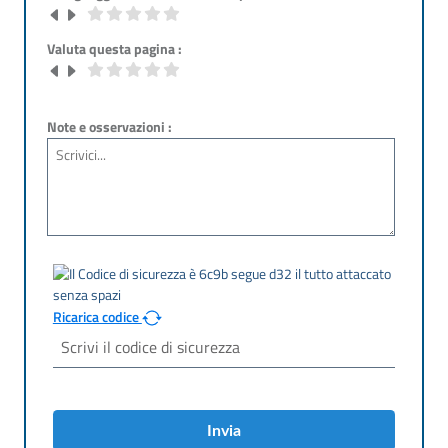
Valuta questa pagina :
Note e osservazioni :
Ricarica codice
Invia