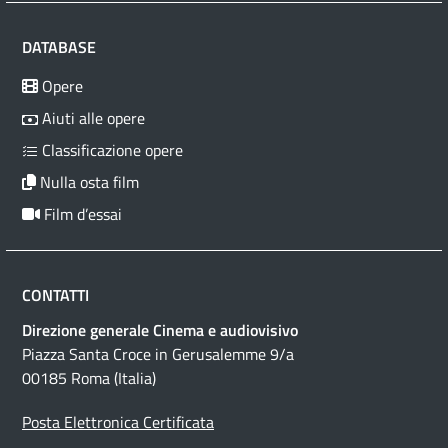
DATABASE
Opere
Aiuti alle opere
Classificazione opere
Nulla osta film
Film d’essai
CONTATTI
Direzione generale Cinema e audiovisivo
Piazza Santa Croce in Gerusalemme 9/a
00185 Roma (Italia)
Posta Elettronica Certificata