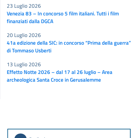
23 Luglio 2026
Venezia 83 – In concorso 5 film italiani. Tutti i film
finanziati dalla DGCA
20 Luglio 2026
41a edizione della SIC: in concorso “Prima della guerra”
di Tommaso Usberti
13 Luglio 2026
Effetto Notte 2026 – dal 17 al 26 luglio – Area
archeologica Santa Croce in Gerusalemme