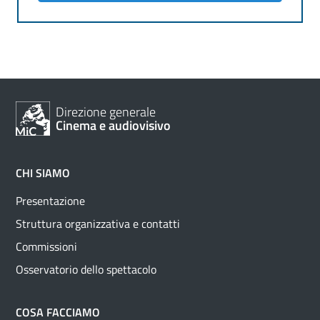
Direzione generale
Cinema e audiovisivo
CHI SIAMO
Presentazione
Struttura organizzativa e contatti
Commissioni
Osservatorio dello spettacolo
COSA FACCIAMO