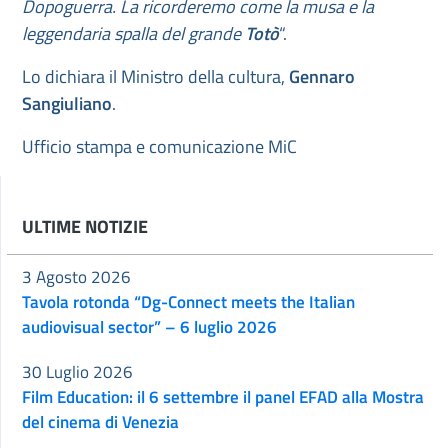
Dopoguerra. La ricorderemo come la musa e la
leggendaria spalla del grande
Totò
“.
Lo dichiara il Ministro della cultura,
Gennaro
Sangiuliano
.
Ufficio stampa e comunicazione MiC
ULTIME NOTIZIE
3 Agosto 2026
Tavola rotonda “Dg-Connect meets the Italian
audiovisual sector” – 6 luglio 2026
30 Luglio 2026
Film Education: il 6 settembre il panel EFAD alla Mostra
del cinema di Venezia