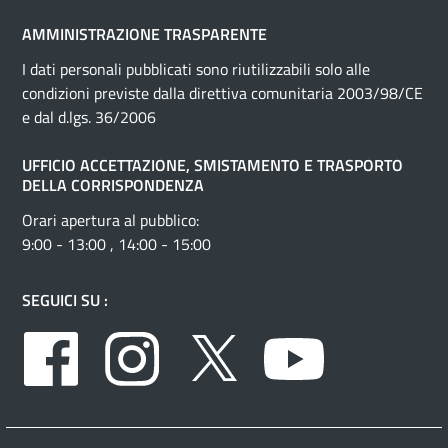
AMMINISTRAZIONE TRASPARENTE
I dati personali pubblicati sono riutilizzabili solo alle
condizioni previste dalla direttiva comunitaria 2003/98/CE
e dal d.lgs. 36/2006
UFFICIO ACCETTAZIONE, SMISTAMENTO E TRASPORTO
DELLA CORRISPONDENZA
Orari apertura al pubblico:
9:00 - 13:00 , 14:00 - 15:00
SEGUICI SU :
Facebook
Instagram
Twitter
Youtube