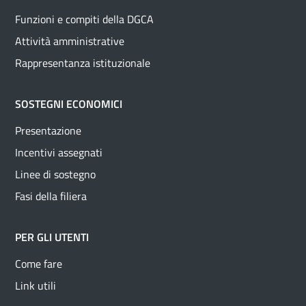
Funzioni e compiti della DGCA
Attività amministrative
Rappresentanza istituzionale
SOSTEGNI ECONOMICI
Presentazione
Incentivi assegnati
Linee di sostegno
Fasi della filiera
PER GLI UTENTI
Come fare
Link utili