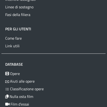
Linee di sostegno
Fasi della filiera
PER GLI UTENTI
Come fare
Link utili
DATABASE
Opere
Aiuti alle opere
Classificazione opere
Nulla osta film
Film d’essai