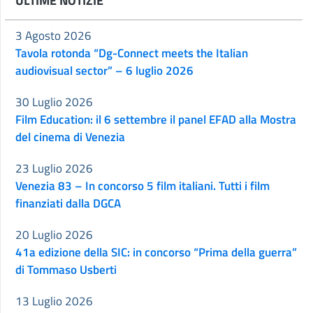
ULTIME NOTIZIE
3 Agosto 2026
Tavola rotonda “Dg-Connect meets the Italian
audiovisual sector” – 6 luglio 2026
30 Luglio 2026
Film Education: il 6 settembre il panel EFAD alla Mostra
del cinema di Venezia
23 Luglio 2026
Venezia 83 – In concorso 5 film italiani. Tutti i film
finanziati dalla DGCA
20 Luglio 2026
41a edizione della SIC: in concorso “Prima della guerra”
di Tommaso Usberti
13 Luglio 2026