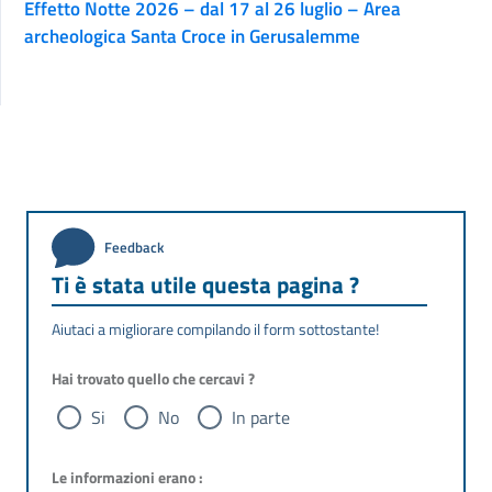
Effetto Notte 2026 – dal 17 al 26 luglio – Area
archeologica Santa Croce in Gerusalemme
Feedback
Ti è stata utile questa pagina ?
Aiutaci a migliorare compilando il form sottostante!
Hai trovato quello che cercavi ?
Si
No
In parte
Le informazioni erano :