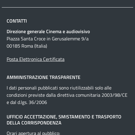
CONTATTI
Direzione generale Cinema e audiovisivo
Piazza Santa Croce in Gerusalemme 9/a
00185 Roma (Italia)
Posta Elettronica Certificata
AMMINISTRAZIONE TRASPARENTE
I dati personali pubblicati sono riutilizzabili solo alle
condizioni previste dalla direttiva comunitaria 2003/98/CE
e dal d.lgs. 36/2006
UFFICIO ACCETTAZIONE, SMISTAMENTO E TRASPORTO
DELLA CORRISPONDENZA
Orari apertura al pubblico: