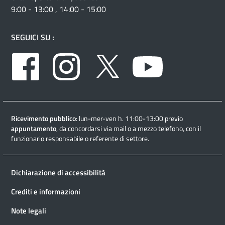
9:00 - 13:00 , 14:00 - 15:00
SEGUICI SU :
Facebook
Instagram
Twitter
Youtube
Ricevimento pubblico
: lun-mer-ven h. 11:00-13:00 previo
appuntamento
, da concordarsi via mail o a mezzo telefono, con il
funzionario responsabile o referente di settore.
Dichiarazione di accessibilità
Crediti e informazioni
Note legali