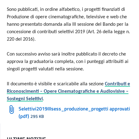
Sono pubblicati, in ordine alfabetico, i progetti finanziati di
Produzione di opere cinematografiche, televisive e web che
hanno presentato domanda alla III sessione del Bando per la
concessione di contributi selettivi 2019 (Art. 26 della legge n.
220 del 2016).
Con successivo avviso sarà inoltre pubblicato il decreto che
approva la graduatoria completa, con i punteggi attribuiti ai
singoli progetti valutati nella sessione.
Il documento è visibile e scaricabile alla sezione
Contributi e
Riconoscimenti – Opere Cinematografiche e Audiovisive –
Sostegni Selettivi
.
Selettivi2019IIIsess_produzione_progetti approvati
(pdf)
295 KB