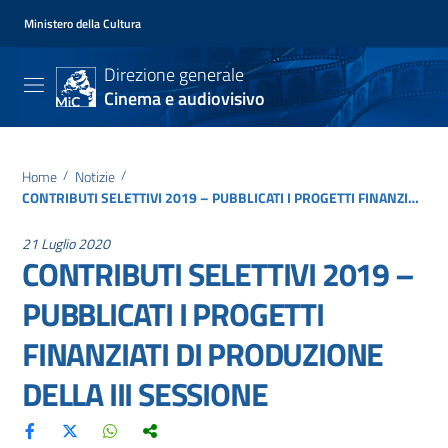
Ministero della Cultura
Direzione generale
Cinema e audiovisivo
Home
/
Notizie
/
CONTRIBUTI SELETTIVI 2019 – PUBBLICATI I PROGETTI FINANZIATI DI PRODUZIONE DELLA III SESSIONE
21 Luglio 2020
CONTRIBUTI SELETTIVI 2019 –
PUBBLICATI I PROGETTI
FINANZIATI DI PRODUZIONE
DELLA III SESSIONE