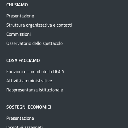
CHI SIAMO
Presentazione
Struttura organizzativa e contatti
Commissioni
Osservatorio dello spettacolo
COSA FACCIAMO
Funzioni e compiti della DGCA
Attività amministrative
Rappresentanza istituzionale
SOSTEGNI ECONOMICI
Presentazione
Incentivi assegnati