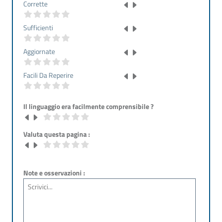
Corrette
Sufficienti
Aggiornate
Facili Da Reperire
Il linguaggio era facilmente comprensibile ?
Valuta questa pagina :
Note e osservazioni :