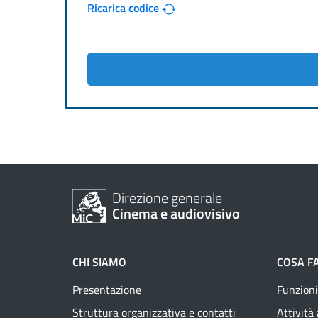
Ricarica codice
Direzione generale
Cinema e audiovisivo
CHI SIAMO
COSA F
Presentazione
Funzioni
Struttura organizzativa e contatti
Attività