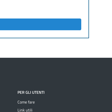
PER GLI UTENTI
Come fare
Link utili