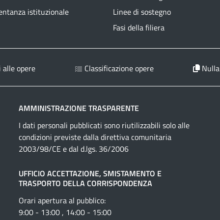
ntanza istituzionale
Linee di sostegno
Fasi della filiera
 alle opere
Classificazione opere
Nulla
AMMINISTRAZIONE TRASPARENTE
I dati personali pubblicati sono riutilizzabili solo alle
condizioni previste dalla direttiva comunitaria
2003/98/CE e dal d.lgs. 36/2006
UFFICIO ACCETTAZIONE, SMISTAMENTO E
TRASPORTO DELLA CORRISPONDENZA
Orari apertura al pubblico:
9:00 - 13:00 , 14:00 - 15:00