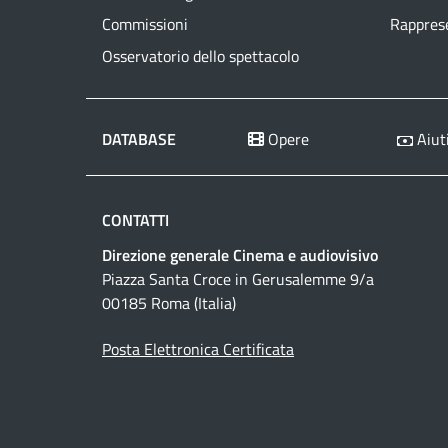
Commissioni
Rapprese
Osservatorio dello spettacolo
DATABASE
Opere
Aiuti
CONTATTI
Direzione generale Cinema e audiovisivo
Piazza Santa Croce in Gerusalemme 9/a
00185 Roma (Italia)
Posta Elettronica Certificata