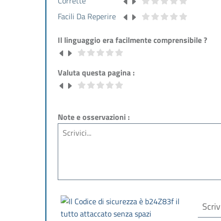
Corrette
Facili Da Reperire
Il linguaggio era facilmente comprensibile ?
Valuta questa pagina :
Note e osservazioni :