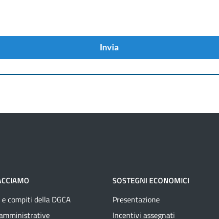
Invia
ACCIAMO
SOSTEGNI ECONOMICI
 e compiti della DGCA
Presentazione
 amministrative
Incentivi assegnati