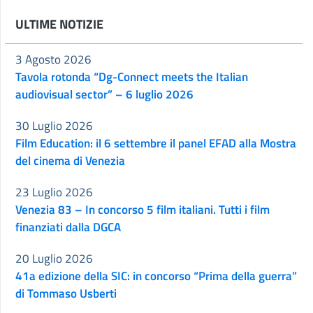
ULTIME NOTIZIE
3 Agosto 2026
Tavola rotonda “Dg-Connect meets the Italian
audiovisual sector” – 6 luglio 2026
30 Luglio 2026
Film Education: il 6 settembre il panel EFAD alla Mostra
del cinema di Venezia
23 Luglio 2026
Venezia 83 – In concorso 5 film italiani. Tutti i film
finanziati dalla DGCA
20 Luglio 2026
41a edizione della SIC: in concorso “Prima della guerra”
di Tommaso Usberti