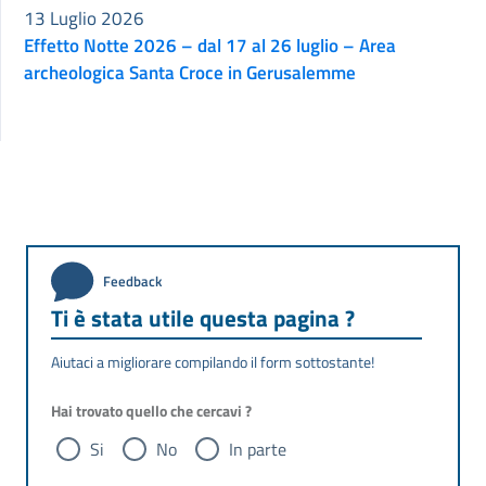
13 Luglio 2026
Effetto Notte 2026 – dal 17 al 26 luglio – Area
archeologica Santa Croce in Gerusalemme
Feedback
Ti è stata utile questa pagina ?
Aiutaci a migliorare compilando il form sottostante!
Hai trovato quello che cercavi ?
Si
No
In parte