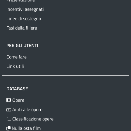
Incentivi assegnati
Linee di sostegno
Fasi della filiera
PER GLI UTENTI
Come fare
Link utili
DATABASE
Opere
Aiuti alle opere
Classificazione opere
Nulla osta film