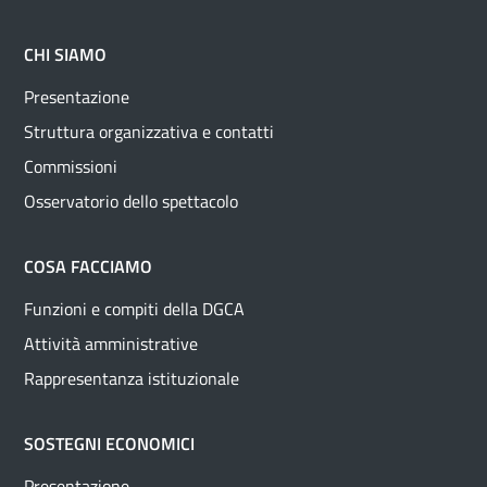
CHI SIAMO
Presentazione
Struttura organizzativa e contatti
Commissioni
Osservatorio dello spettacolo
COSA FACCIAMO
Funzioni e compiti della DGCA
Attività amministrative
Rappresentanza istituzionale
SOSTEGNI ECONOMICI
Presentazione