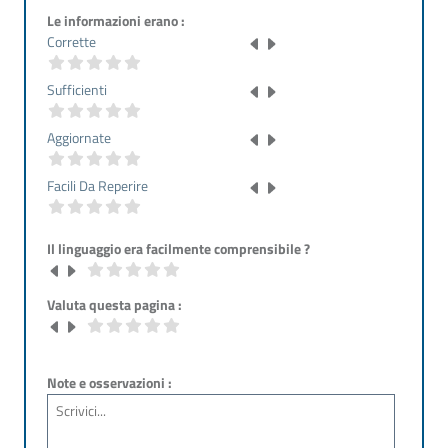
Le informazioni erano :
Corrette
Sufficienti
Aggiornate
Facili Da Reperire
Il linguaggio era facilmente comprensibile ?
Valuta questa pagina :
Note e osservazioni :