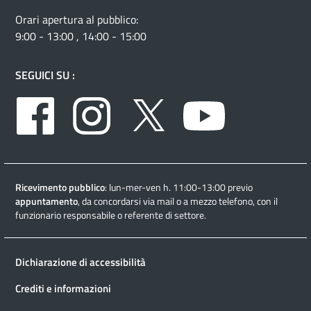
Orari apertura al pubblico:
9:00 - 13:00 , 14:00 - 15:00
SEGUICI SU :
Facebook
Instagram
Twitter
Youtube
Ricevimento pubblico
: lun-mer-ven h. 11:00-13:00 previo
appuntamento
, da concordarsi via mail o a mezzo telefono, con il
funzionario responsabile o referente di settore.
Dichiarazione di accessibilità
Crediti e informazioni