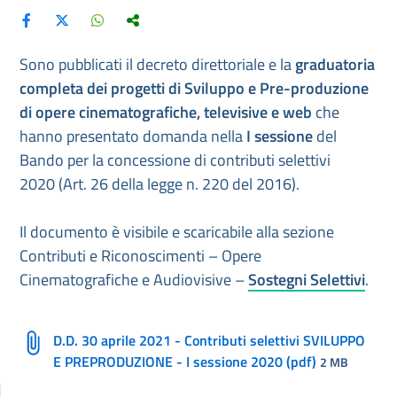
Sono pubblicati il decreto direttoriale e la
graduatoria
completa dei progetti di Sviluppo e Pre-produzione
di opere cinematografiche, televisive e web
che
hanno presentato domanda nella
I sessione
del
Bando per la concessione di contributi selettivi
2020 (Art. 26 della legge n. 220 del 2016).
Il documento è visibile e scaricabile alla sezione
Contributi e Riconoscimenti – Opere
Cinematografiche e Audiovisive –
Sostegni Selettivi
.
D.D. 30 aprile 2021 - Contributi selettivi SVILUPPO
E PREPRODUZIONE - I sessione 2020 (pdf)
2 MB