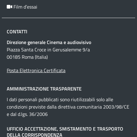
Film d’essai
CONTATTI
Direzione generale Cinema e audiovisivo
Piazza Santa Croce in Gerusalemme 9/a
00185 Roma (Italia)
Posta Elettronica Certificata
AMMINISTRAZIONE TRASPARENTE
I dati personali pubblicati sono riutilizzabili solo alle
condizioni previste dalla direttiva comunitaria 2003/98/CE
e dal d.lgs. 36/2006
UFFICIO ACCETTAZIONE, SMISTAMENTO E TRASPORTO
DELLA CORRISPONDENZA