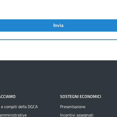
Invia
ACCIAMO
SOSTEGNI ECONOMICI
 e compiti della DGCA
Presentazione
 amministrative
Incentivi assegnati