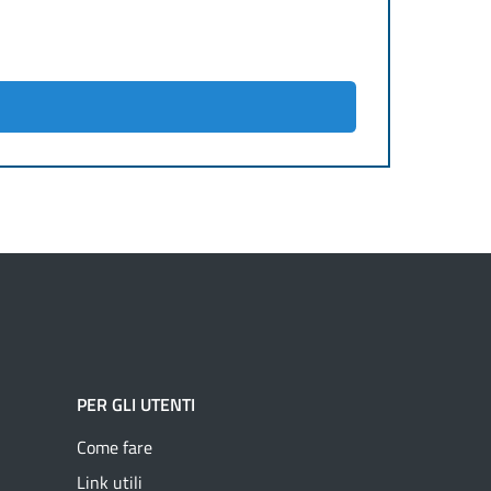
PER GLI UTENTI
Come fare
Link utili