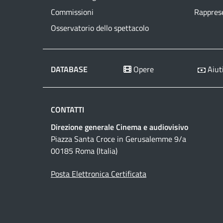
Commissioni
Rapprese
Osservatorio dello spettacolo
DATABASE
Opere
Aiuti
CONTATTI
Direzione generale Cinema e audiovisivo
Piazza Santa Croce in Gerusalemme 9/a
00185 Roma (Italia)
Posta Elettronica Certificata