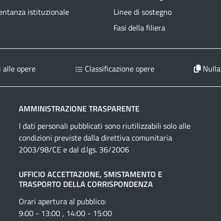
ntanza istituzionale
Linee di sostegno
Fasi della filiera
 alle opere
Classificazione opere
Nulla
AMMINISTRAZIONE TRASPARENTE
I dati personali pubblicati sono riutilizzabili solo alle
condizioni previste dalla direttiva comunitaria
2003/98/CE e dal d.lgs. 36/2006
UFFICIO ACCETTAZIONE, SMISTAMENTO E
TRASPORTO DELLA CORRISPONDENZA
Orari apertura al pubblico:
9:00 - 13:00 , 14:00 - 15:00