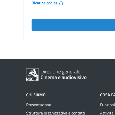
Ricarica codice
Direzione generale
Cinema e audiovisivo
CHI SIAMO
COSA F
Presentazione
Funzioni
Struttura organizzativa e contatti
Attività