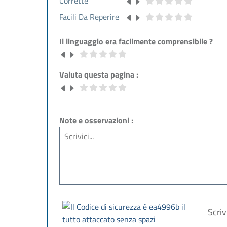
Corrette
Facili Da Reperire
Il linguaggio era facilmente comprensibile ?
Valuta questa pagina :
Note e osservazioni :