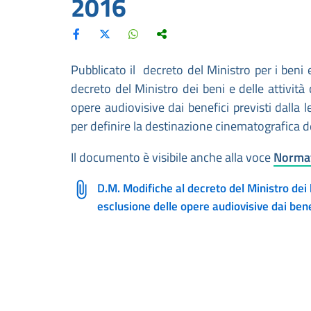
2016
Pubblicato il decreto del Ministro per i beni
decreto del Ministro dei beni e delle attività 
opere audiovisive dai benefici previsti dalla
per definire la destinazione cinematografica de
Il documento è visibile anche alla voce
Normat
D.M. Modifiche al decreto del Ministro dei b
esclusione delle opere audiovisive dai ben