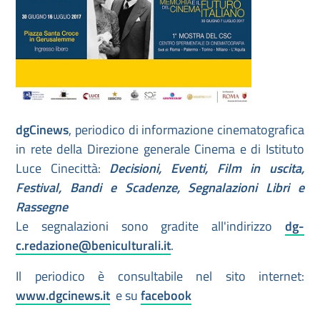
dgCinews
, periodico di informazione cinematografica
in rete della Direzione generale Cinema e di Istituto
Luce Cinecittà:
Decisioni, Eventi, Film in uscita,
Festival, Bandi e Scadenze, Segnalazioni Libri e
Rassegne
Le segnalazioni sono gradite all'indirizzo
dg-
c.redazione@beniculturali.it
.
Il periodico è consultabile nel sito internet:
www.dgcinews.it
e su
facebook