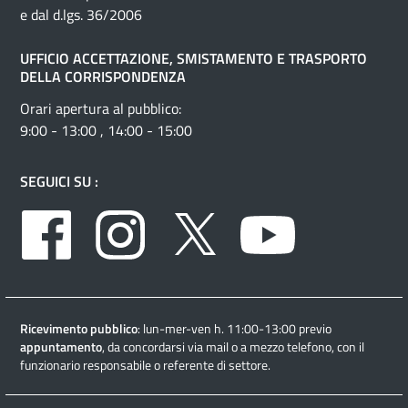
e dal d.lgs. 36/2006
UFFICIO ACCETTAZIONE, SMISTAMENTO E TRASPORTO
DELLA CORRISPONDENZA
Orari apertura al pubblico:
9:00 - 13:00 , 14:00 - 15:00
SEGUICI SU :
Facebook
Instagram
Twitter
Youtube
Ricevimento pubblico
: lun-mer-ven h. 11:00-13:00 previo
appuntamento
, da concordarsi via mail o a mezzo telefono, con il
funzionario responsabile o referente di settore.