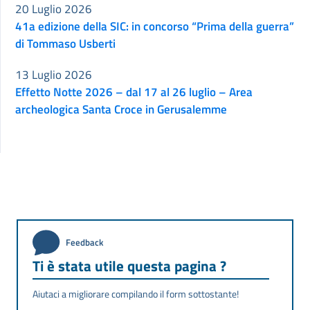
20 Luglio 2026
41a edizione della SIC: in concorso “Prima della guerra”
di Tommaso Usberti
13 Luglio 2026
Effetto Notte 2026 – dal 17 al 26 luglio – Area
archeologica Santa Croce in Gerusalemme
Feedback
Ti è stata utile questa pagina ?
Aiutaci a migliorare compilando il form sottostante!