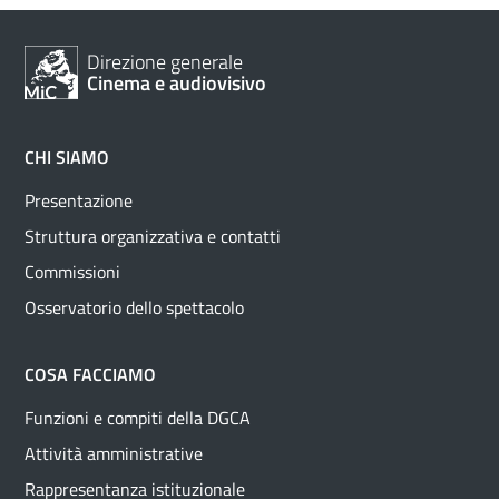
Direzione generale
Cinema e audiovisivo
CHI SIAMO
Presentazione
Struttura organizzativa e contatti
Commissioni
Osservatorio dello spettacolo
COSA FACCIAMO
Funzioni e compiti della DGCA
Attività amministrative
Rappresentanza istituzionale