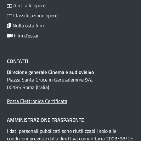
Aiuti alle opere
Classificazione opere
Nulla osta film
Film d’essai
CONTATTI
Direzione generale Cinema e audiovisivo
Piazza Santa Croce in Gerusalemme 9/a
00185 Roma (Italia)
Posta Elettronica Certificata
AMMINISTRAZIONE TRASPARENTE
I dati personali pubblicati sono riutilizzabili solo alle
condizioni previste dalla direttiva comunitaria 2003/98/CE