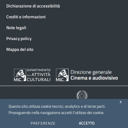
Dichiarazione di accessibilità
Crediti e informazioni
Note legali
Privacy policy
Mappa del sito
X
Questo sito utilizza cookie tecnici, analytics e di terze parti.
© 2026 Direzione generale Cinema e audiovisivo
Proseguendo nella navigazione accetti l’utilizzo dei cookie.
ACCETTO
PREFERENZE