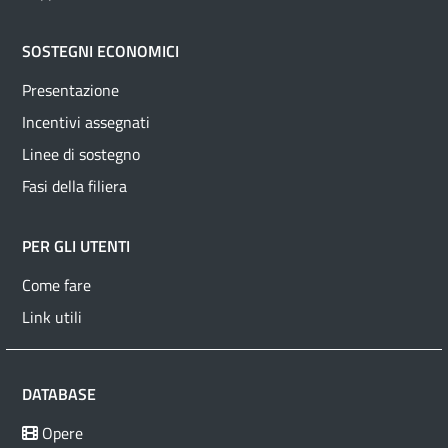
SOSTEGNI ECONOMICI
Presentazione
Incentivi assegnati
Linee di sostegno
Fasi della filiera
PER GLI UTENTI
Come fare
Link utili
DATABASE
Opere