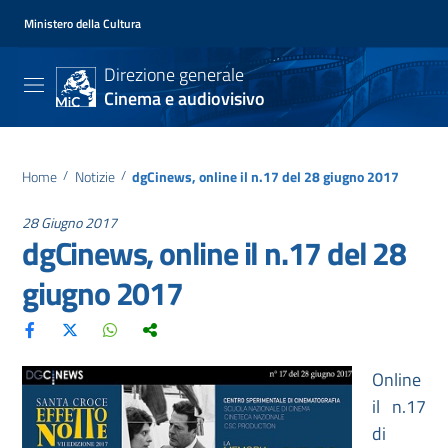
Ministero della Cultura
Direzione generale
Cinema e audiovisivo
Home
/
Notizie
/
dgCinews, online il n.17 del 28 giugno 2017
28 Giugno 2017
dgCinews, online il n.17 del 28
giugno 2017
Online
il n.17
di