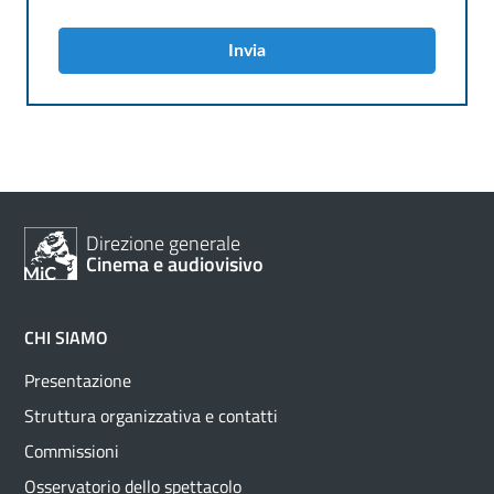
Invia
Direzione generale
Cinema e audiovisivo
CHI SIAMO
Presentazione
Struttura organizzativa e contatti
Commissioni
Osservatorio dello spettacolo