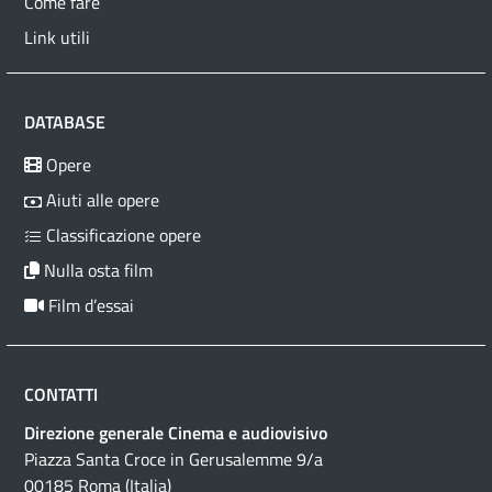
Come fare
Link utili
DATABASE
Opere
Aiuti alle opere
Classificazione opere
Nulla osta film
Film d’essai
CONTATTI
Direzione generale Cinema e audiovisivo
Piazza Santa Croce in Gerusalemme 9/a
00185 Roma (Italia)