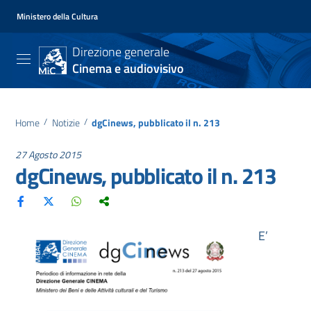
Ministero della Cultura
Direzione generale
Cinema e audiovisivo
Home
/
Notizie
/
dgCinews, pubblicato il n. 213
27 Agosto 2015
dgCinews, pubblicato il n. 213
E’