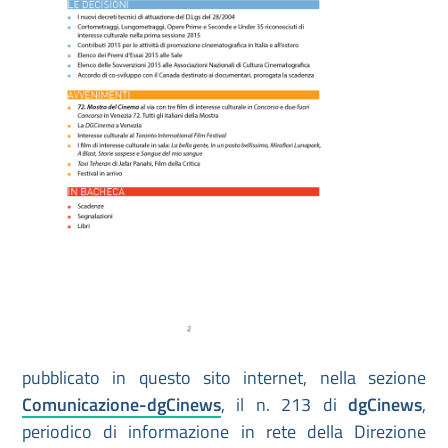
pubblicato in questo sito internet, nella sezione
Comunicazione-dgCinews
, il n. 213 di
dgCinews
,
periodico di informazione in rete della Direzione