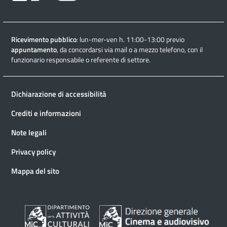
Ricevimento pubblico
: lun-mer-ven h. 11:00-13:00 previo
appuntamento
, da concordarsi via mail o a mezzo telefono, con il
funzionario responsabile o referente di settore.
Dichiarazione di accessibilità
Crediti e informazioni
Note legali
Privacy policy
Mappa del sito