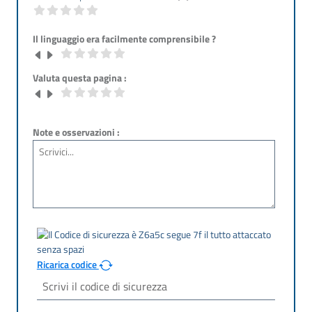
Il linguaggio era facilmente comprensibile ?
Valuta questa pagina :
Note e osservazioni :
Ricarica codice