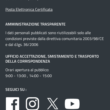
Posta Elettronica Certificata
AMMINISTRAZIONE TRASPARENTE
I dati personali pubblicati sono riutilizzabili solo alle
condizioni previste dalla direttiva comunitaria 2003/98/CE
e dal d.lgs. 36/2006
UFFICIO ACCETTAZIONE, SMISTAMENTO E TRASPORTO
DELLA CORRISPONDENZA
Orari apertura al pubblico:
9:00 - 13:00 , 14:00 - 15:00
SEGUICI SU :
Facebook
Instagram
Twitter
Youtube