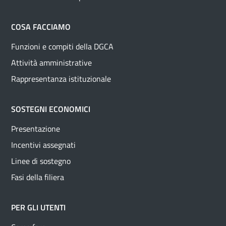
COSA FACCIAMO
Funzioni e compiti della DGCA
Attività amministrative
Rappresentanza istituzionale
SOSTEGNI ECONOMICI
Presentazione
Incentivi assegnati
Linee di sostegno
Fasi della filiera
PER GLI UTENTI