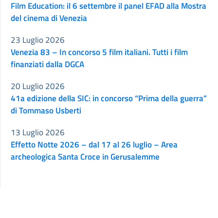
Film Education: il 6 settembre il panel EFAD alla Mostra
del cinema di Venezia
23 Luglio 2026
Venezia 83 – In concorso 5 film italiani. Tutti i film
finanziati dalla DGCA
20 Luglio 2026
41a edizione della SIC: in concorso “Prima della guerra”
di Tommaso Usberti
13 Luglio 2026
Effetto Notte 2026 – dal 17 al 26 luglio – Area
archeologica Santa Croce in Gerusalemme