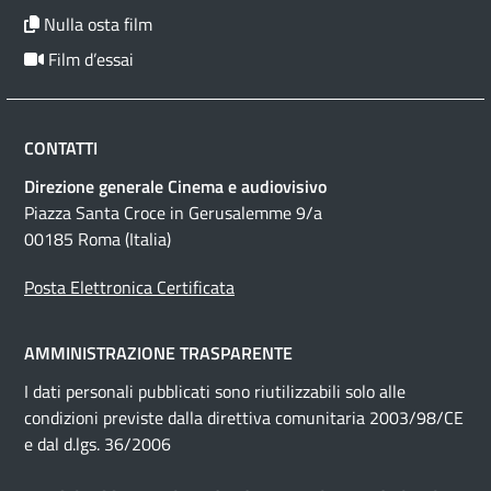
Nulla osta film
Film d’essai
CONTATTI
Direzione generale Cinema e audiovisivo
Piazza Santa Croce in Gerusalemme 9/a
00185 Roma (Italia)
Posta Elettronica Certificata
AMMINISTRAZIONE TRASPARENTE
I dati personali pubblicati sono riutilizzabili solo alle
condizioni previste dalla direttiva comunitaria 2003/98/CE
e dal d.lgs. 36/2006