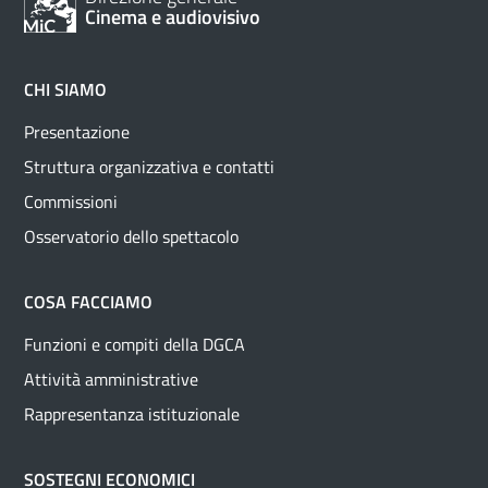
Cinema e audiovisivo
CHI SIAMO
Presentazione
Struttura organizzativa e contatti
Commissioni
Osservatorio dello spettacolo
COSA FACCIAMO
Funzioni e compiti della DGCA
Attività amministrative
Rappresentanza istituzionale
SOSTEGNI ECONOMICI