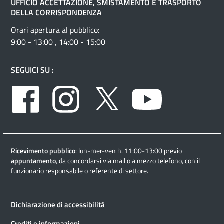
UFFICIO ACCETTAZIONE, SMISTAMENTO E TRASPORTO
DELLA CORRISPONDENZA
Orari apertura al pubblico:
9:00 - 13:00 , 14:00 - 15:00
SEGUICI SU :
Facebook
Instagram
Twitter
Youtube
Ricevimento pubblico
: lun-mer-ven h. 11:00-13:00 previo
appuntamento
, da concordarsi via mail o a mezzo telefono, con il
funzionario responsabile o referente di settore.
Dichiarazione di accessibilità
Crediti e informazioni