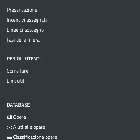
Presentazione
Incentivi assegnati
Linee di sostegno
Fasi della filiera
PER GLI UTENTI
Come fare
Link utili
DATABASE
Opere
Aiuti alle opere
Classificazione opere