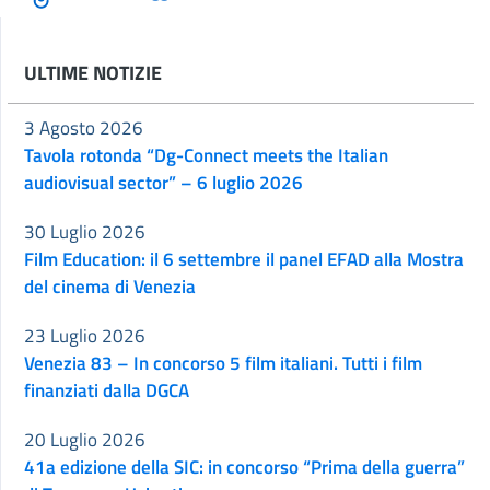
ULTIME NOTIZIE
3 Agosto 2026
Tavola rotonda “Dg-Connect meets the Italian
audiovisual sector” – 6 luglio 2026
30 Luglio 2026
Film Education: il 6 settembre il panel EFAD alla Mostra
del cinema di Venezia
23 Luglio 2026
Venezia 83 – In concorso 5 film italiani. Tutti i film
finanziati dalla DGCA
20 Luglio 2026
41a edizione della SIC: in concorso “Prima della guerra”