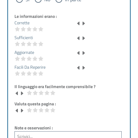
Le informazioni erano :
Corrette
Sufficienti
Aggiornate
Facili Da Reperire
Il linguaggio era facilmente comprensibile ?
Valuta questa pagina :
Note e osservazioni :