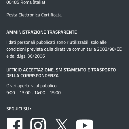
00185 Roma (Italia)
Posta Elettronica Certificata
AMMINISTRAZIONE TRASPARENTE
I dati personali pubblicati sono riutilizzabili solo alle
condizioni previste dalla direttiva comunitaria 2003/98/CE
e dal d.lgs. 36/2006
UFFICIO ACCETTAZIONE, SMISTAMENTO E TRASPORTO
DELLA CORRISPONDENZA
Orari apertura al pubblico:
9:00 - 13:00 , 14:00 - 15:00
SEGUICI SU :
Facebook
Instagram
Twitter
Youtube