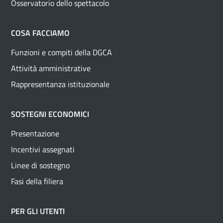
Osservatorio dello spettacolo
COSA FACCIAMO
Funzioni e compiti della DGCA
Attività amministrative
Rappresentanza istituzionale
SOSTEGNI ECONOMICI
Presentazione
Incentivi assegnati
Linee di sostegno
Fasi della filiera
PER GLI UTENTI