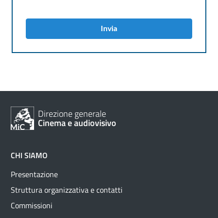
Invia
Direzione generale
Cinema e audiovisivo
CHI SIAMO
Presentazione
Struttura organizzativa e contatti
Commissioni