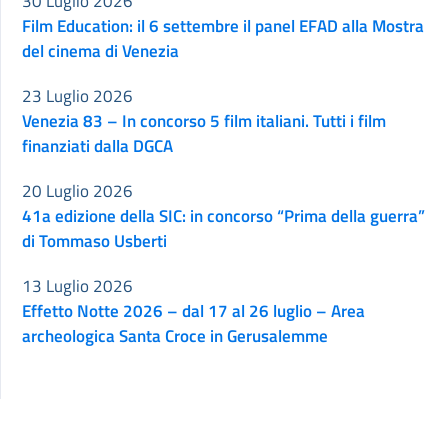
30 Luglio 2026
Film Education: il 6 settembre il panel EFAD alla Mostra
del cinema di Venezia
23 Luglio 2026
Venezia 83 – In concorso 5 film italiani. Tutti i film
finanziati dalla DGCA
20 Luglio 2026
41a edizione della SIC: in concorso “Prima della guerra”
di Tommaso Usberti
13 Luglio 2026
Effetto Notte 2026 – dal 17 al 26 luglio – Area
archeologica Santa Croce in Gerusalemme