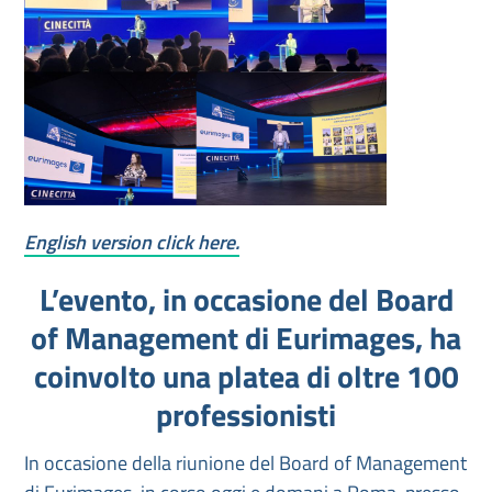
English version click here.
L’evento, in occasione del Board
of Management di Eurimages, ha
coinvolto una platea di oltre 100
professionisti
In occasione della riunione del Board of Management