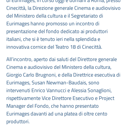
di Eurimages, in corso oggi e domani a Roma, presso
Cinecittà, la Direzione generale Cinema e audiovisivo
del Ministero della cultura e il Segretariato di
Eurimages hanno promosso un incontro di
presentazione del fondo dedicato ai produttori
italiani, che si è tenuto ieri nella splendida e
innovativa cornice del Teatro 18 di Cinecittà.
All’incontro, aperto dai saluti del Direttore generale
Cinema e audiovisivo del Ministero della cultura,
Giorgio Carlo Brugnoni, e della Direttrice esecutiva di
Eurimages, Susan Newman-Baudais, sono
intervenuti Enrico Vannucci e Alessia Sonaglioni,
rispettivamente Vice Direttore Esecutivo e Project
Manager del Fondo, che hanno presentato
Eurimages davanti ad una platea di oltre cento
produttori.