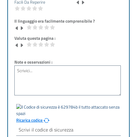
Facili Da Reperire
Il linguaggio era facilmente comprensibile ?
Valuta questa pagina :
Note e osservazioni :
Ricarica codice