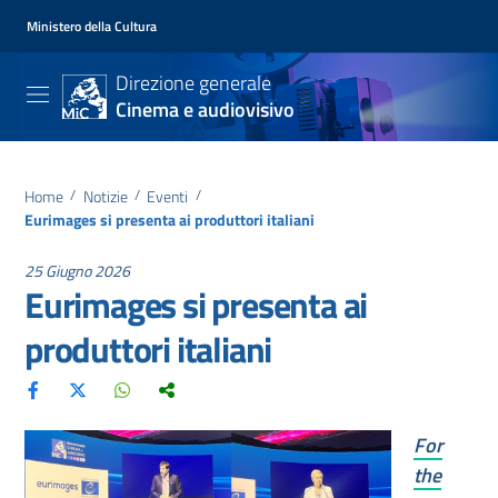
Ministero della Cultura
Direzione generale
Cinema e audiovisivo
Home
/
Notizie
/
Eventi
/
Eurimages si presenta ai produttori italiani
25 Giugno 2026
Eurimages si presenta ai
produttori italiani
For
the