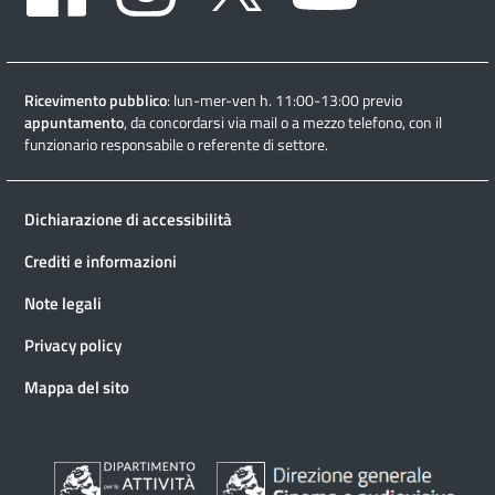
Ricevimento pubblico
: lun-mer-ven h. 11:00-13:00 previo
appuntamento
, da concordarsi via mail o a mezzo telefono, con il
funzionario responsabile o referente di settore.
Dichiarazione di accessibilità
Crediti e informazioni
Note legali
Privacy policy
Mappa del sito