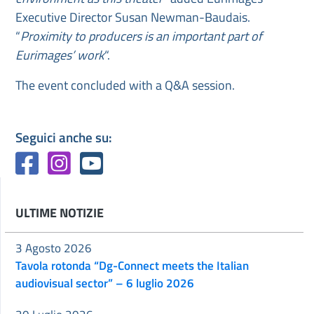
Executive Director Susan Newman-Baudais.
“
Proximity to producers is an important part of
Eurimages’ work
“.
The event concluded with a Q&A session.
Seguici anche su:
ULTIME NOTIZIE
3 Agosto 2026
Tavola rotonda “Dg-Connect meets the Italian
audiovisual sector” – 6 luglio 2026