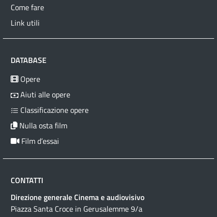
Come fare
Link utili
DATABASE
Opere
Aiuti alle opere
Classificazione opere
Nulla osta film
Film d’essai
CONTATTI
Direzione generale Cinema e audiovisivo
Piazza Santa Croce in Gerusalemme 9/a