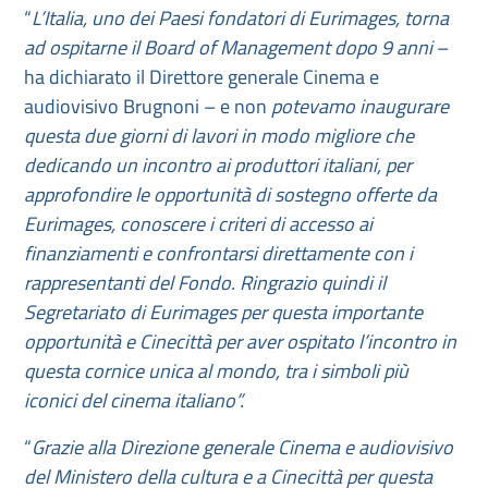
“
L’Italia, uno dei Paesi fondatori di Eurimages, torna
ad ospitarne il Board of Management dopo 9 anni
–
ha dichiarato il Direttore generale Cinema e
audiovisivo Brugnoni – e non
potevamo inaugurare
questa due giorni di lavori in modo migliore che
dedicando un incontro ai produttori italiani, per
approfondire le opportunità di sostegno offerte da
Eurimages, conoscere i criteri di accesso ai
finanziamenti e confrontarsi direttamente con i
rappresentanti del Fondo. Ringrazio quindi il
Segretariato di Eurimages per questa importante
opportunità e Cinecittà per aver ospitato l’incontro
in
questa cornice unica al mondo, tra i simboli più
iconici del cinema italiano”.
“
Grazie alla
Direzione generale Cinema e audiovisivo
del Ministero della cultura e a Cinecittà per questa