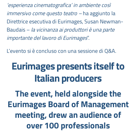
‘esperienza cinematografica’ in ambiente così
immersivo come questo teatro –
ha aggiunto la
Direttrice esecutiva di Eurimages, Susan Newman-
Baudais –
la vicinanza ai produttori è
una parte
importante del lavoro di Eurimages
”.
L’evento si è concluso con una sessione di Q&A.
Eurimages presents itself to
Italian producers
The event, held alongside the
Eurimages Board of Management
meeting, drew an audience of
over 100 professionals