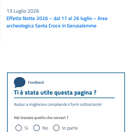
13 Luglio 2026
Effetto Notte 2026 – dal 17 al 26 luglio – Area
archeologica Santa Croce in Gerusalemme
Feedback
Ti è stata utile questa pagina ?
Aiutaci a migliorare compilando il form sottostante!
Hai trovato quello che cercavi ?
Si
No
In parte