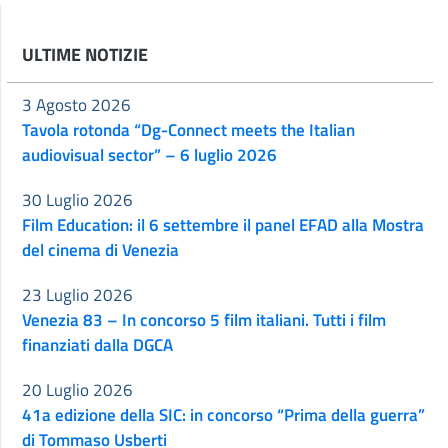
ULTIME NOTIZIE
3 Agosto 2026
Tavola rotonda “Dg-Connect meets the Italian
audiovisual sector” – 6 luglio 2026
30 Luglio 2026
Film Education: il 6 settembre il panel EFAD alla Mostra
del cinema di Venezia
23 Luglio 2026
Venezia 83 – In concorso 5 film italiani. Tutti i film
finanziati dalla DGCA
20 Luglio 2026
41a edizione della SIC: in concorso “Prima della guerra”
di Tommaso Usberti