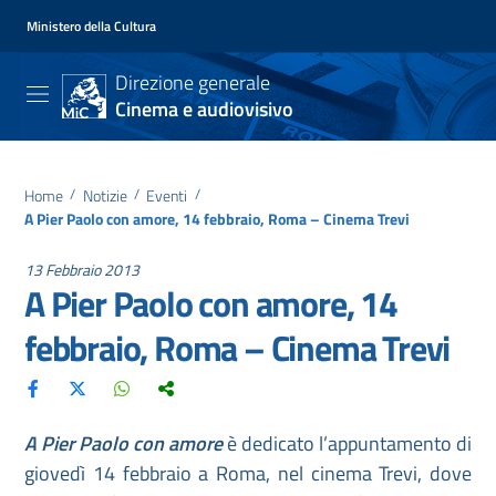
Ministero della Cultura
Direzione generale
Cinema e audiovisivo
Home
/
Notizie
/
Eventi
/
A Pier Paolo con amore, 14 febbraio, Roma – Cinema Trevi
13 Febbraio 2013
A Pier Paolo con amore, 14
febbraio, Roma – Cinema Trevi
A Pier Paolo con amore
è dedicato l’appuntamento di
giovedì 14 febbraio a Roma, nel cinema Trevi, dove