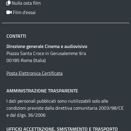
Nulla osta film
Film d’essai
CONTATTI
Direzione generale Cinema e audiovisivo
Piazza Santa Croce in Gerusalemme 9/a
00185 Roma (Italia)
Posta Elettronica Certificata
AMMINISTRAZIONE TRASPARENTE
I dati personali pubblicati sono riutilizzabili solo alle
condizioni previste dalla direttiva comunitaria 2003/98/CE
e dal d.lgs. 36/2006
UFFICIO ACCETTAZIONE, SMISTAMENTO E TRASPORTO