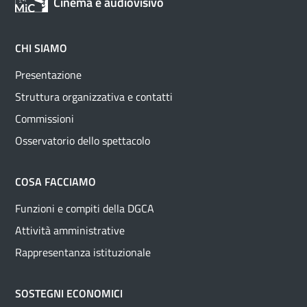
Cinema e audiovisivo
CHI SIAMO
Presentazione
Struttura organizzativa e contatti
Commissioni
Osservatorio dello spettacolo
COSA FACCIAMO
Funzioni e compiti della DGCA
Attività amministrative
Rappresentanza istituzionale
SOSTEGNI ECONOMICI