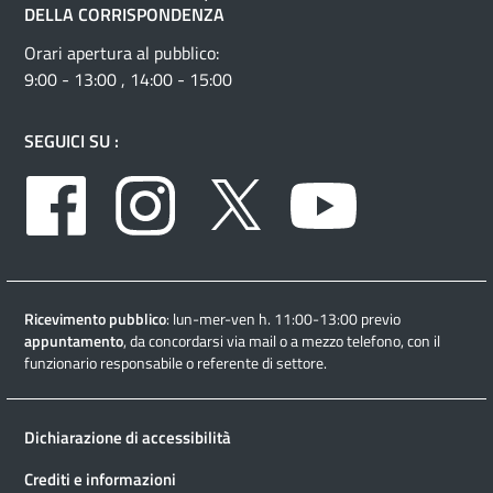
DELLA CORRISPONDENZA
Orari apertura al pubblico:
9:00 - 13:00 , 14:00 - 15:00
SEGUICI SU :
Facebook
Instagram
Twitter
Youtube
Ricevimento pubblico
: lun-mer-ven h. 11:00-13:00 previo
appuntamento
, da concordarsi via mail o a mezzo telefono, con il
funzionario responsabile o referente di settore.
Dichiarazione di accessibilità
Crediti e informazioni