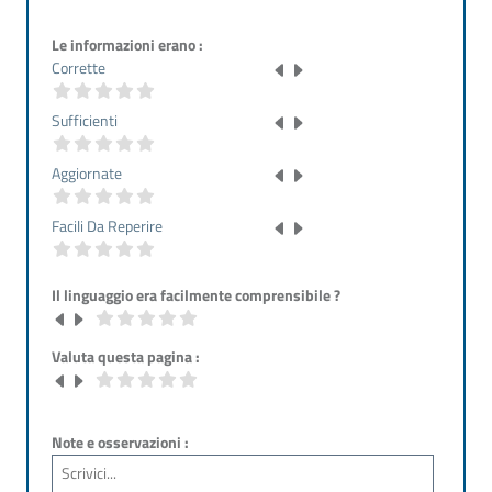
Le informazioni erano :
Corrette
Sufficienti
Aggiornate
Facili Da Reperire
Il linguaggio era facilmente comprensibile ?
Valuta questa pagina :
Note e osservazioni :