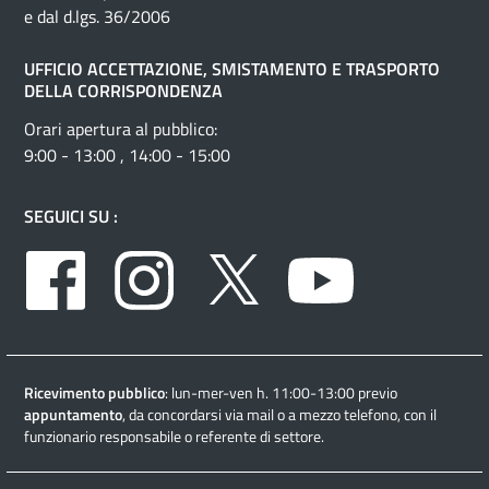
e dal d.lgs. 36/2006
UFFICIO ACCETTAZIONE, SMISTAMENTO E TRASPORTO
DELLA CORRISPONDENZA
Orari apertura al pubblico:
9:00 - 13:00 , 14:00 - 15:00
SEGUICI SU :
Facebook
Instagram
Twitter
Youtube
Ricevimento pubblico
: lun-mer-ven h. 11:00-13:00 previo
appuntamento
, da concordarsi via mail o a mezzo telefono, con il
funzionario responsabile o referente di settore.