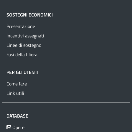
SOSTEGNI ECONOMICI
Presentazione
Incentivi assegnati
Linee di sostegno
Fasi della filiera
PER GLI UTENTI
Come fare
Link utili
DATABASE
Opere