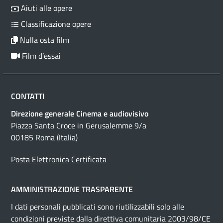
Aiuti alle opere
Classificazione opere
Nulla osta film
Film d’essai
CONTATTI
Direzione generale Cinema e audiovisivo
Piazza Santa Croce in Gerusalemme 9/a
00185 Roma (Italia)
Posta Elettronica Certificata
AMMINISTRAZIONE TRASPARENTE
I dati personali pubblicati sono riutilizzabili solo alle
condizioni previste dalla direttiva comunitaria 2003/98/CE