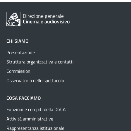
Direzione generale
Cinema e audiovisivo
CHI SIAMO
Presentazione
Struttura organizzativa e contatti
Commissioni
Osservatorio dello spettacolo
COSA FACCIAMO
Funzioni e compiti della DGCA
Attività amministrative
Rappresentanza istituzionale