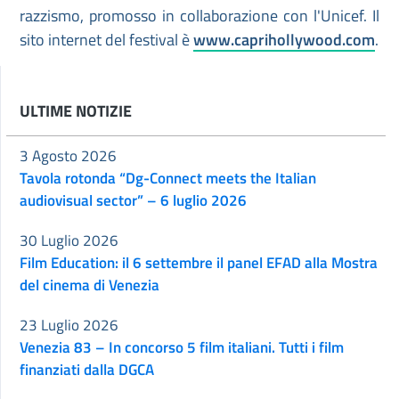
razzismo, promosso in collaborazione con l'Unicef. Il
sito internet del festival è
www.caprihollywood.com
.
ULTIME NOTIZIE
3 Agosto 2026
Tavola rotonda “Dg-Connect meets the Italian
audiovisual sector” – 6 luglio 2026
30 Luglio 2026
Film Education: il 6 settembre il panel EFAD alla Mostra
del cinema di Venezia
23 Luglio 2026
Venezia 83 – In concorso 5 film italiani. Tutti i film
finanziati dalla DGCA