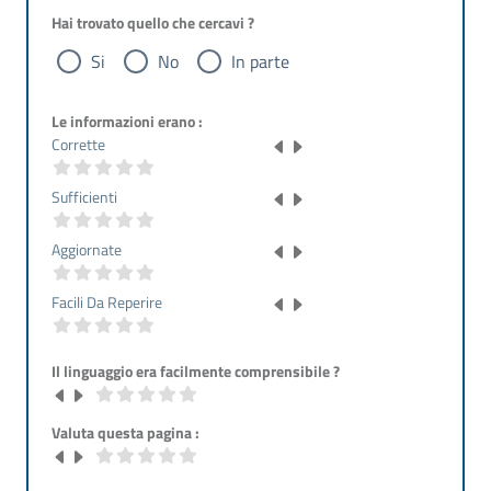
Hai trovato quello che cercavi ?
Si
No
In parte
Le informazioni erano :
Corrette
Sufficienti
Aggiornate
Facili Da Reperire
Il linguaggio era facilmente comprensibile ?
Valuta questa pagina :