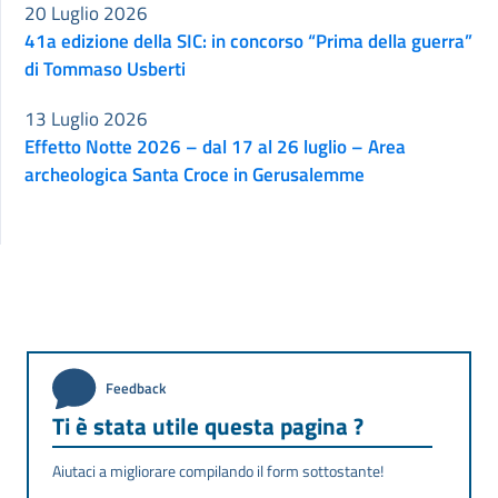
20 Luglio 2026
41a edizione della SIC: in concorso “Prima della guerra”
di Tommaso Usberti
13 Luglio 2026
Effetto Notte 2026 – dal 17 al 26 luglio – Area
archeologica Santa Croce in Gerusalemme
Feedback
Ti è stata utile questa pagina ?
Aiutaci a migliorare compilando il form sottostante!