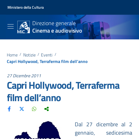
Ministero della Cultura
Direzione generale
Cinema e audiovisivo
Home
/
Notizie
/
Eventi
/
Capri Hollywood, Terraferma film dell’anno
27 Dicembre 2011
Capri Hollywood, Terraferma
film dell’anno
Dal 27 dicembre al 2
gennaio, sedicesima