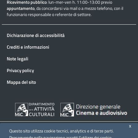
Ricevimento pubblico
: lun-mer-ven h. 11:00-13:00 previo
appuntamento
, da concordarsi via mail o a mezzo telefono, con il
funzionario responsabile o referente di settore.
Dichiarazione di accessibilità
Crediti e informazioni
Note legali
Privacy policy
Mappa del sito
X
Questo sito utilizza cookie tecnici, analytics e di terze parti.
Proseguendo nella navigazione accetti l’utilizzo dei cookie.