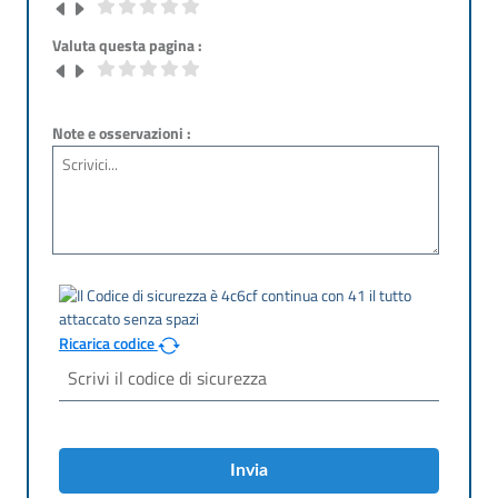
Valuta questa pagina :
Note e osservazioni :
Ricarica codice
Invia