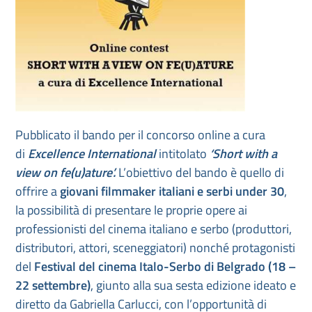
Pubblicato il bando per il concorso online a cura
di
Excellence International
intitolato
‘Short with a
view on fe(u)ature’.
L’obiettivo del bando è quello di
offrire a
giovani filmmaker italiani e serbi under 30
,
la possibilità di presentare le proprie opere ai
professionisti del cinema italiano e serbo (produttori,
distributori, attori, sceneggiatori) nonché protagonisti
del
Festival del cinema Italo-Serbo di Belgrado (18 –
22 settembre)
, giunto alla sua sesta edizione ideato e
diretto da Gabriella Carlucci, con l’opportunità di