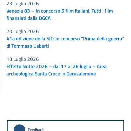
23 Luglio 2026
Venezia 83 – In concorso 5 film italiani. Tutti i film
finanziati dalla DGCA
20 Luglio 2026
41a edizione della SIC: in concorso “Prima della guerra”
di Tommaso Usberti
13 Luglio 2026
Effetto Notte 2026 – dal 17 al 26 luglio – Area
archeologica Santa Croce in Gerusalemme
Feedback