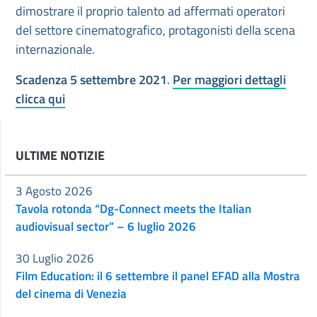
dimostrare il proprio talento ad affermati operatori
del settore cinematografico, protagonisti della scena
internazionale.
Scadenza 5 settembre 2021
.
Per maggiori dettagli
clicca qui
ULTIME NOTIZIE
3 Agosto 2026
Tavola rotonda “Dg-Connect meets the Italian
audiovisual sector” – 6 luglio 2026
30 Luglio 2026
Film Education: il 6 settembre il panel EFAD alla Mostra
del cinema di Venezia