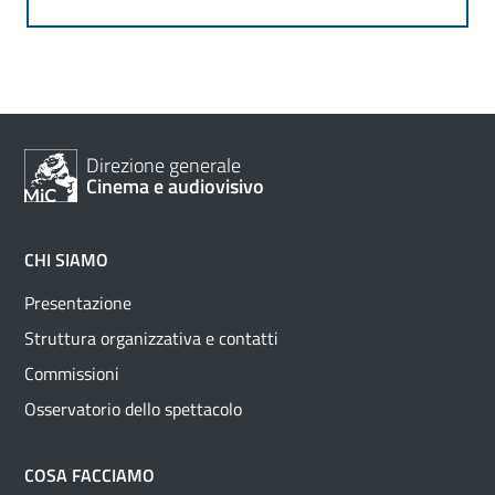
Direzione generale
Cinema e audiovisivo
CHI SIAMO
Presentazione
Struttura organizzativa e contatti
Commissioni
Osservatorio dello spettacolo
COSA FACCIAMO