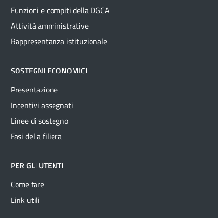
Funzioni e compiti della DGCA
Attività amministrative
Rappresentanza istituzionale
SOSTEGNI ECONOMICI
Presentazione
Incentivi assegnati
Linee di sostegno
Fasi della filiera
PER GLI UTENTI
Come fare
Link utili