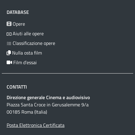
DATABASE
Opere
Aiuti alle opere
Classificazione opere
Nulla osta film
Film d’essai
CONTATTI
Direzione generale Cinema e audiovisivo
Piazza Santa Croce in Gerusalemme 9/a
00185 Roma (Italia)
Posta Elettronica Certificata