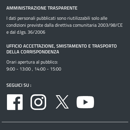
AMMINISTRAZIONE TRASPARENTE
I dati personali pubblicati sono riutilizzabili solo alle
condizioni previste dalla direttiva comunitaria 2003/98/CE
e dal d.lgs. 36/2006
UFFICIO ACCETTAZIONE, SMISTAMENTO E TRASPORTO
DELLA CORRISPONDENZA
Orari apertura al pubblico:
9:00 - 13:00 , 14:00 - 15:00
SEGUICI SU :
Facebook
Instagram
Twitter
Youtube