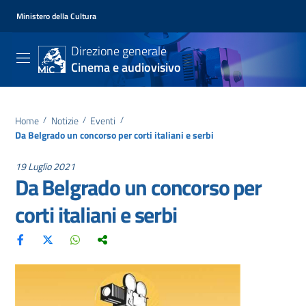
Ministero della Cultura
Direzione generale
Cinema e audiovisivo
Home
/
Notizie
/
Eventi
/
Da Belgrado un concorso per corti italiani e serbi
19 Luglio 2021
Da Belgrado un concorso per
corti italiani e serbi