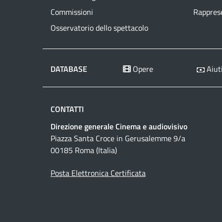
Commissioni
Rapprese
Osservatorio dello spettacolo
DATABASE
Opere
Aiuti
CONTATTI
Direzione generale Cinema e audiovisivo
Piazza Santa Croce in Gerusalemme 9/a
00185 Roma (Italia)
Posta Elettronica Certificata