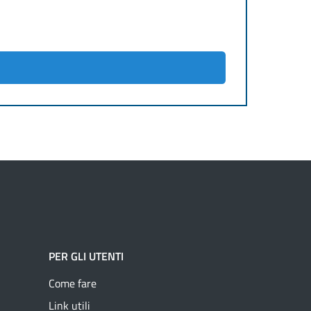
PER GLI UTENTI
Come fare
Link utili