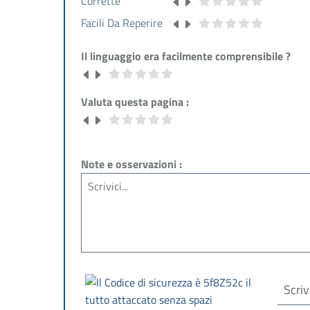
Corrette
Facili Da Reperire
Il linguaggio era facilmente comprensibile ?
Valuta questa pagina :
Note e osservazioni :