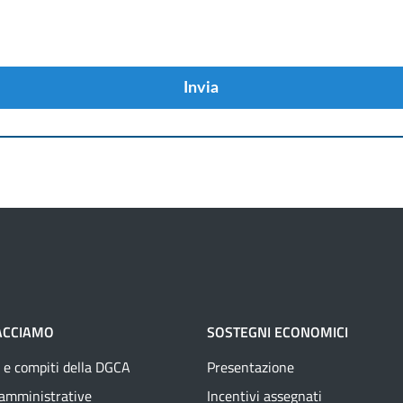
Invia
ACCIAMO
SOSTEGNI ECONOMICI
 e compiti della DGCA
Presentazione
 amministrative
Incentivi assegnati