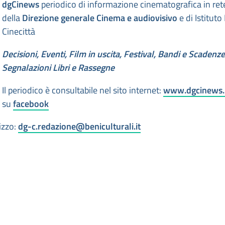
dgCinews
periodico di informazione cinematografica in ret
della
Direzione generale Cinema e audiovisivo
e di Istituto
Cinecittà
Decisioni, Eventi, Film in uscita, Festival, Bandi e Scadenze
Segnalazioni Libri e Rassegne
Il periodico è consultabile nel sito internet:
www.dgcinews.
su
facebook
izzo:
dg-c.redazione@beniculturali.it