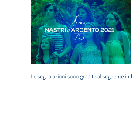
Le segnalazioni sono gradite al seguente indir