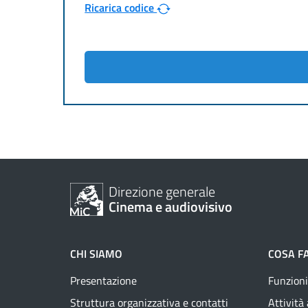
Ricarica codice
Direzione generale
Cinema e audiovisivo
CHI SIAMO
COSA F
Presentazione
Funzioni
Struttura organizzativa e contatti
Attività