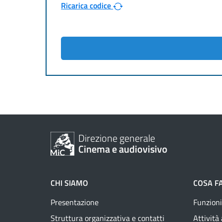
Ricarica codice
Direzione generale
Cinema e audiovisivo
CHI SIAMO
COSA F
Presentazione
Funzioni
Struttura organizzativa e contatti
Attività