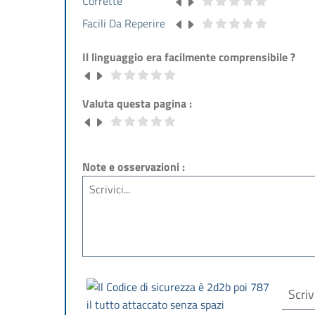
Corrette
Facili Da Reperire
Il linguaggio era facilmente comprensibile ?
Valuta questa pagina :
Note e osservazioni :