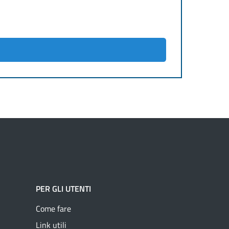
PER GLI UTENTI
Come fare
Link utili