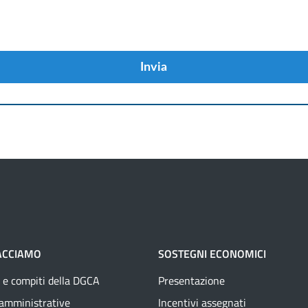
Invia
ACCIAMO
SOSTEGNI ECONOMICI
 e compiti della DGCA
Presentazione
 amministrative
Incentivi assegnati