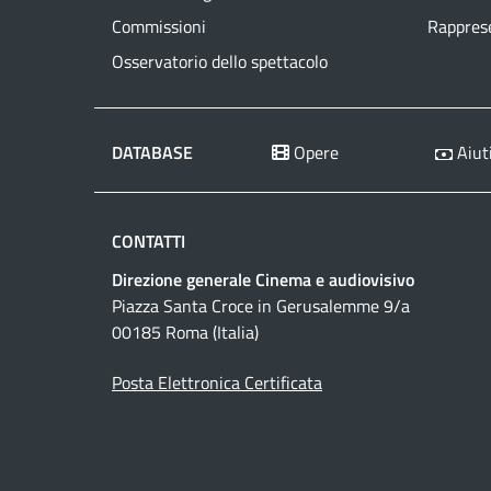
Commissioni
Rapprese
Osservatorio dello spettacolo
DATABASE
Opere
Aiuti
CONTATTI
Direzione generale Cinema e audiovisivo
Piazza Santa Croce in Gerusalemme 9/a
00185 Roma (Italia)
Posta Elettronica Certificata