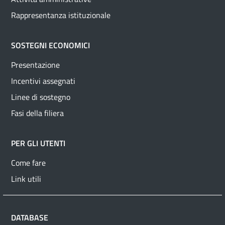
Rappresentanza istituzionale
SOSTEGNI ECONOMICI
Presentazione
Incentivi assegnati
Linee di sostegno
Fasi della filiera
PER GLI UTENTI
Come fare
Link utili
DATABASE