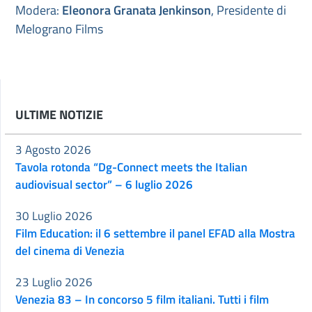
Modera:
Eleonora Granata Jenkinson
, Presidente di
Melograno Films
ULTIME NOTIZIE
3 Agosto 2026
Tavola rotonda “Dg-Connect meets the Italian
audiovisual sector” – 6 luglio 2026
30 Luglio 2026
Film Education: il 6 settembre il panel EFAD alla Mostra
del cinema di Venezia
23 Luglio 2026
Venezia 83 – In concorso 5 film italiani. Tutti i film