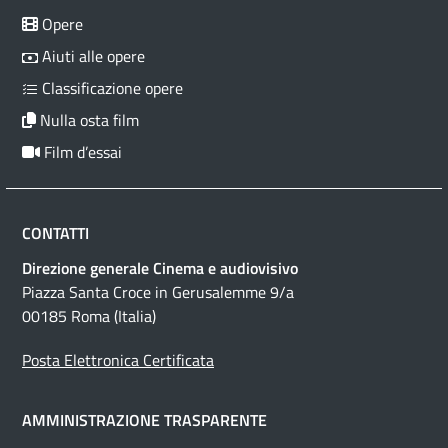
Opere
Aiuti alle opere
Classificazione opere
Nulla osta film
Film d’essai
CONTATTI
Direzione generale Cinema e audiovisivo
Piazza Santa Croce in Gerusalemme 9/a
00185 Roma (Italia)
Posta Elettronica Certificata
AMMINISTRAZIONE TRASPARENTE