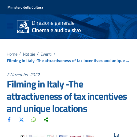
Ministero della Cultura
Direzione generale
Cinema e audiovisivo
Home
/
Notizie
/
Eventi
/
Filming in Italy -The attractiveness of tax incentives and unique locations
2 Novembre 2022
Filming in Italy -The
attractiveness of tax incentives
and unique locations
La