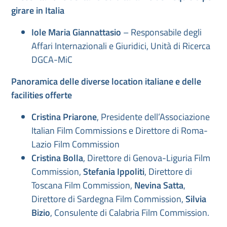
girare in Italia
Iole Maria Giannattasio
– Responsabile degli
Affari Internazionali e Giuridici, Unità di Ricerca
DGCA-MiC
Panoramica delle diverse location italiane e delle
facilities offerte
Cristina Priarone
, Presidente dell’Associazione
Italian Film Commissions e Direttore di Roma-
Lazio Film Commission
Cristina Bolla
, Direttore di Genova-Liguria Film
Commission,
Stefania Ippoliti
, Direttore di
Toscana Film Commission,
Nevina Satta
,
Direttore di Sardegna Film Commission,
Silvia
Bizio
, Consulente di Calabria Film Commission.