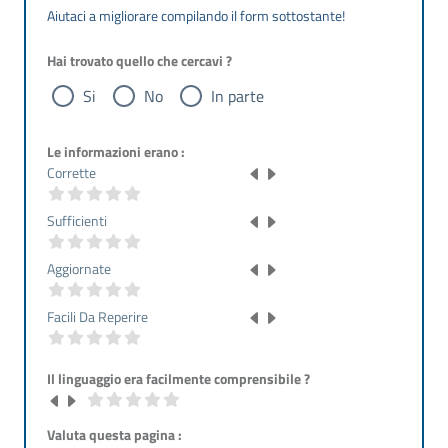
Aiutaci a migliorare compilando il form sottostante!
Hai trovato quello che cercavi ?
Si
No
In parte
Le informazioni erano :
Corrette
Sufficienti
Aggiornate
Facili Da Reperire
Il linguaggio era facilmente comprensibile ?
Valuta questa pagina :