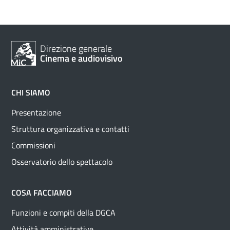
Direzione generale
Cinema e audiovisivo
CHI SIAMO
Presentazione
Struttura organizzativa e contatti
Commissioni
Osservatorio dello spettacolo
COSA FACCIAMO
Funzioni e compiti della DGCA
Attività amministrative