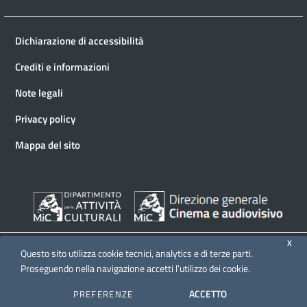
Dichiarazione di accessibilità
Crediti e informazioni
Note legali
Privacy policy
Mappa del sito
X
Questo sito utilizza cookie tecnici, analytics e di terze parti.
Proseguendo nella navigazione accetti l’utilizzo dei cookie.
© 2026 Direzione generale Cinema e audiovisivo
ACCETTO
PREFERENZE