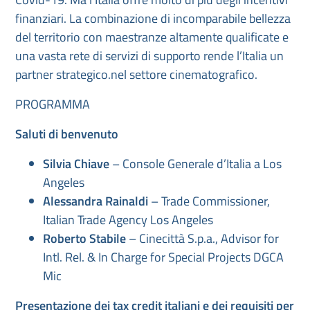
finanziari. La combinazione di incomparabile bellezza
del territorio con maestranze altamente qualificate e
una vasta rete di servizi di supporto rende l’Italia un
partner strategico.nel settore cinematografico.
PROGRAMMA
Saluti di benvenuto
Silvia Chiave
– Console Generale d’Italia a Los
Angeles
Alessandra Rainaldi
– Trade Commissioner,
Italian Trade Agency Los Angeles
Roberto Stabile
– Cinecittà S.p.a., Advisor for
Intl. Rel. & In Charge for Special Projects DGCA
Mic
Presentazione dei tax credit italiani e dei requisiti per