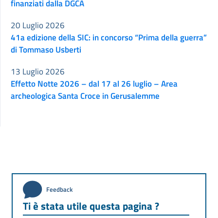
finanziati dalla DGCA
20 Luglio 2026
41a edizione della SIC: in concorso “Prima della guerra”
di Tommaso Usberti
13 Luglio 2026
Effetto Notte 2026 – dal 17 al 26 luglio – Area
archeologica Santa Croce in Gerusalemme
Feedback
Ti è stata utile questa pagina ?