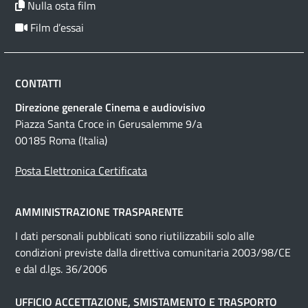
Nulla osta film
Film d’essai
CONTATTI
Direzione generale Cinema e audiovisivo
Piazza Santa Croce in Gerusalemme 9/a
00185 Roma (Italia)
Posta Elettronica Certificata
AMMINISTRAZIONE TRASPARENTE
I dati personali pubblicati sono riutilizzabili solo alle
condizioni previste dalla direttiva comunitaria 2003/98/CE
e dal d.lgs. 36/2006
UFFICIO ACCETTAZIONE, SMISTAMENTO E TRASPORTO