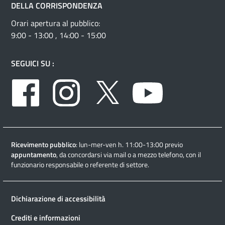
DELLA CORRISPONDENZA
Orari apertura al pubblico:
9:00 - 13:00 , 14:00 - 15:00
SEGUICI SU :
Facebook
Instagram
Twitter
Youtube
Ricevimento pubblico
: lun-mer-ven h. 11:00-13:00 previo
appuntamento
, da concordarsi via mail o a mezzo telefono, con il
funzionario responsabile o referente di settore.
Dichiarazione di accessibilità
Crediti e informazioni