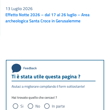
13 Luglio 2026
Effetto Notte 2026 – dal 17 al 26 luglio – Area
archeologica Santa Croce in Gerusalemme
Feedback
Ti è stata utile questa pagina ?
Aiutaci a migliorare compilando il form sottostante!
Hai trovato quello che cercavi ?
Si
No
In parte