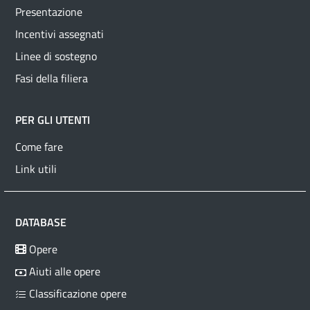
Presentazione
Incentivi assegnati
Linee di sostegno
Fasi della filiera
PER GLI UTENTI
Come fare
Link utili
DATABASE
Opere
Aiuti alle opere
Classificazione opere