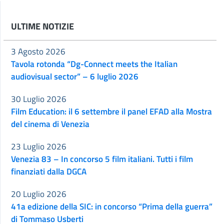
ULTIME NOTIZIE
3 Agosto 2026
Tavola rotonda “Dg-Connect meets the Italian
audiovisual sector” – 6 luglio 2026
30 Luglio 2026
Film Education: il 6 settembre il panel EFAD alla Mostra
del cinema di Venezia
23 Luglio 2026
Venezia 83 – In concorso 5 film italiani. Tutti i film
finanziati dalla DGCA
20 Luglio 2026
41a edizione della SIC: in concorso “Prima della guerra”
di Tommaso Usberti