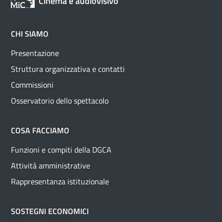
Cinema e audiovisivo
CHI SIAMO
Presentazione
Struttura organizzativa e contatti
Commissioni
Osservatorio dello spettacolo
COSA FACCIAMO
Funzioni e compiti della DGCA
Attività amministrative
Rappresentanza istituzionale
SOSTEGNI ECONOMICI