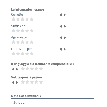
Le informazioni erano :
Corrette
Sufficienti
Aggiornate
Facili Da Reperire
Il linguaggio era facilmente comprensibile ?
Valuta questa pagina :
Note e osservazioni :