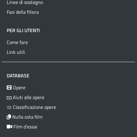
Linee di sostegno
Fasi della filiera
PER GLI UTENTI
Come fare
Link utili
DATABASE
Opere
Aiuti alle opere
Classificazione opere
Nulla osta film
Film d’essai