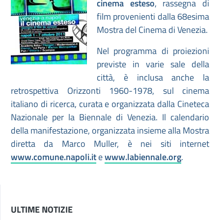
cinema esteso
, rassegna di
film provenienti dalla 68esima
Mostra del Cinema di Venezia.
Nel programma di proiezioni
previste in varie sale della
città, è inclusa anche la
retrospettiva Orizzonti 1960-1978, sul cinema
italiano di ricerca, curata e organizzata dalla Cineteca
Nazionale per la Biennale di Venezia. Il calendario
della manifestazione, organizzata insieme alla Mostra
diretta da Marco Muller, è nei siti internet
www.comune.napoli.it
e
www.labiennale.org
.
ULTIME NOTIZIE