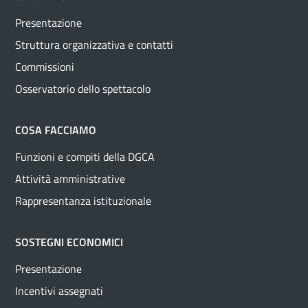
Presentazione
Struttura organizzativa e contatti
Commissioni
Osservatorio dello spettacolo
COSA FACCIAMO
Funzioni e compiti della DGCA
Attività amministrative
Rappresentanza istituzionale
SOSTEGNI ECONOMICI
Presentazione
Incentivi assegnati