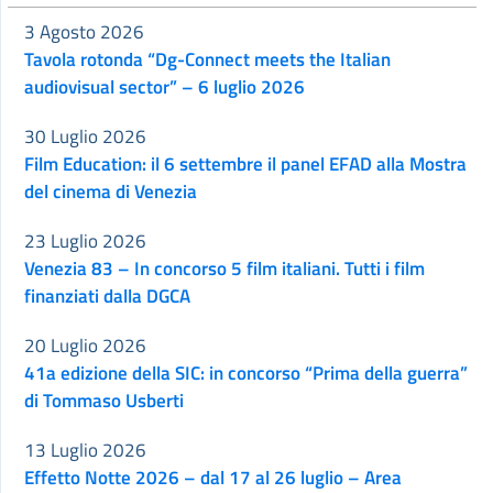
3 Agosto 2026
Tavola rotonda “Dg-Connect meets the Italian
audiovisual sector” – 6 luglio 2026
30 Luglio 2026
Film Education: il 6 settembre il panel EFAD alla Mostra
del cinema di Venezia
23 Luglio 2026
Venezia 83 – In concorso 5 film italiani. Tutti i film
finanziati dalla DGCA
20 Luglio 2026
41a edizione della SIC: in concorso “Prima della guerra”
di Tommaso Usberti
13 Luglio 2026
Effetto Notte 2026 – dal 17 al 26 luglio – Area