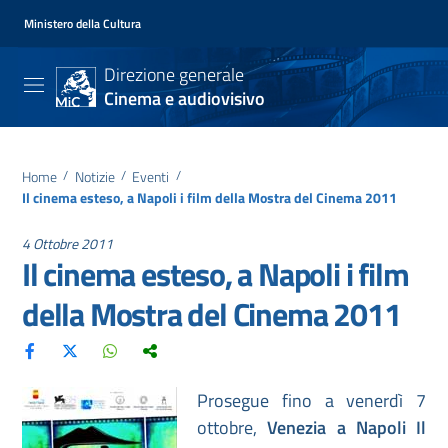
Ministero della Cultura
Direzione generale
Cinema e audiovisivo
Home
/
Notizie
/
Eventi
/
Il cinema esteso, a Napoli i film della Mostra del Cinema 2011
4 Ottobre 2011
Il cinema esteso, a Napoli i film
della Mostra del Cinema 2011
Prosegue fino a venerdì 7
ottobre,
Venezia a Napoli Il