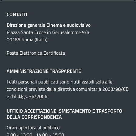
CONTATTI
Direzione generale Cinema e audiovisivo
Piazza Santa Croce in Gerusalemme 9/a
00185 Roma (Italia)
Posta Elettronica Certificata
AMMINISTRAZIONE TRASPARENTE
I dati personali pubblicati sono riutilizzabili solo alle
condizioni previste dalla direttiva comunitaria 2003/98/CE
e dal d.lgs. 36/2006
UFFICIO ACCETTAZIONE, SMISTAMENTO E TRASPORTO
DELLA CORRISPONDENZA
Orari apertura al pubblico:
9:00 - 13:00 , 14:00 - 15:00