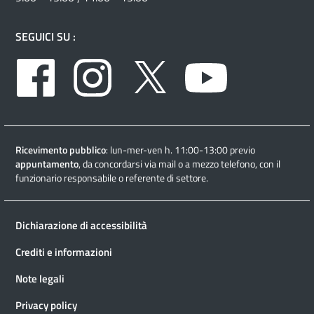
SEGUICI SU :
Facebook
Instagram
Twitter
Youtube
Ricevimento pubblico
: lun-mer-ven h. 11:00-13:00 previo
appuntamento
, da concordarsi via mail o a mezzo telefono, con il
funzionario responsabile o referente di settore.
Dichiarazione di accessibilità
Crediti e informazioni
Note legali
Privacy policy