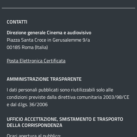
CONTATTI
Direzione generale Cinema e audiovisivo
Piazza Santa Croce in Gerusalemme 9/a
00185 Roma (Italia)
Posta Elettronica Certificata
AMMINISTRAZIONE TRASPARENTE
I dati personali pubblicati sono riutilizzabili solo alle
condizioni previste dalla direttiva comunitaria 2003/98/CE
e dal d.lgs. 36/2006
UFFICIO ACCETTAZIONE, SMISTAMENTO E TRASPORTO
DELLA CORRISPONDENZA
Orari apertura al pubblico: