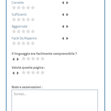
Corrette
Sufficienti
Aggiornate
Facili Da Reperire
Il linguaggio era facilmente comprensibile ?
Valuta questa pagina :
Note e osservazioni :