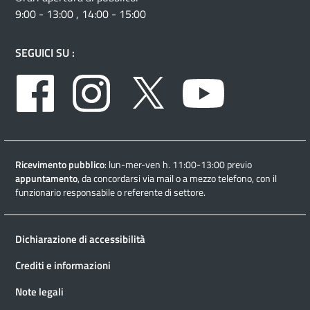
9:00 - 13:00 , 14:00 - 15:00
SEGUICI SU :
Facebook
Instagram
Twitter
Youtube
Ricevimento pubblico
: lun-mer-ven h. 11:00-13:00 previo
appuntamento
, da concordarsi via mail o a mezzo telefono, con il
funzionario responsabile o referente di settore.
Dichiarazione di accessibilità
Crediti e informazioni
Note legali