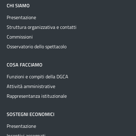
CHI SIAMO
Presentazione
Struttura organizzativa e contatti
Commissioni
Osservatorio dello spettacolo
COSA FACCIAMO
Funzioni e compiti della DGCA
Attività amministrative
Rappresentanza istituzionale
SOSTEGNI ECONOMICI
Presentazione
Incentivi assegnati