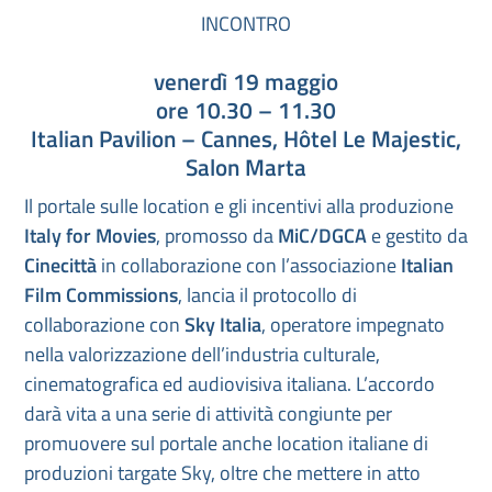
INCONTRO
venerdì 19 maggio
ore 10.30 – 11.30
Italian Pavilion – Cannes, Hôtel Le Majestic,
Salon Marta
Il portale sulle location e gli incentivi alla produzione
Italy for Movies
, promosso da
MiC/DGCA
e gestito da
Cinecittà
in collaborazione con l’associazione
Italian
Film Commissions
, lancia il protocollo di
collaborazione con
Sky Italia
, operatore impegnato
nella valorizzazione dell’industria culturale,
cinematografica ed audiovisiva italiana. L’accordo
darà vita a una serie di attività congiunte per
promuovere sul portale anche location italiane di
produzioni targate Sky, oltre che mettere in atto