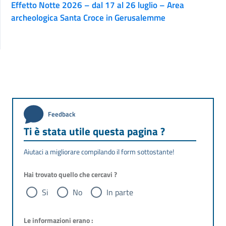
Effetto Notte 2026 – dal 17 al 26 luglio – Area
archeologica Santa Croce in Gerusalemme
Feedback
Ti è stata utile questa pagina ?
Aiutaci a migliorare compilando il form sottostante!
Hai trovato quello che cercavi ?
Si
No
In parte
Le informazioni erano :