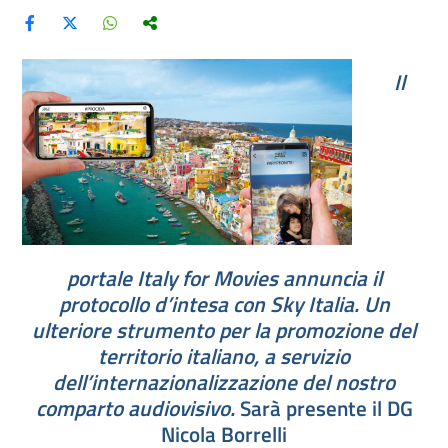
Il
portale
Italy for Movies
annuncia il
protocollo d’intesa con Sky Italia.
Un
ulteriore strumento per la promozione del
territorio italiano, a servizio
dell’internazionalizzazione del nostro
comparto audiovisivo.
Sarà presente il DG
Nicola Borrelli