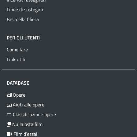
Linee di sostegno
Fasi della filiera
PER GLI UTENTI
Come fare
Link utili
DATABASE
Opere
Aiuti alle opere
Classificazione opere
Nulla osta film
Film d’essai