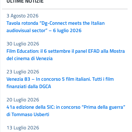
ULTIME NOTIZIE
3 Agosto 2026
Tavola rotonda “Dg-Connect meets the Italian
audiovisual sector” – 6 luglio 2026
30 Luglio 2026
Film Education: il 6 settembre il panel EFAD alla Mostra
del cinema di Venezia
23 Luglio 2026
Venezia 83 – In concorso 5 film italiani. Tutti i film
finanziati dalla DGCA
20 Luglio 2026
41a edizione della SIC: in concorso “Prima della guerra”
di Tommaso Usberti
13 Luglio 2026