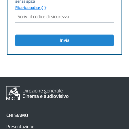
Ricarica codice
Invia
Direzione generale
Cinema e audiovisivo
CHI SIAMO
Presentazione