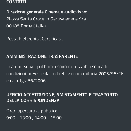
CONTATTI
Direzione generale Cinema e audiovisivo
Piazza Santa Croce in Gerusalemme 9/a
00185 Roma (Italia)
Posta Elettronica Certificata
AMMINISTRAZIONE TRASPARENTE
I dati personali pubblicati sono riutilizzabili solo alle
condizioni previste dalla direttiva comunitaria 2003/98/CE
e dal d.lgs. 36/2006
UFFICIO ACCETTAZIONE, SMISTAMENTO E TRASPORTO
DELLA CORRISPONDENZA
Orari apertura al pubblico:
9:00 - 13:00 , 14:00 - 15:00