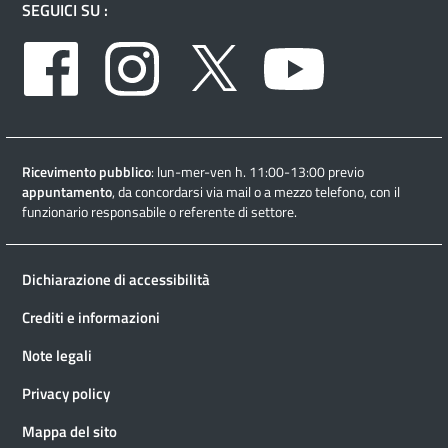
SEGUICI SU :
Facebook
Instagram
Twitter
Youtube
Ricevimento pubblico
: lun-mer-ven h. 11:00-13:00 previo
appuntamento
, da concordarsi via mail o a mezzo telefono, con il
funzionario responsabile o referente di settore.
Dichiarazione di accessibilità
Crediti e informazioni
Note legali
Privacy policy
Mappa del sito