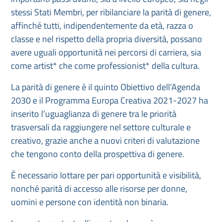
stessi Stati Membri, per ribilanciare la parità di genere,
affinché tutti, indipendentemente da età, razza o
classe e nel rispetto della propria diversità, possano
avere uguali opportunità nei percorsi di carriera, sia
come artist* che come professionist* della cultura.
La parità di genere è il quinto Obiettivo dell’Agenda
2030 e il Programma Europa Creativa 2021-2027 ha
inserito l’uguaglianza di genere tra le priorità
trasversali da raggiungere nel settore culturale e
creativo, grazie anche a nuovi criteri di valutazione
che tengono conto della prospettiva di genere.
È necessario lottare per pari opportunità e visibilità,
nonché parità di accesso alle risorse per donne,
uomini e persone con identità non binaria.