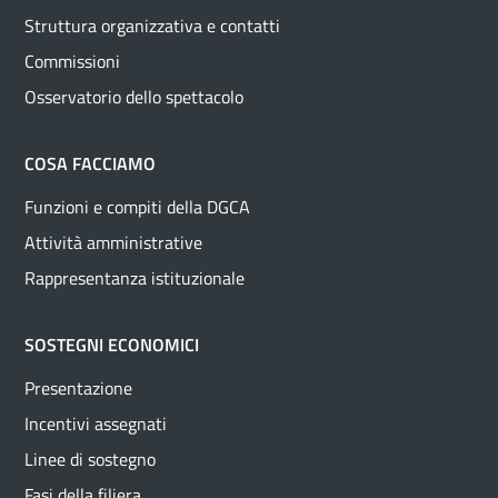
Struttura organizzativa e contatti
Commissioni
Osservatorio dello spettacolo
COSA FACCIAMO
Funzioni e compiti della DGCA
Attività amministrative
Rappresentanza istituzionale
SOSTEGNI ECONOMICI
Presentazione
Incentivi assegnati
Linee di sostegno
Fasi della filiera