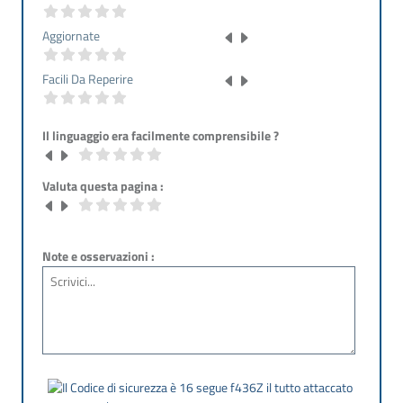
Aggiornate
Facili Da Reperire
Il linguaggio era facilmente comprensibile ?
Valuta questa pagina :
Note e osservazioni :