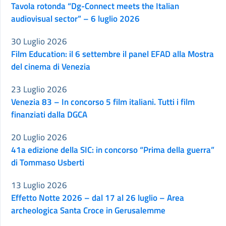
Tavola rotonda “Dg-Connect meets the Italian
audiovisual sector” – 6 luglio 2026
30 Luglio 2026
Film Education: il 6 settembre il panel EFAD alla Mostra
del cinema di Venezia
23 Luglio 2026
Venezia 83 – In concorso 5 film italiani. Tutti i film
finanziati dalla DGCA
20 Luglio 2026
41a edizione della SIC: in concorso “Prima della guerra”
di Tommaso Usberti
13 Luglio 2026
Effetto Notte 2026 – dal 17 al 26 luglio – Area
archeologica Santa Croce in Gerusalemme