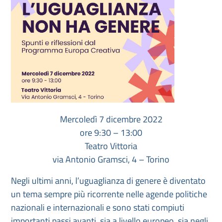
Mercoledì 7 dicembre 2022
ore 9:30 – 13:00
Teatro Vittoria
via Antonio Gramsci, 4 – Torino
Negli ultimi anni, l’uguaglianza di genere è diventato
un tema sempre più ricorrente nelle agende politiche
nazionali e internazionali e sono stati compiuti
importanti passi avanti, sia a livello europeo, sia negli