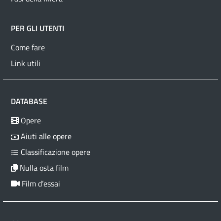
PER GLI UTENTI
Come fare
Link utili
DATABASE
Opere
Aiuti alle opere
Classificazione opere
Nulla osta film
Film d’essai