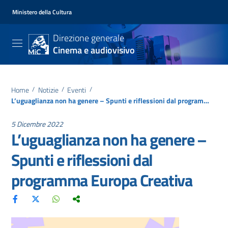
Ministero della Cultura
Direzione generale
Cinema e audiovisivo
Home
/
Notizie
/
Eventi
/
L’uguaglianza non ha genere – Spunti e riflessioni dal programma Europa Creativa
5 Dicembre 2022
L’uguaglianza non ha genere –
Spunti e riflessioni dal
programma Europa Creativa