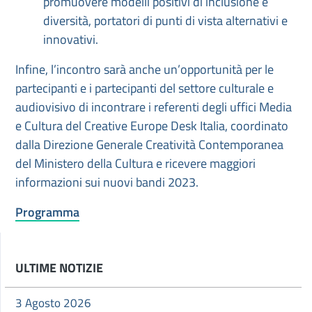
promuovere modelli positivi di inclusione e
diversità, portatori di punti di vista alternativi e
innovativi.
Infine, l’incontro sarà anche un’opportunità per le
partecipanti e i partecipanti del settore culturale e
audiovisivo di incontrare i referenti degli uffici Media
e Cultura del Creative Europe Desk Italia, coordinato
dalla Direzione Generale Creatività Contemporanea
del Ministero della Cultura e ricevere maggiori
informazioni sui nuovi bandi 2023.
Programma
ULTIME NOTIZIE
3 Agosto 2026