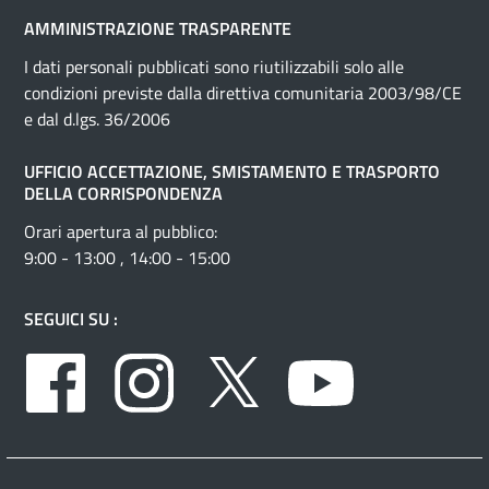
AMMINISTRAZIONE TRASPARENTE
I dati personali pubblicati sono riutilizzabili solo alle
condizioni previste dalla direttiva comunitaria 2003/98/CE
e dal d.lgs. 36/2006
UFFICIO ACCETTAZIONE, SMISTAMENTO E TRASPORTO
DELLA CORRISPONDENZA
Orari apertura al pubblico:
9:00 - 13:00 , 14:00 - 15:00
SEGUICI SU :
Facebook
Instagram
Twitter
Youtube