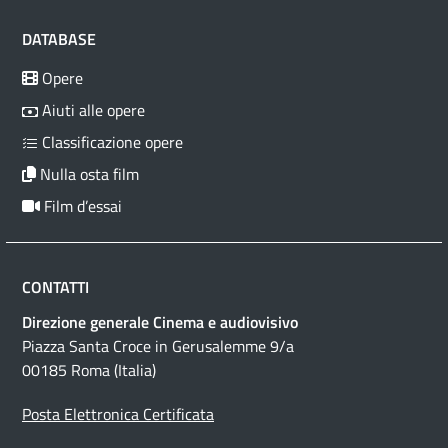
DATABASE
Opere
Aiuti alle opere
Classificazione opere
Nulla osta film
Film d’essai
CONTATTI
Direzione generale Cinema e audiovisivo
Piazza Santa Croce in Gerusalemme 9/a
00185 Roma (Italia)
Posta Elettronica Certificata