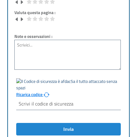
Valuta questa pagina :
Note e osservazioni :
Ricarica codice
Invia