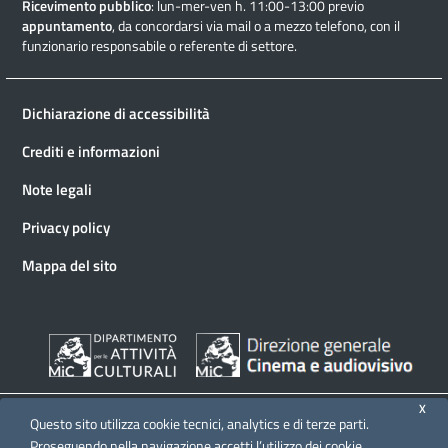
Ricevimento pubblico
: lun-mer-ven h. 11:00-13:00 previo
appuntamento
, da concordarsi via mail o a mezzo telefono, con il
funzionario responsabile o referente di settore.
Dichiarazione di accessibilità
Crediti e informazioni
Note legali
Privacy policy
Mappa del sito
X
Questo sito utilizza cookie tecnici, analytics e di terze parti.
Proseguendo nella navigazione accetti l’utilizzo dei cookie.