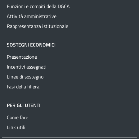
Funzioni e compiti della DGCA
Attività amministrative
Rappresentanza istituzionale
SOSTEGNI ECONOMICI
Presentazione
Incentivi assegnati
Linee di sostegno
Fasi della filiera
PER GLI UTENTI
Come fare
Link utili