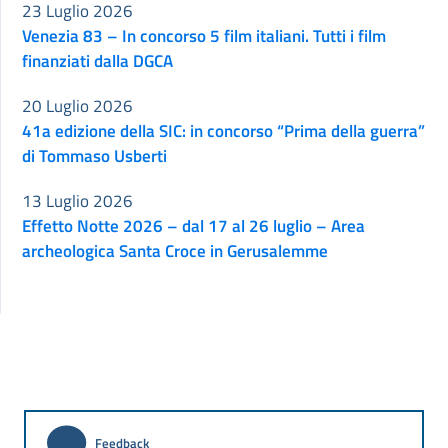
23 Luglio 2026
Venezia 83 – In concorso 5 film italiani. Tutti i film
finanziati dalla DGCA
20 Luglio 2026
41a edizione della SIC: in concorso “Prima della guerra”
di Tommaso Usberti
13 Luglio 2026
Effetto Notte 2026 – dal 17 al 26 luglio – Area
archeologica Santa Croce in Gerusalemme
Feedback