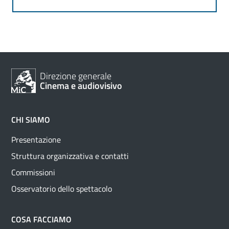
Direzione generale
Cinema e audiovisivo
CHI SIAMO
Presentazione
Struttura organizzativa e contatti
Commissioni
Osservatorio dello spettacolo
COSA FACCIAMO