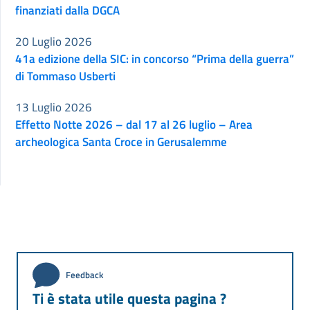
finanziati dalla DGCA
20 Luglio 2026
41a edizione della SIC: in concorso “Prima della guerra”
di Tommaso Usberti
13 Luglio 2026
Effetto Notte 2026 – dal 17 al 26 luglio – Area
archeologica Santa Croce in Gerusalemme
Feedback
Ti è stata utile questa pagina ?