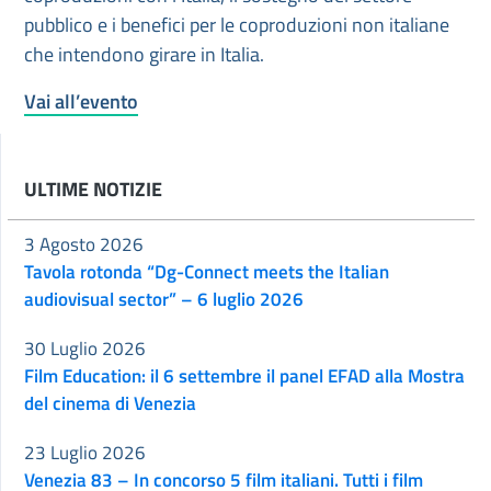
pubblico e i benefici per le coproduzioni non italiane
che intendono girare in Italia.
Vai all’evento
ULTIME NOTIZIE
3 Agosto 2026
Tavola rotonda “Dg-Connect meets the Italian
audiovisual sector” – 6 luglio 2026
30 Luglio 2026
Film Education: il 6 settembre il panel EFAD alla Mostra
del cinema di Venezia
23 Luglio 2026
Venezia 83 – In concorso 5 film italiani. Tutti i film