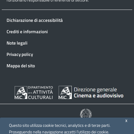
Dichiarazione di accessibilità
Crediti e informazioni
Note legali
Privacy policy
Mappa del sito
X
Questo sito utilizza cookie tecnici, analytics e di terze parti.
© 2026 Direzione generale Cinema e audiovisivo
Proseguendo nella navigazione accetti l’utilizzo dei cookie.