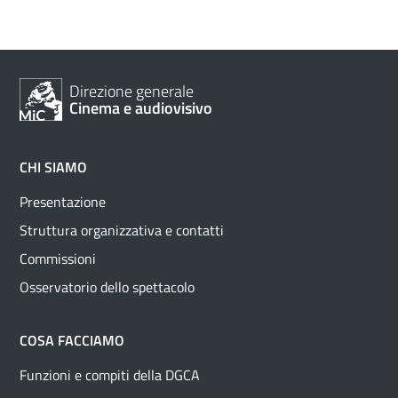
Direzione generale
Cinema e audiovisivo
CHI SIAMO
Presentazione
Struttura organizzativa e contatti
Commissioni
Osservatorio dello spettacolo
COSA FACCIAMO
Funzioni e compiti della DGCA