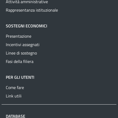
Attività amministrative
Rappresentanza istituzionale
SOSTEGNI ECONOMICI
Presentazione
Incentivi assegnati
Linee di sostegno
Fasi della filiera
PER GLI UTENTI
Come fare
Link utili
DATABASE