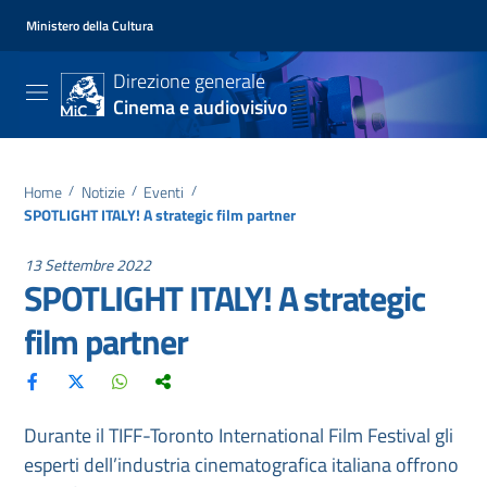
Ministero della Cultura
Direzione generale
Cinema e audiovisivo
Home
/
Notizie
/
Eventi
/
SPOTLIGHT ITALY! A strategic film partner
13 Settembre 2022
SPOTLIGHT ITALY! A strategic
film partner
Durante il TIFF-Toronto International Film Festival gli
esperti dell’industria cinematografica italiana offrono