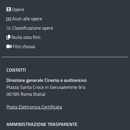
Opere
Aiuti alle opere
Classificazione opere
Nulla osta film
Film d’essai
CONTATTI
Direzione generale Cinema e audiovisivo
Piazza Santa Croce in Gerusalemme 9/a
00185 Roma (Italia)
Posta Elettronica Certificata
AMMINISTRAZIONE TRASPARENTE