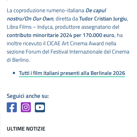
La coproduzione rumeno-italiana
De capul
nostru/On Our Own
,
diretta da
Tudor Cristian Jurgiu
,
Libra Films – Indyca, produttore assegnatario del
contributo minoritarie 2024 per 170.000 euro
, ha
inoltre ricevuto il CICAE Art Cinema Award nella
sezione Forum del Festival Internazionale del Cinema
di Berlino.
Tutti i film italiani presenti alla Berlinale 2026
Seguici anche su:
ULTIME NOTIZIE