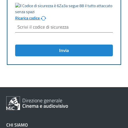
Ricarica codice
Invia
Direzione generale
Cinema e audiovisivo
CHI SIAMO