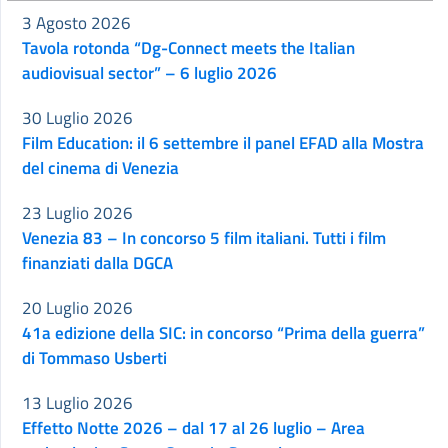
3 Agosto 2026
Tavola rotonda “Dg-Connect meets the Italian
audiovisual sector” – 6 luglio 2026
30 Luglio 2026
Film Education: il 6 settembre il panel EFAD alla Mostra
del cinema di Venezia
23 Luglio 2026
Venezia 83 – In concorso 5 film italiani. Tutti i film
finanziati dalla DGCA
20 Luglio 2026
41a edizione della SIC: in concorso “Prima della guerra”
di Tommaso Usberti
13 Luglio 2026
Effetto Notte 2026 – dal 17 al 26 luglio – Area