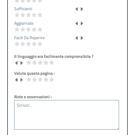
Sufficienti
Aggiornate
Facili Da Reperire
Il linguaggio era facilmente comprensibile ?
Valuta questa pagina :
Note e osservazioni :