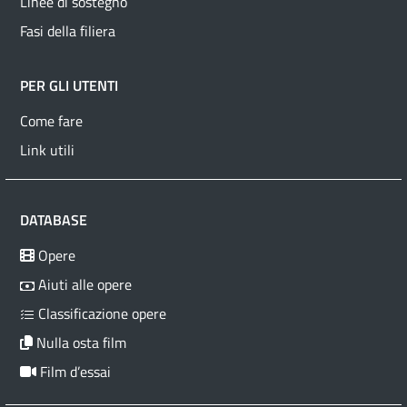
Linee di sostegno
Fasi della filiera
PER GLI UTENTI
Come fare
Link utili
DATABASE
Opere
Aiuti alle opere
Classificazione opere
Nulla osta film
Film d’essai