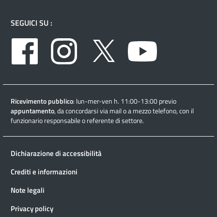
SEGUICI SU :
Facebook
Instagram
Twitter
Youtube
Ricevimento pubblico
: lun-mer-ven h. 11:00-13:00 previo
appuntamento
, da concordarsi via mail o a mezzo telefono, con il
funzionario responsabile o referente di settore.
Dichiarazione di accessibilità
Crediti e informazioni
Note legali
Privacy policy