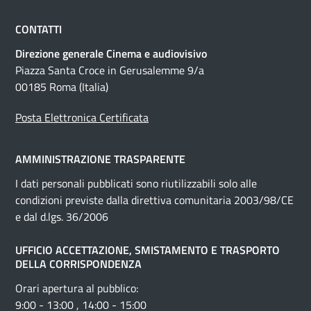
CONTATTI
Direzione generale Cinema e audiovisivo
Piazza Santa Croce in Gerusalemme 9/a
00185 Roma (Italia)
Posta Elettronica Certificata
AMMINISTRAZIONE TRASPARENTE
I dati personali pubblicati sono riutilizzabili solo alle
condizioni previste dalla direttiva comunitaria 2003/98/CE
e dal d.lgs. 36/2006
UFFICIO ACCETTAZIONE, SMISTAMENTO E TRASPORTO
DELLA CORRISPONDENZA
Orari apertura al pubblico:
9:00 - 13:00 , 14:00 - 15:00