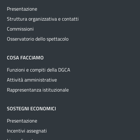
Presentazione
Struttura organizzativa e contatti
Commissioni
Osservatorio dello spettacolo
COSA FACCIAMO
Funzioni e compiti della DGCA
Attività amministrative
Rappresentanza istituzionale
SOSTEGNI ECONOMICI
Presentazione
Incentivi assegnati