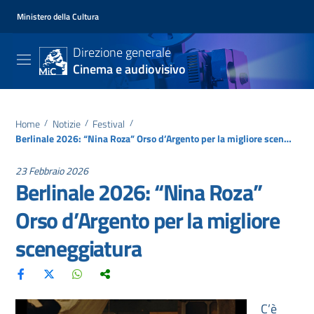
Ministero della Cultura
Direzione generale
Cinema e audiovisivo
Home
/
Notizie
/
Festival
/
Berlinale 2026: “Nina Roza” Orso d’Argento per la migliore sceneggiatura
23 Febbraio 2026
Berlinale 2026: “Nina Roza”
Orso d’Argento per la migliore
sceneggiatura
C’è