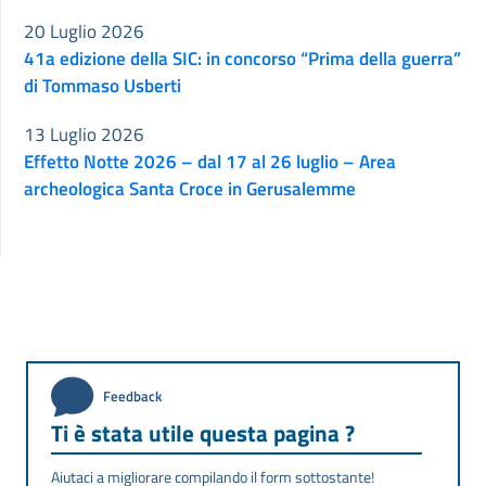
20 Luglio 2026
41a edizione della SIC: in concorso “Prima della guerra”
di Tommaso Usberti
13 Luglio 2026
Effetto Notte 2026 – dal 17 al 26 luglio – Area
archeologica Santa Croce in Gerusalemme
Feedback
Ti è stata utile questa pagina ?
Aiutaci a migliorare compilando il form sottostante!