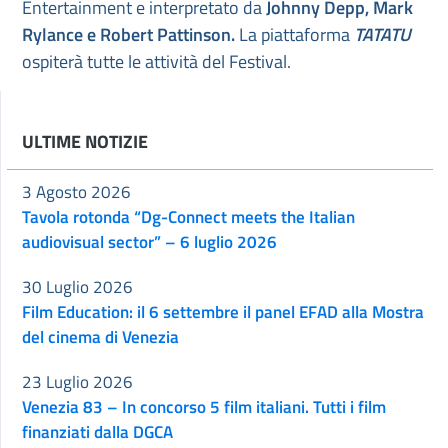
Entertainment e interpretato da
Johnny Depp, Mark
Rylance e Robert Pattinson.
La piattaforma
TATATU
ospiterà tutte le attività del Festival.
ULTIME NOTIZIE
3 Agosto 2026
Tavola rotonda “Dg-Connect meets the Italian
audiovisual sector” – 6 luglio 2026
30 Luglio 2026
Film Education: il 6 settembre il panel EFAD alla Mostra
del cinema di Venezia
23 Luglio 2026
Venezia 83 – In concorso 5 film italiani. Tutti i film
finanziati dalla DGCA