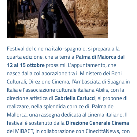
Festival del cinema italo-spagnolo, si prepara alla
quarta edizione, che si terrà a
Palma di Maiorca
dal
12 al 15 ottobre
prossimi. L’appuntamento, che
nasce dalla collaborazione tra il Ministero dei Beni
Culturali, Direzione Cinema, l’Ambasciata di Spagna in
Italia e l’associazione culturale italiana Abilis, con la
direzione artistica di
Gabriella Carlucci
, si propone di
realizzare, nella splendida cornice di Palma de
Mallorca, una rassegna dedicata al cinema italiano. Il
festival è sostenuto dalla
Direzione Generale Cinema
del MiBACT, in collaborazione con CinecittàNews, con