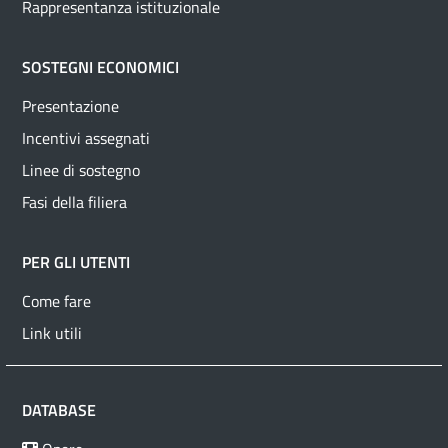
Rappresentanza istituzionale
SOSTEGNI ECONOMICI
Presentazione
Incentivi assegnati
Linee di sostegno
Fasi della filiera
PER GLI UTENTI
Come fare
Link utili
DATABASE