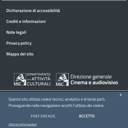
Dichiarazione di accessibilità
Crediti e informazioni
Note legali
Privacy policy
Mappa del sito
X
Questo sito utilizza cookie tecnici, analytics e di terze parti.
Proseguendo nella navigazione accetti l’utilizzo dei cookie.
© 2026 Direzione generale Cinema e audiovisivo
ACCETTO
PREFERENZE
Ulteriori informazioni