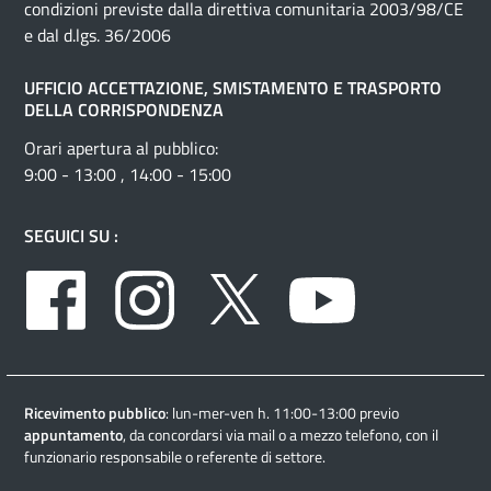
condizioni previste dalla direttiva comunitaria 2003/98/CE
e dal d.lgs. 36/2006
UFFICIO ACCETTAZIONE, SMISTAMENTO E TRASPORTO
DELLA CORRISPONDENZA
Orari apertura al pubblico:
9:00 - 13:00 , 14:00 - 15:00
SEGUICI SU :
Facebook
Instagram
Twitter
Youtube
Ricevimento pubblico
: lun-mer-ven h. 11:00-13:00 previo
appuntamento
, da concordarsi via mail o a mezzo telefono, con il
funzionario responsabile o referente di settore.