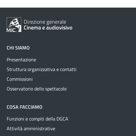
Direzione generale
Cinema e audiovisivo
CHI SIAMO
Presentazione
Struttura organizzativa e contatti
Commissioni
Osservatorio dello spettacolo
COSA FACCIAMO
Funzioni e compiti della DGCA
Attività amministrative