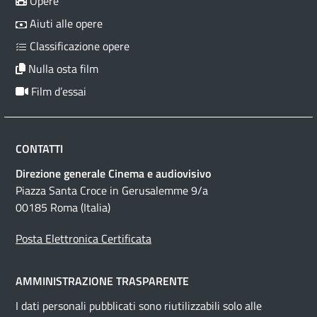
Opere
Aiuti alle opere
Classificazione opere
Nulla osta film
Film d’essai
CONTATTI
Direzione generale Cinema e audiovisivo
Piazza Santa Croce in Gerusalemme 9/a
00185 Roma (Italia)
Posta Elettronica Certificata
AMMINISTRAZIONE TRASPARENTE
I dati personali pubblicati sono riutilizzabili solo alle