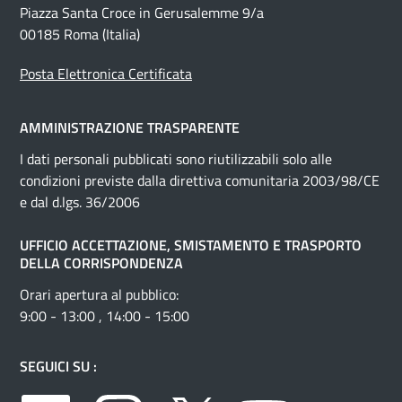
Piazza Santa Croce in Gerusalemme 9/a
00185 Roma (Italia)
Posta Elettronica Certificata
AMMINISTRAZIONE TRASPARENTE
I dati personali pubblicati sono riutilizzabili solo alle
condizioni previste dalla direttiva comunitaria 2003/98/CE
e dal d.lgs. 36/2006
UFFICIO ACCETTAZIONE, SMISTAMENTO E TRASPORTO
DELLA CORRISPONDENZA
Orari apertura al pubblico:
9:00 - 13:00 , 14:00 - 15:00
SEGUICI SU :
Facebook
Instagram
Twitter
Youtube