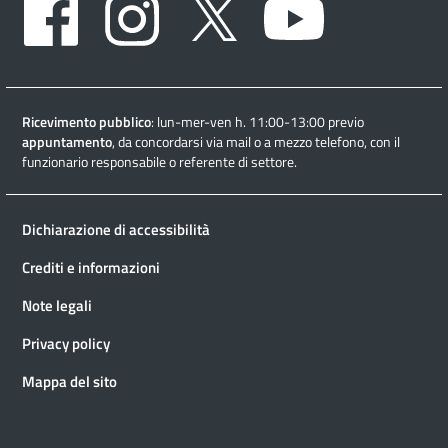
Ricevimento pubblico
: lun-mer-ven h. 11:00-13:00 previo
appuntamento
, da concordarsi via mail o a mezzo telefono, con il
funzionario responsabile o referente di settore.
Dichiarazione di accessibilità
Crediti e informazioni
Note legali
Privacy policy
Mappa del sito