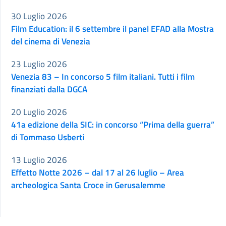
30 Luglio 2026
Film Education: il 6 settembre il panel EFAD alla Mostra
del cinema di Venezia
23 Luglio 2026
Venezia 83 – In concorso 5 film italiani. Tutti i film
finanziati dalla DGCA
20 Luglio 2026
41a edizione della SIC: in concorso “Prima della guerra”
di Tommaso Usberti
13 Luglio 2026
Effetto Notte 2026 – dal 17 al 26 luglio – Area
archeologica Santa Croce in Gerusalemme