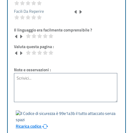
Facili Da Reperire
Il linguaggio era facilmente comprensibile ?
Valuta questa pagina :
Note e osservazioni :
Ricarica codice