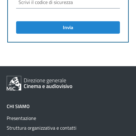
Invia
Direzione generale
Cinema e audiovisivo
CHI SIAMO
Presentazione
Struttura organizzativa e contatti