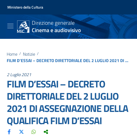
Ministero della Cultura
Direzione generale
Cinema e audiovisivo
Home
/
Notizie
/
FILM D’ESSAI – DECRETO DIRETTORIALE DEL 2 LUGLIO 2021 DI ASSEGNAZIONE DELLA QUALIFICA FILM D’ESSAI
2 Luglio 2021
FILM D’ESSAI – DECRETO
DIRETTORIALE DEL 2 LUGLIO
2021 DI ASSEGNAZIONE DELLA
QUALIFICA FILM D’ESSAI