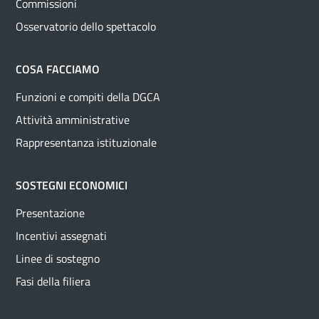
Commissioni
Osservatorio dello spettacolo
COSA FACCIAMO
Funzioni e compiti della DGCA
Attività amministrative
Rappresentanza istituzionale
SOSTEGNI ECONOMICI
Presentazione
Incentivi assegnati
Linee di sostegno
Fasi della filiera