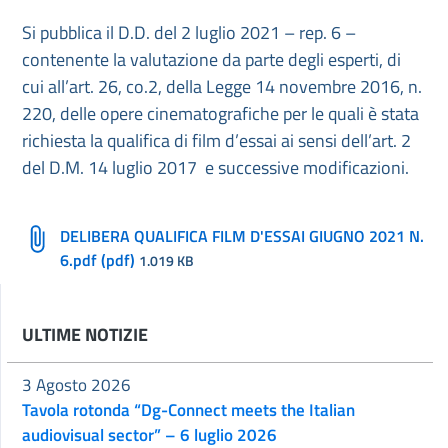
Si pubblica il D.D. del 2 luglio 2021 – rep. 6 –
contenente la valutazione da parte degli esperti, di
cui all’art. 26, co.2, della Legge 14 novembre 2016, n.
220, delle opere cinematografiche per le quali è stata
richiesta la qualifica di film d’essai ai sensi dell’art. 2
del D.M. 14 luglio 2017 e successive modificazioni.
DELIBERA QUALIFICA FILM D'ESSAI GIUGNO 2021 N.
6.pdf (pdf)
1.019 KB
ULTIME NOTIZIE
3 Agosto 2026
Tavola rotonda “Dg-Connect meets the Italian
audiovisual sector” – 6 luglio 2026