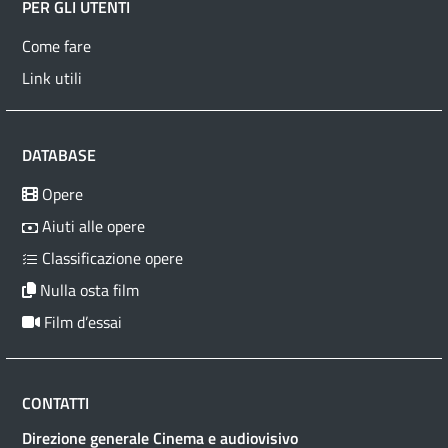
PER GLI UTENTI
Come fare
Link utili
DATABASE
Opere
Aiuti alle opere
Classificazione opere
Nulla osta film
Film d’essai
CONTATTI
Direzione generale Cinema e audiovisivo