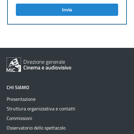
Invia
Direzione generale
Cinema e audiovisivo
CHI SIAMO
Presentazione
Struttura organizzativa e contatti
Commissioni
Osservatorio dello spettacolo