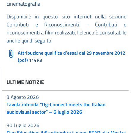
cinematografia.
Disponibile in questo sito internet nella sezione
Contributi e Riconoscimenti – Contributi e
riconoscimenti a film realizzati, l'elenco è consultabile
anche qui di seguito.
Attribuzione qualifica d’essai del 29 novembre 2012
(pdf)
114 KB
ULTIME NOTIZIE
3 Agosto 2026
Tavola rotonda “Dg-Connect meets the Italian
audiovisual sector” – 6 luglio 2026
30 Luglio 2026
Film Education: il 6 settembre il panel EFAD alla Mostra