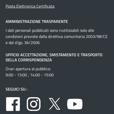
Posta Elettronica Certificata
AMMINISTRAZIONE TRASPARENTE
I dati personali pubblicati sono riutilizzabili solo alle
condizioni previste dalla direttiva comunitaria 2003/98/CE
e dal d.lgs. 36/2006
UFFICIO ACCETTAZIONE, SMISTAMENTO E TRASPORTO
DELLA CORRISPONDENZA
Orari apertura al pubblico:
9:00 - 13:00 , 14:00 - 15:00
SEGUICI SU :
Facebook
Instagram
Twitter
Youtube