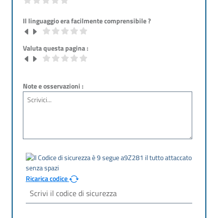
Il linguaggio era facilmente comprensibile ?
Valuta questa pagina :
Note e osservazioni :
Ricarica codice