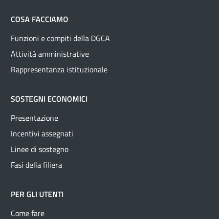
COSA FACCIAMO
Funzioni e compiti della DGCA
Attività amministrative
Rappresentanza istituzionale
SOSTEGNI ECONOMICI
Presentazione
Incentivi assegnati
Linee di sostegno
Fasi della filiera
PER GLI UTENTI
Come fare