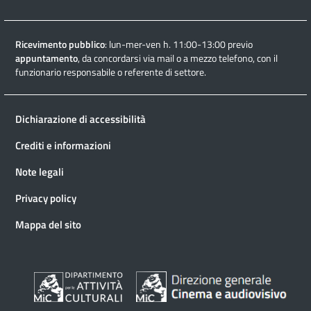
Ricevimento pubblico
: lun-mer-ven h. 11:00-13:00 previo
appuntamento
, da concordarsi via mail o a mezzo telefono, con il
funzionario responsabile o referente di settore.
Dichiarazione di accessibilità
Crediti e informazioni
Note legali
Privacy policy
Mappa del sito