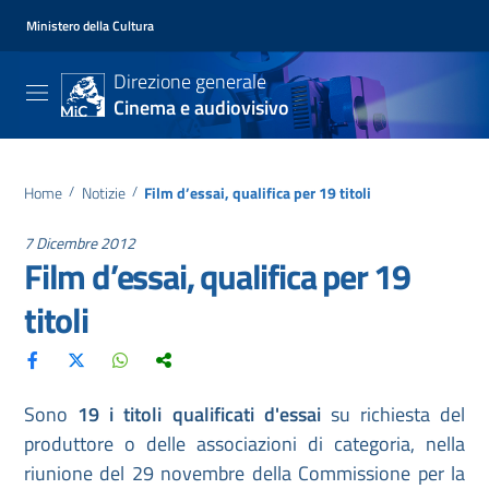
Ministero della Cultura
Direzione generale
Cinema e audiovisivo
Home
/
Notizie
/
Film d’essai, qualifica per 19 titoli
7 Dicembre 2012
Film d’essai, qualifica per 19
titoli
Sono
19 i titoli qualificati d'essai
su richiesta del
produttore o delle associazioni di categoria, nella
riunione del 29 novembre della Commissione per la