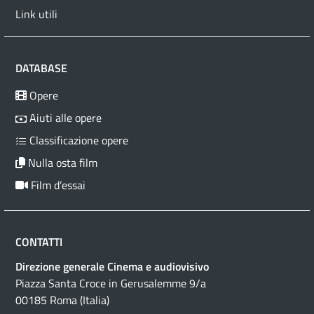
Link utili
DATABASE
Opere
Aiuti alle opere
Classificazione opere
Nulla osta film
Film d’essai
CONTATTI
Direzione generale Cinema e audiovisivo
Piazza Santa Croce in Gerusalemme 9/a
00185 Roma (Italia)