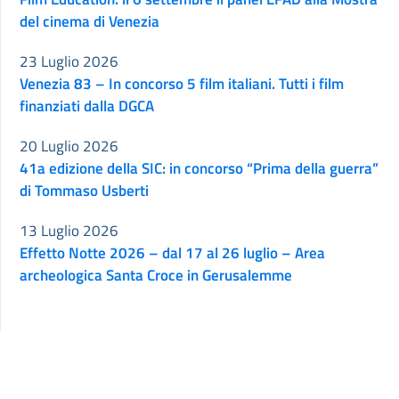
del cinema di Venezia
23 Luglio 2026
Venezia 83 – In concorso 5 film italiani. Tutti i film
finanziati dalla DGCA
20 Luglio 2026
41a edizione della SIC: in concorso “Prima della guerra”
di Tommaso Usberti
13 Luglio 2026
Effetto Notte 2026 – dal 17 al 26 luglio – Area
archeologica Santa Croce in Gerusalemme