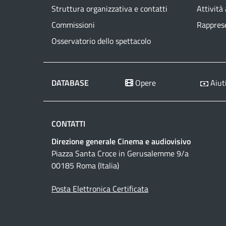
Struttura organizzativa e contatti
Attività
Commissioni
Rapprese
Osservatorio dello spettacolo
DATABASE
Opere
Aiuti
CONTATTI
Direzione generale Cinema e audiovisivo
Piazza Santa Croce in Gerusalemme 9/a
00185 Roma (Italia)
Posta Elettronica Certificata