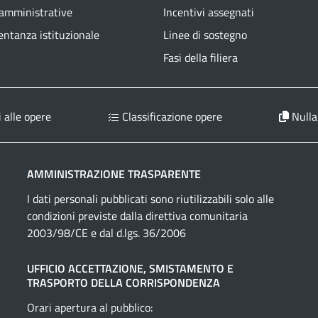
 amministrative
Incentivi assegnati
ntanza istituzionale
Linee di sostegno
Fasi della filiera
 alle opere
Classificazione opere
Nulla
AMMINISTRAZIONE TRASPARENTE
I dati personali pubblicati sono riutilizzabili solo alle
condizioni previste dalla direttiva comunitaria
2003/98/CE e dal d.lgs. 36/2006
UFFICIO ACCETTAZIONE, SMISTAMENTO E
TRASPORTO DELLA CORRISPONDENZA
Orari apertura al pubblico: