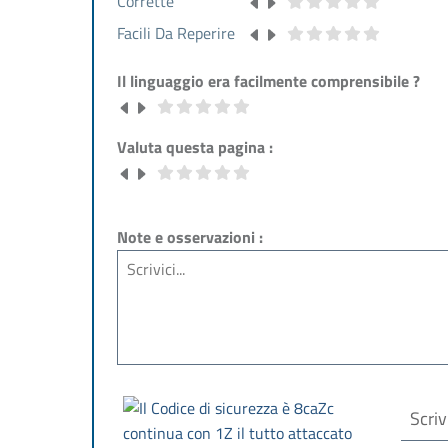
Corrette
Facili Da Reperire
Il linguaggio era facilmente comprensibile ?
Valuta questa pagina :
Note e osservazioni :