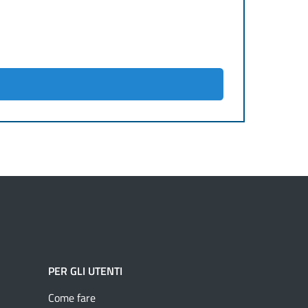
PER GLI UTENTI
Come fare