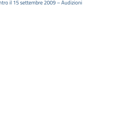
ntro il 15 settembre 2009 – Audizioni