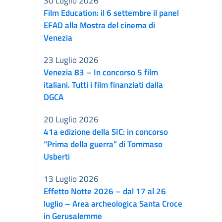
30 Luglio 2026
Film Education: il 6 settembre il panel
EFAD alla Mostra del cinema di
Venezia
23 Luglio 2026
Venezia 83 – In concorso 5 film
italiani. Tutti i film finanziati dalla
DGCA
20 Luglio 2026
41a edizione della SIC: in concorso
“Prima della guerra” di Tommaso
Usberti
13 Luglio 2026
Effetto Notte 2026 – dal 17 al 26
luglio – Area archeologica Santa Croce
in Gerusalemme