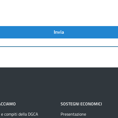
Invia
ACCIAMO
SOSTEGNI ECONOMICI
 e compiti della DGCA
Presentazione