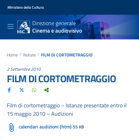
Ministero della Cultura
Direzione generale
Cinema e audiovisivo
Home
/
Notizie
/
FILM DI CORTOMETRAGGIO
2 Settembre 2010
FILM DI CORTOMETRAGGIO
Film di cortometraggio – Istanze presentate entro il
15 maggio 2010 – Audizioni
calendari audizioni (htm)
55 KB