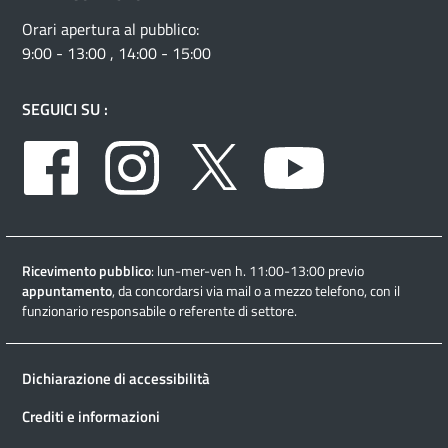
Orari apertura al pubblico:
9:00 - 13:00 , 14:00 - 15:00
SEGUICI SU :
Facebook
Instagram
Twitter
Youtube
Ricevimento pubblico
: lun-mer-ven h. 11:00-13:00 previo
appuntamento
, da concordarsi via mail o a mezzo telefono, con il
funzionario responsabile o referente di settore.
Dichiarazione di accessibilità
Crediti e informazioni