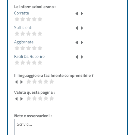
Le informazioni erano :
Corrette
Sufficienti
Aggiornate
Facili Da Reperire
Il linguaggio era facilmente comprensibile ?
Valuta questa pagina :
Note e osservazioni :