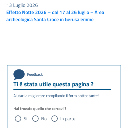
13 Luglio 2026
Effetto Notte 2026 – dal 17 al 26 luglio – Area
archeologica Santa Croce in Gerusalemme
Feedback
Ti è stata utile questa pagina ?
Aiutaci a migliorare compilando il form sottostante!
Hai trovato quello che cercavi ?
Si
No
In parte