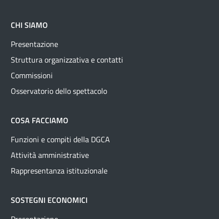
CHI SIAMO
Presentazione
Struttura organizzativa e contatti
Commissioni
Osservatorio dello spettacolo
COSA FACCIAMO
Funzioni e compiti della DGCA
Attività amministrative
Rappresentanza istituzionale
SOSTEGNI ECONOMICI