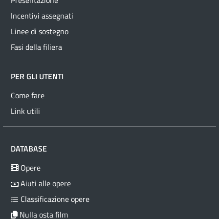
Presentazione
Incentivi assegnati
Linee di sostegno
Fasi della filiera
PER GLI UTENTI
Come fare
Link utili
DATABASE
Opere
Aiuti alle opere
Classificazione opere
Nulla osta film