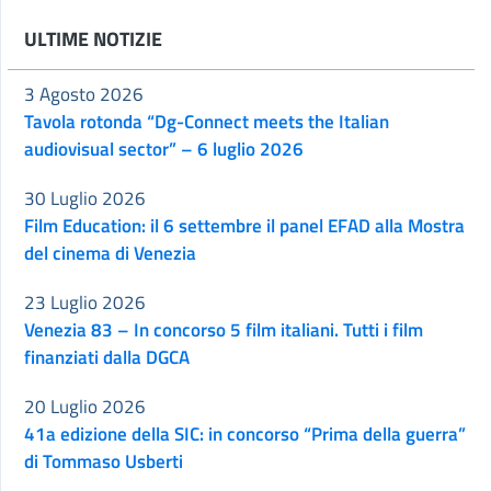
ULTIME NOTIZIE
3 Agosto 2026
Tavola rotonda “Dg-Connect meets the Italian
audiovisual sector” – 6 luglio 2026
30 Luglio 2026
Film Education: il 6 settembre il panel EFAD alla Mostra
del cinema di Venezia
23 Luglio 2026
Venezia 83 – In concorso 5 film italiani. Tutti i film
finanziati dalla DGCA
20 Luglio 2026
41a edizione della SIC: in concorso “Prima della guerra”
di Tommaso Usberti