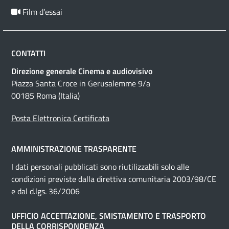
Film d’essai
CONTATTI
Direzione generale Cinema e audiovisivo
Piazza Santa Croce in Gerusalemme 9/a
00185 Roma (Italia)
Posta Elettronica Certificata
AMMINISTRAZIONE TRASPARENTE
I dati personali pubblicati sono riutilizzabili solo alle
condizioni previste dalla direttiva comunitaria 2003/98/CE
e dal d.lgs. 36/2006
UFFICIO ACCETTAZIONE, SMISTAMENTO E TRASPORTO
DELLA CORRISPONDENZA