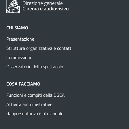
Direzione generale
Cinema e audiovisivo
CHI SIAMO
Presentazione
Struttura organizzativa e contatti
Commissioni
Osservatorio dello spettacolo
COSA FACCIAMO
Funzioni e compiti della DGCA
Attività amministrative
Rappresentanza istituzionale