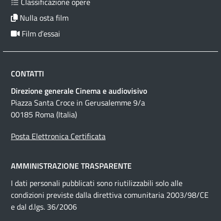
Classificazione opere
Nulla osta film
Film d’essai
CONTATTI
Direzione generale Cinema e audiovisivo
Piazza Santa Croce in Gerusalemme 9/a
00185 Roma (Italia)
Posta Elettronica Certificata
AMMINISTRAZIONE TRASPARENTE
I dati personali pubblicati sono riutilizzabili solo alle
condizioni previste dalla direttiva comunitaria 2003/98/CE
e dal d.lgs. 36/2006