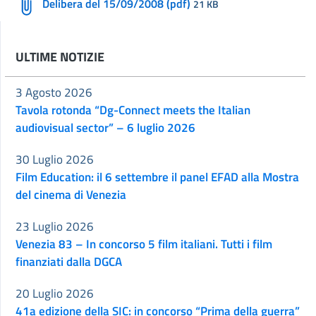
Delibera del 15/09/2008 (pdf)
21 KB
ULTIME NOTIZIE
3 Agosto 2026
Tavola rotonda “Dg-Connect meets the Italian
audiovisual sector” – 6 luglio 2026
30 Luglio 2026
Film Education: il 6 settembre il panel EFAD alla Mostra
del cinema di Venezia
23 Luglio 2026
Venezia 83 – In concorso 5 film italiani. Tutti i film
finanziati dalla DGCA
20 Luglio 2026
41a edizione della SIC: in concorso “Prima della guerra”