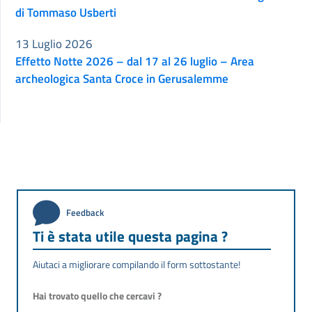
di Tommaso Usberti
13 Luglio 2026
Effetto Notte 2026 – dal 17 al 26 luglio – Area
archeologica Santa Croce in Gerusalemme
Feedback
Ti è stata utile questa pagina ?
Aiutaci a migliorare compilando il form sottostante!
Hai trovato quello che cercavi ?