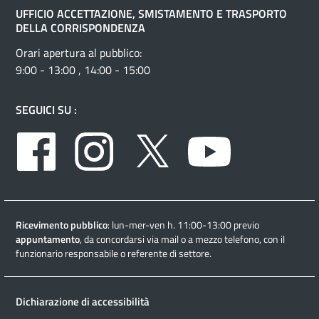
UFFICIO ACCETTAZIONE, SMISTAMENTO E TRASPORTO
DELLA CORRISPONDENZA
Orari apertura al pubblico:
9:00 - 13:00 , 14:00 - 15:00
SEGUICI SU :
Facebook
Instagram
Twitter
Youtube
Ricevimento pubblico
: lun-mer-ven h. 11:00-13:00 previo
appuntamento
, da concordarsi via mail o a mezzo telefono, con il
funzionario responsabile o referente di settore.
Dichiarazione di accessibilità