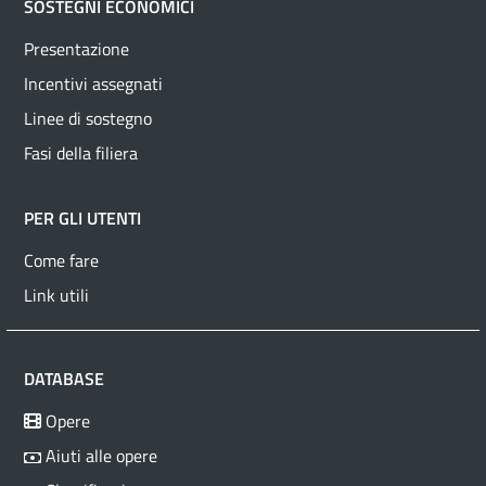
SOSTEGNI ECONOMICI
Presentazione
Incentivi assegnati
Linee di sostegno
Fasi della filiera
PER GLI UTENTI
Come fare
Link utili
DATABASE
Opere
Aiuti alle opere