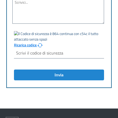
Ricarica codice
Invia