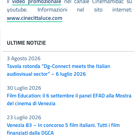
Il
video promozionale
nel canale Cinemamibac su
youtube. Informazioni nel sito internet:
www.cinecittaluce.com
ULTIME NOTIZIE
3 Agosto 2026
Tavola rotonda “Dg-Connect meets the Italian
audiovisual sector” – 6 luglio 2026
30 Luglio 2026
Film Education: il 6 settembre il panel EFAD alla Mostra
del cinema di Venezia
23 Luglio 2026
Venezia 83 – In concorso 5 film italiani. Tutti i film
finanziati dalla DGCA