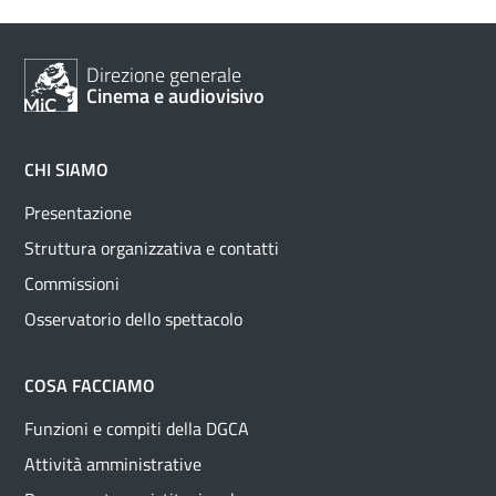
Direzione generale
Cinema e audiovisivo
CHI SIAMO
Presentazione
Struttura organizzativa e contatti
Commissioni
Osservatorio dello spettacolo
COSA FACCIAMO
Funzioni e compiti della DGCA
Attività amministrative