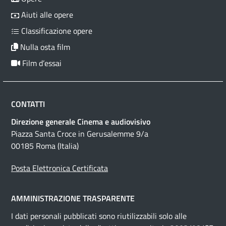
Aiuti alle opere
Classificazione opere
Nulla osta film
Film d’essai
CONTATTI
Direzione generale Cinema e audiovisivo
Piazza Santa Croce in Gerusalemme 9/a
00185 Roma (Italia)
Posta Elettronica Certificata
AMMINISTRAZIONE TRASPARENTE
I dati personali pubblicati sono riutilizzabili solo alle