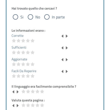
Hai trovato quello che cercavi ?
Si
No
In parte
Le informazioni erano :
Corrette
Sufficienti
Aggiornate
Facili Da Reperire
Il linguaggio era facilmente comprensibile ?
Valuta questa pagina :