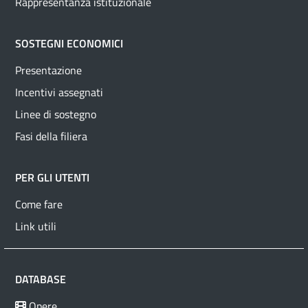
Rappresentanza istituzionale
SOSTEGNI ECONOMICI
Presentazione
Incentivi assegnati
Linee di sostegno
Fasi della filiera
PER GLI UTENTI
Come fare
Link utili
DATABASE
Opere