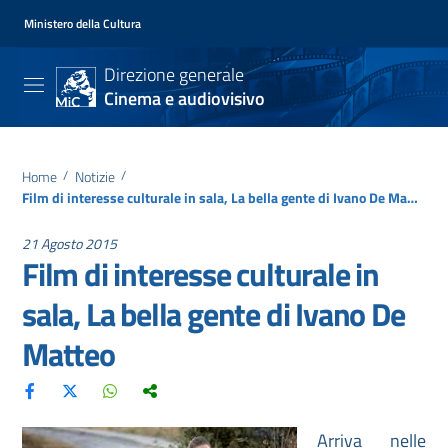
Ministero della Cultura
Direzione generale
Cinema e audiovisivo
Home
/
Notizie
/
Film di interesse culturale in sala, La bella gente di Ivano De Matteo
21 Agosto 2015
Film di interesse culturale in
sala, La bella gente di Ivano De
Matteo
Arriva nelle