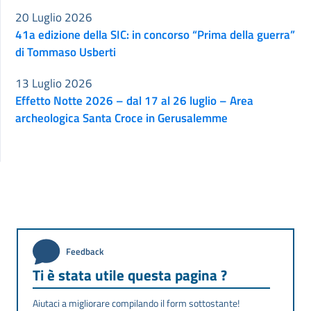
20 Luglio 2026
41a edizione della SIC: in concorso “Prima della guerra”
di Tommaso Usberti
13 Luglio 2026
Effetto Notte 2026 – dal 17 al 26 luglio – Area
archeologica Santa Croce in Gerusalemme
Feedback
Ti è stata utile questa pagina ?
Aiutaci a migliorare compilando il form sottostante!