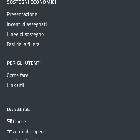
SOSTEGNI ECONOMICI
Presentazione
Incentivi assegnati
Linee di sostegno
Fasi della filiera
PER GLI UTENTI
Come fare
Link utili
DATABASE
Opere
Aiuti alle opere