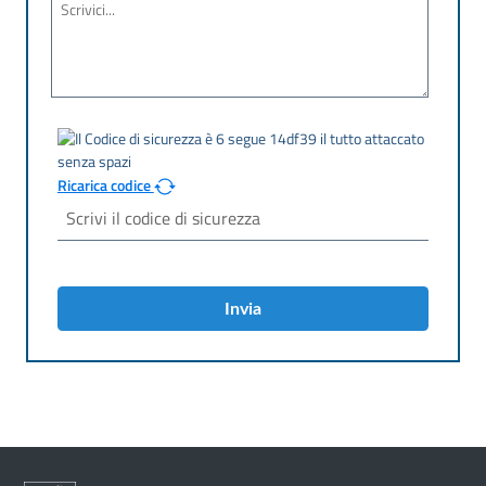
Ricarica codice
Invia