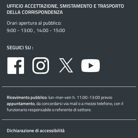
UFFICIO ACCETTAZIONE, SMISTAMENTO E TRASPORTO
DELLA CORRISPONDENZA
Orari apertura al pubblico:
9:00 - 13:00 , 14:00 - 15:00
SEGUICI SU :
Facebook
Instagram
Twitter
Youtube
Ricevimento pubblico
: lun-mer-ven h. 11:00-13:00 previo
appuntamento
, da concordarsi via mail o a mezzo telefono, con il
funzionario responsabile o referente di settore.
Dichiarazione di accessibilità