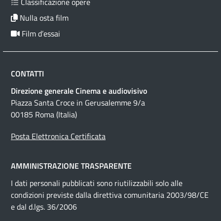
Classificazione opere
Nulla osta film
Film d’essai
CONTATTI
Direzione generale Cinema e audiovisivo
Piazza Santa Croce in Gerusalemme 9/a
00185 Roma (Italia)
Posta Elettronica Certificata
AMMINISTRAZIONE TRASPARENTE
I dati personali pubblicati sono riutilizzabili solo alle
condizioni previste dalla direttiva comunitaria 2003/98/CE
e dal d.lgs. 36/2006