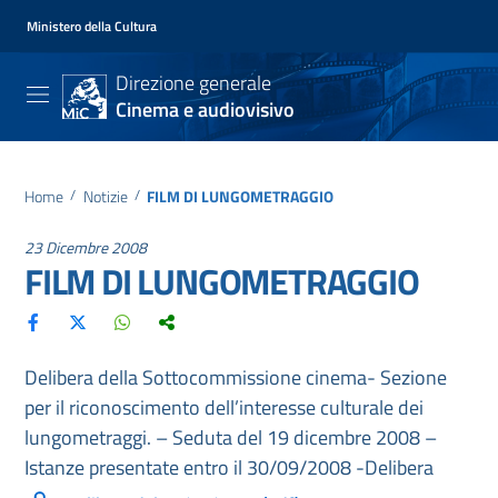
Ministero della Cultura
Direzione generale
Cinema e audiovisivo
Home
/
Notizie
/
FILM DI LUNGOMETRAGGIO
23 Dicembre 2008
FILM DI LUNGOMETRAGGIO
Delibera della Sottocommissione cinema- Sezione
per il riconoscimento dell’interesse culturale dei
lungometraggi. – Seduta del 19 dicembre 2008 –
Istanze presentate entro il 30/09/2008 -Delibera