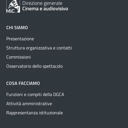
Direzione generale
Cinema e audiovisivo
CHI SIAMO
Presentazione
Struttura organizzativa e contatti
Commissioni
Osservatorio dello spettacolo
COSA FACCIAMO
Funzioni e compiti della DGCA
Attività amministrative
Rappresentanza istituzionale