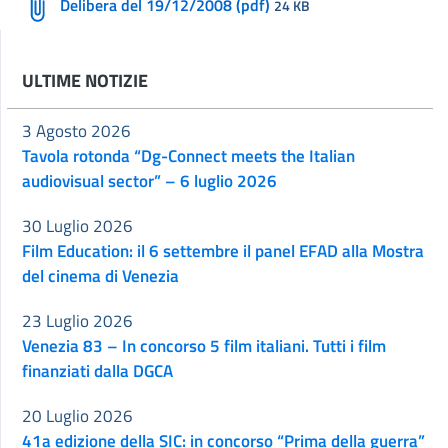
Delibera del 19/12/2008 (pdf)
24 KB
ULTIME NOTIZIE
3 Agosto 2026
Tavola rotonda “Dg-Connect meets the Italian
audiovisual sector” – 6 luglio 2026
30 Luglio 2026
Film Education: il 6 settembre il panel EFAD alla Mostra
del cinema di Venezia
23 Luglio 2026
Venezia 83 – In concorso 5 film italiani. Tutti i film
finanziati dalla DGCA
20 Luglio 2026
41a edizione della SIC: in concorso “Prima della guerra”