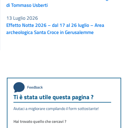
di Tommaso Usberti
13 Luglio 2026
Effetto Notte 2026 – dal 17 al 26 luglio – Area
archeologica Santa Croce in Gerusalemme
Feedback
Ti è stata utile questa pagina ?
Aiutaci a migliorare compilando il form sottostante!
Hai trovato quello che cercavi ?