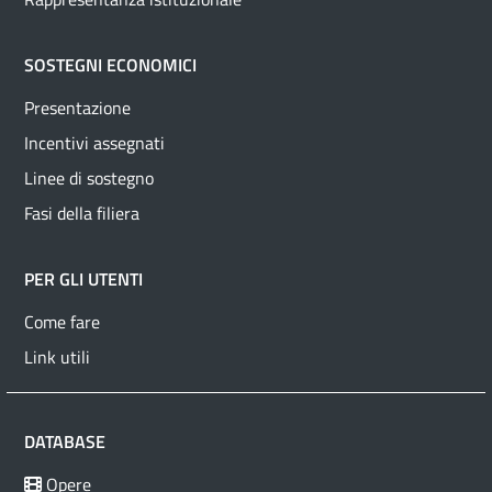
SOSTEGNI ECONOMICI
Presentazione
Incentivi assegnati
Linee di sostegno
Fasi della filiera
PER GLI UTENTI
Come fare
Link utili
DATABASE
Opere