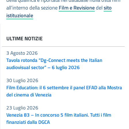
all’interno della sezione
Film e Revisione
del
sito
istituzionale
ULTIME NOTIZIE
3 Agosto 2026
Tavola rotonda “Dg-Connect meets the Italian
audiovisual sector” – 6 luglio 2026
30 Luglio 2026
Film Education: il 6 settembre il panel EFAD alla Mostra
del cinema di Venezia
23 Luglio 2026
Venezia 83 – In concorso 5 film italiani. Tutti i film
finanziati dalla DGCA