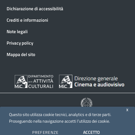
Dichiarazione di accessibilità
Crediti e informazioni
Note legali
Privacy policy
Mappa del sito
X
Questo sito utilizza cookie tecnici, analytics e di terze parti.
© 2026 Direzione generale Cinema e audiovisivo
Proseguendo nella navigazione accetti l’utilizzo dei cookie.
ACCETTO
PREFERENZE