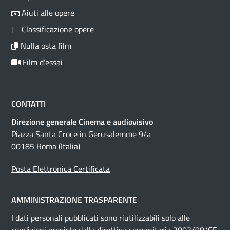
Aiuti alle opere
Classificazione opere
Nulla osta film
Film d’essai
CONTATTI
Direzione generale Cinema e audiovisivo
Piazza Santa Croce in Gerusalemme 9/a
00185 Roma (Italia)
Posta Elettronica Certificata
AMMINISTRAZIONE TRASPARENTE
I dati personali pubblicati sono riutilizzabili solo alle