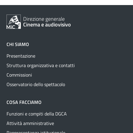
Direzione generale
Cinema e audiovisivo
CHI SIAMO
Presentazione
Struttura organizzativa e contatti
Commissioni
Osservatorio dello spettacolo
COSA FACCIAMO
Funzioni e compiti della DGCA
Attività amministrative
Rappresentanza istituzionale