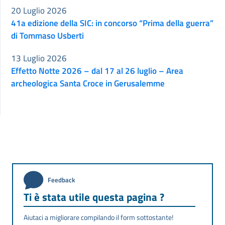
20 Luglio 2026
41a edizione della SIC: in concorso “Prima della guerra”
di Tommaso Usberti
13 Luglio 2026
Effetto Notte 2026 – dal 17 al 26 luglio – Area
archeologica Santa Croce in Gerusalemme
Feedback
Ti è stata utile questa pagina ?
Aiutaci a migliorare compilando il form sottostante!