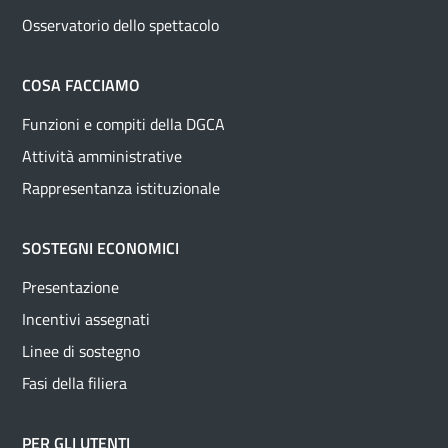
Osservatorio dello spettacolo
COSA FACCIAMO
Funzioni e compiti della DGCA
Attività amministrative
Rappresentanza istituzionale
SOSTEGNI ECONOMICI
Presentazione
Incentivi assegnati
Linee di sostegno
Fasi della filiera
PER GLI UTENTI