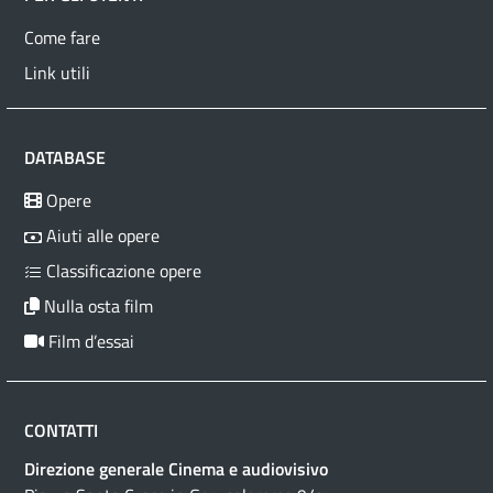
Come fare
Link utili
DATABASE
Opere
Aiuti alle opere
Classificazione opere
Nulla osta film
Film d’essai
CONTATTI
Direzione generale Cinema e audiovisivo