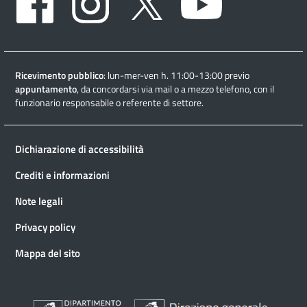
Ricevimento pubblico
: lun-mer-ven h. 11:00-13:00 previo
appuntamento
, da concordarsi via mail o a mezzo telefono, con il
funzionario responsabile o referente di settore.
Dichiarazione di accessibilità
Crediti e informazioni
Note legali
Privacy policy
Mappa del sito