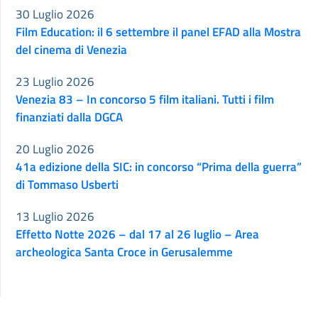
30 Luglio 2026
Film Education: il 6 settembre il panel EFAD alla Mostra
del cinema di Venezia
23 Luglio 2026
Venezia 83 – In concorso 5 film italiani. Tutti i film
finanziati dalla DGCA
20 Luglio 2026
41a edizione della SIC: in concorso “Prima della guerra”
di Tommaso Usberti
13 Luglio 2026
Effetto Notte 2026 – dal 17 al 26 luglio – Area
archeologica Santa Croce in Gerusalemme