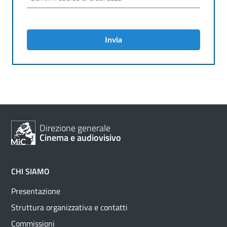
Invia
Direzione generale
Cinema e audiovisivo
CHI SIAMO
Presentazione
Struttura organizzativa e contatti
Commissioni