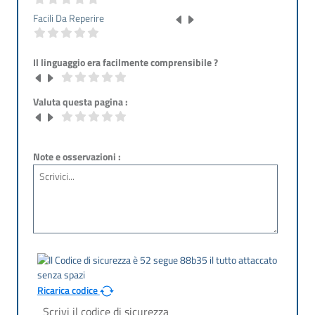
Facili Da Reperire
Il linguaggio era facilmente comprensibile ?
Valuta questa pagina :
Note e osservazioni :
Ricarica codice