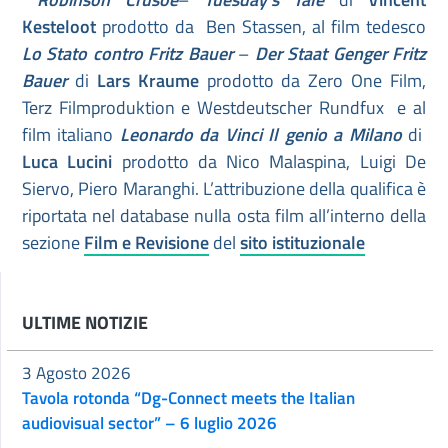
Kesteloot
prodotto da Ben Stassen, al film tedesco
Lo Stato contro Fritz Bauer
–
Der Staat Genger Fritz
Bauer
di
Lars Kraume
prodotto da Zero One Film,
Terz Filmproduktion e Westdeutscher Rundfux e al
film italiano
Leonardo da Vinci
Il genio a Milano
di
Luca Lucini
prodotto da Nico Malaspina, Luigi De
Siervo, Piero Maranghi. L’attribuzione della qualifica è
riportata nel database nulla osta film all’interno della
sezione
Film e Revisione
del
sito istituzionale
ULTIME NOTIZIE
3 Agosto 2026
Tavola rotonda “Dg-Connect meets the Italian
audiovisual sector” – 6 luglio 2026