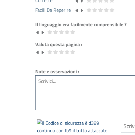
Corrette
Facili Da Reperire
Il linguaggio era facilmente comprensibile ?
Valuta questa pagina :
Note e osservazioni :