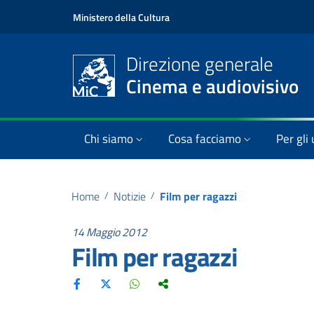
Ministero della Cultura
Direzione generale
Cinema e audiovisivo
Chi siamo
Cosa facciamo
Per gli 
Home
/
Notizie
/
Film per ragazzi
14 Maggio 2012
Film per ragazzi