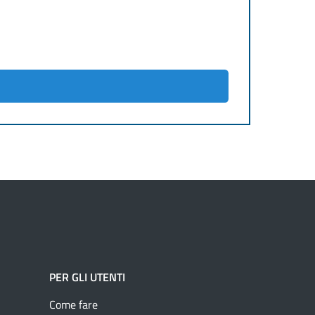
PER GLI UTENTI
Come fare