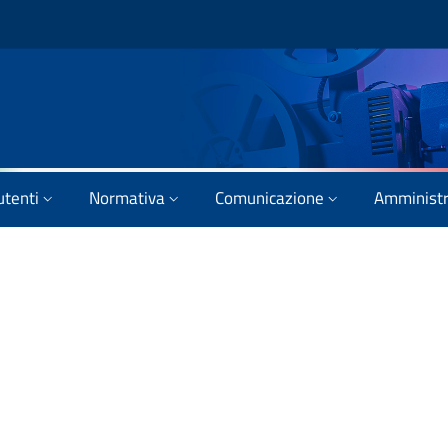
utenti
Normativa
Comunicazione
Amministr