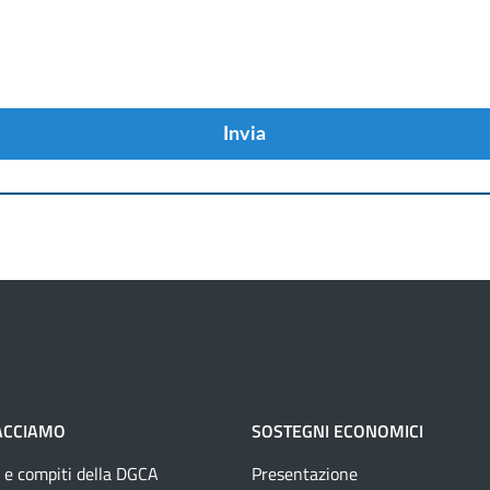
Invia
ACCIAMO
SOSTEGNI ECONOMICI
 e compiti della DGCA
Presentazione