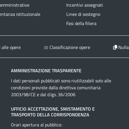
 amministrative
Incentivi assegnati
ntanza istituzionale
Linee di sostegno
Fasi della filiera
 alle opere
Classificazione opere
Nulla
AMMINISTRAZIONE TRASPARENTE
I dati personali pubblicati sono riutilizzabili solo alle
condizioni previste dalla direttiva comunitaria
2003/98/CE e dal d.lgs. 36/2006
UFFICIO ACCETTAZIONE, SMISTAMENTO E
TRASPORTO DELLA CORRISPONDENZA
Orari apertura al pubblico: