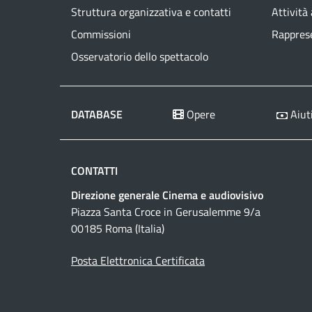
Struttura organizzativa e contatti
Attività
Commissioni
Rapprese
Osservatorio dello spettacolo
DATABASE
Opere
Aiuti
CONTATTI
Direzione generale Cinema e audiovisivo
Piazza Santa Croce in Gerusalemme 9/a
00185 Roma (Italia)
Posta Elettronica Certificata