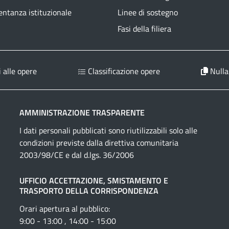
ntanza istituzionale
Linee di sostegno
Fasi della filiera
 alle opere
Classificazione opere
Nulla
AMMINISTRAZIONE TRASPARENTE
I dati personali pubblicati sono riutilizzabili solo alle
condizioni previste dalla direttiva comunitaria
2003/98/CE e dal d.lgs. 36/2006
UFFICIO ACCETTAZIONE, SMISTAMENTO E
TRASPORTO DELLA CORRISPONDENZA
Orari apertura al pubblico:
9:00 - 13:00 , 14:00 - 15:00