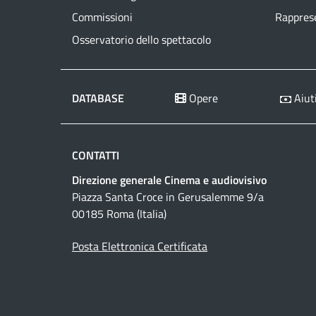
Commissioni
Rapprese
Osservatorio dello spettacolo
DATABASE
Opere
Aiuti
CONTATTI
Direzione generale Cinema e audiovisivo
Piazza Santa Croce in Gerusalemme 9/a
00185 Roma (Italia)
Posta Elettronica Certificata