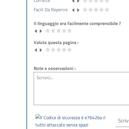
Corrette
Facili Da Reperire
Il linguaggio era facilmente comprensibile ?
Valuta questa pagina :
Note e osservazioni :