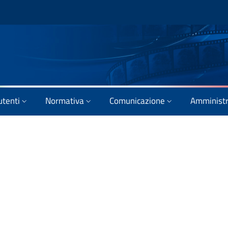
utenti
Normativa
Comunicazione
Amministr