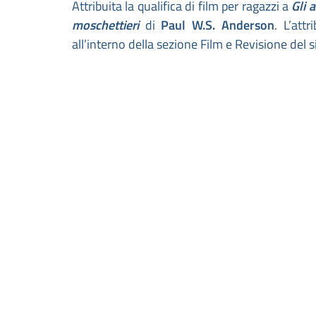
Attribuita la qualifica di film per ragazzi a
Gli 
moschettieri
di
Paul W.S. Anderson
. L’att
all’interno della sezione Film e Revisione del s