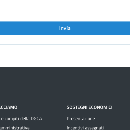
Invia
ACCIAMO
SOSTEGNI ECONOMICI
 e compiti della DGCA
Presentazione
 amministrative
Incentivi assegnati