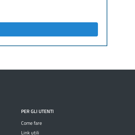
PER GLI UTENTI
Come fare
Link utili