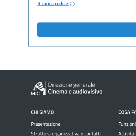
Ricarica codice
Direzione generale
Cinema e audiovisivo
CHI SIAMO
COSA F
Presentazione
Funzioni
Struttura organizzativa e contatti
Attività