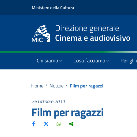
Ministero della Cultura
Direzione generale
Cinema e audiovisivo
Chi siamo
Cosa facciamo
Per gli 
Home
/
Notizie
/
Film per ragazzi
25 Ottobre 2011
Film per ragazzi