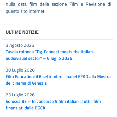
nulla osta film della sezione Film e Revisione di
questo sito internet.
ULTIME NOTIZIE
3 Agosto 2026
Tavola rotonda “Dg-Connect meets the Italian
audiovisual sector” – 6 luglio 2026
30 Luglio 2026
Film Education: il 6 settembre il panel EFAD alla Mostra
del cinema di Venezia
23 Luglio 2026
Venezia 83 – In concorso 5 film italiani. Tutti i film
finanziati dalla DGCA