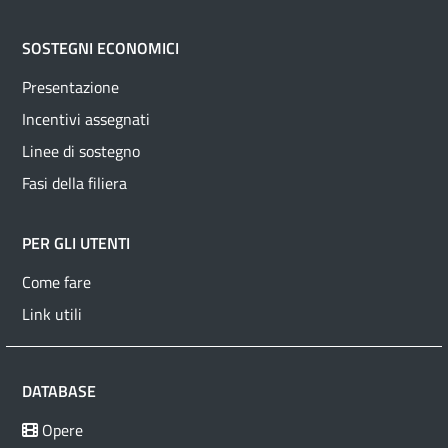
SOSTEGNI ECONOMICI
Presentazione
Incentivi assegnati
Linee di sostegno
Fasi della filiera
PER GLI UTENTI
Come fare
Link utili
DATABASE
Opere