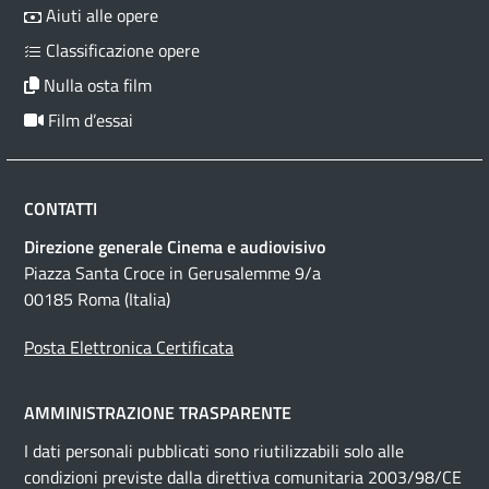
Aiuti alle opere
Classificazione opere
Nulla osta film
Film d’essai
CONTATTI
Direzione generale Cinema e audiovisivo
Piazza Santa Croce in Gerusalemme 9/a
00185 Roma (Italia)
Posta Elettronica Certificata
AMMINISTRAZIONE TRASPARENTE
I dati personali pubblicati sono riutilizzabili solo alle
condizioni previste dalla direttiva comunitaria 2003/98/CE