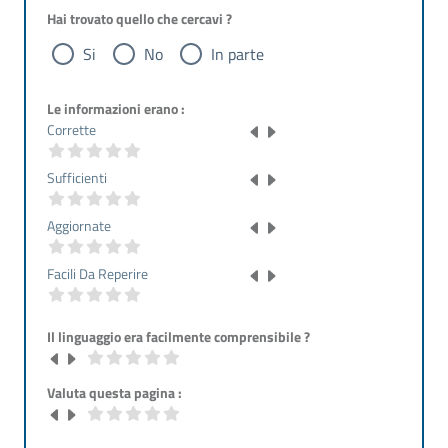
Hai trovato quello che cercavi ?
Si
No
In parte
Le informazioni erano :
Corrette
Sufficienti
Aggiornate
Facili Da Reperire
Il linguaggio era facilmente comprensibile ?
Valuta questa pagina :