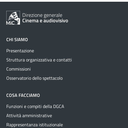
Direzione generale
Cinema e audiovisivo
CHI SIAMO
Presentazione
Struttura organizzativa e contatti
Commissioni
Osservatorio dello spettacolo
COSA FACCIAMO
Funzioni e compiti della DGCA
Attività amministrative
Rappresentanza istituzionale