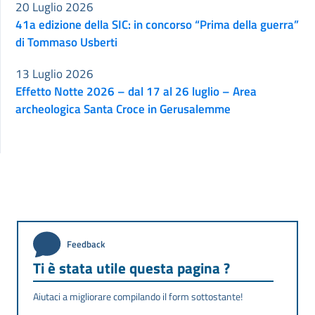
20 Luglio 2026
41a edizione della SIC: in concorso “Prima della guerra”
di Tommaso Usberti
13 Luglio 2026
Effetto Notte 2026 – dal 17 al 26 luglio – Area
archeologica Santa Croce in Gerusalemme
Feedback
Ti è stata utile questa pagina ?
Aiutaci a migliorare compilando il form sottostante!