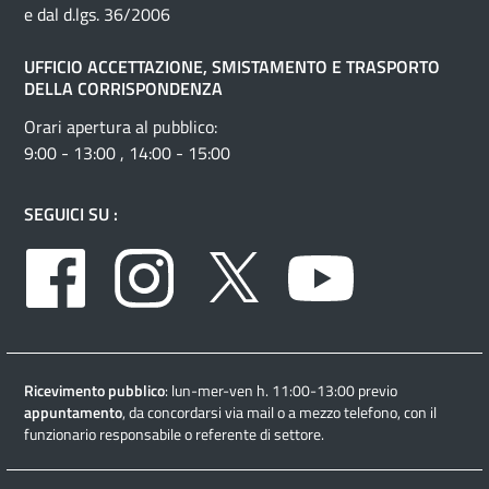
e dal d.lgs. 36/2006
UFFICIO ACCETTAZIONE, SMISTAMENTO E TRASPORTO
DELLA CORRISPONDENZA
Orari apertura al pubblico:
9:00 - 13:00 , 14:00 - 15:00
SEGUICI SU :
Facebook
Instagram
Twitter
Youtube
Ricevimento pubblico
: lun-mer-ven h. 11:00-13:00 previo
appuntamento
, da concordarsi via mail o a mezzo telefono, con il
funzionario responsabile o referente di settore.