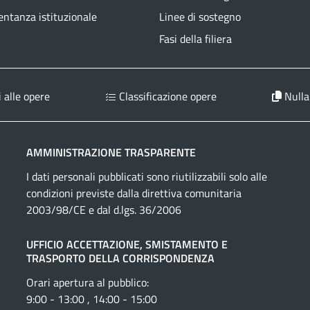
ntanza istituzionale
Linee di sostegno
Fasi della filiera
 alle opere
Classificazione opere
Nulla
AMMINISTRAZIONE TRASPARENTE
I dati personali pubblicati sono riutilizzabili solo alle
condizioni previste dalla direttiva comunitaria
2003/98/CE e dal d.lgs. 36/2006
UFFICIO ACCETTAZIONE, SMISTAMENTO E
TRASPORTO DELLA CORRISPONDENZA
Orari apertura al pubblico:
9:00 - 13:00 , 14:00 - 15:00