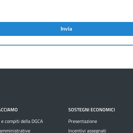
Invia
ACCIAMO
SOSTEGNI ECONOMICI
 e compiti della DGCA
Presentazione
 amministrative
Incentivi assegnati