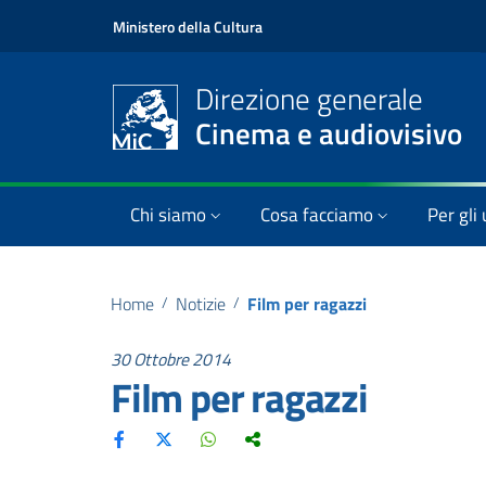
Ministero della Cultura
Direzione generale
Cinema e audiovisivo
Chi siamo
Cosa facciamo
Per gli 
Home
/
Notizie
/
Film per ragazzi
30 Ottobre 2014
Film per ragazzi