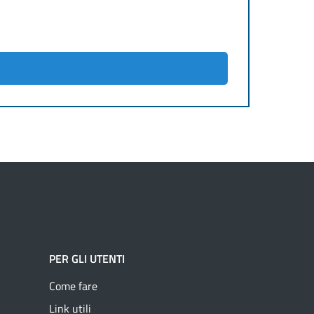
PER GLI UTENTI
Come fare
Link utili