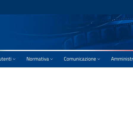
utenti
Normativa
Comunicazione
Amministr