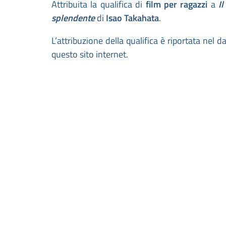
Attribuita la qualifica di
film per ragazzi
a
I
splendente
di
Isao Takahata
.
L’attribuzione della qualifica è riportata nel 
questo sito internet.