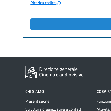
Ricarica codice
Direzione generale
Cinema e audiovisivo
CHI SIAMO
COSA F
Presentazione
Funzioni
Struttura organizzativa e contatti
Attività