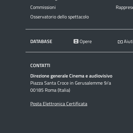
Commissioni
Rapprese
Osservatorio dello spettacolo
DATABASE
Opere
Aiuti
CONTATTI
Direzione generale Cinema e audiovisivo
Piazza Santa Croce in Gerusalemme 9/a
00185 Roma (Italia)
Posta Elettronica Certificata