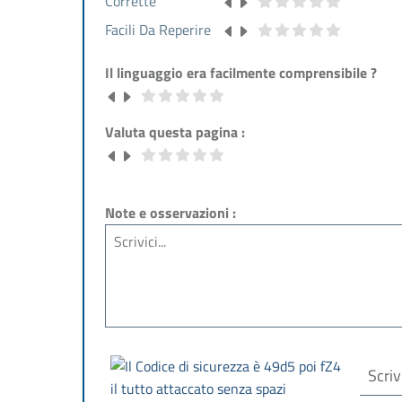
Corrette
Facili Da Reperire
Il linguaggio era facilmente comprensibile ?
Valuta questa pagina :
Note e osservazioni :